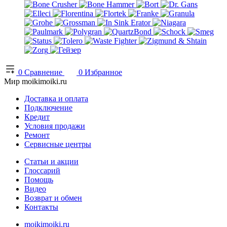
0
Сравнение
0
Избранное
Мир moikimoiki.ru
Доставка и оплата
Подключение
Кредит
Условия продажи
Ремонт
Сервисные центры
Статьи и акции
Глоссарий
Помощь
Видео
Возврат и обмен
Контакты
moikimoiki.ru