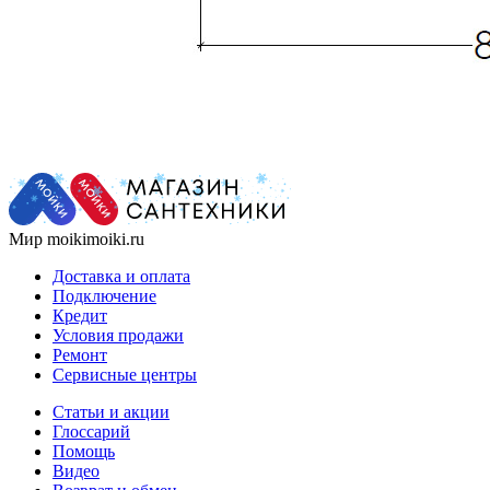
Мир moikimoiki.ru
Доставка и оплата
Подключение
Кредит
Условия продажи
Ремонт
Сервисные центры
Статьи и акции
Глоссарий
Помощь
Видео