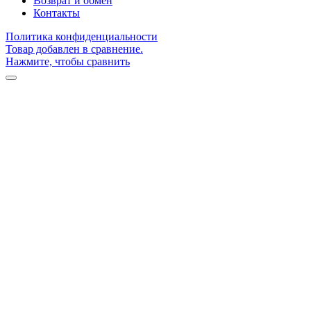
Возврат и обмен
Контакты
Политика конфиденциальности
Товар добавлен в сравнение.
Нажмите, чтобы сравнить