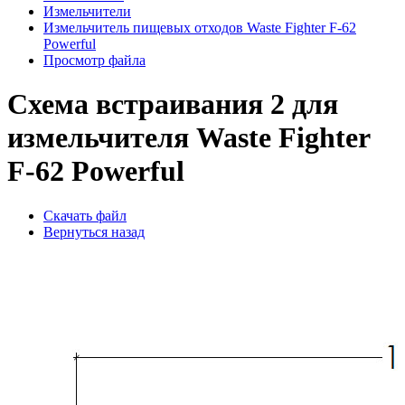
Измельчители
Измельчитель пищевых отходов Waste Fighter F-62
Powerful
Просмотр файла
Схема встраивания 2 для
измельчителя Waste Fighter
F-62 Powerful
Скачать файл
Вернуться назад