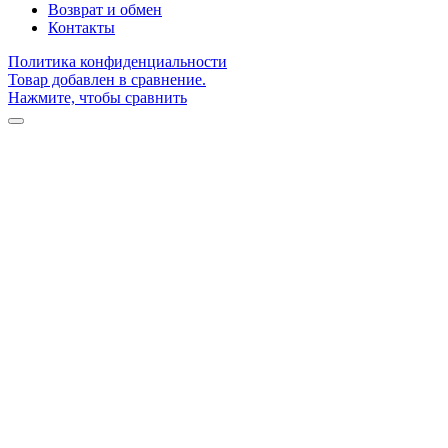
Возврат и обмен
Контакты
Политика конфиденциальности
Товар добавлен в сравнение.
Нажмите, чтобы сравнить