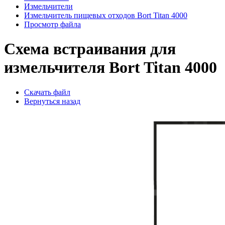
Измельчители
Измельчитель пищевых отходов Bort Titan 4000
Просмотр файла
Схема встраивания для
измельчителя Bort Titan 4000
Скачать файл
Вернуться назад