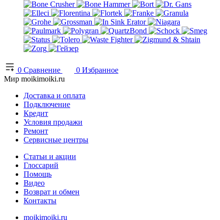
0
Сравнение
0
Избранное
Мир moikimoiki.ru
Доставка и оплата
Подключение
Кредит
Условия продажи
Ремонт
Сервисные центры
Статьи и акции
Глоссарий
Помощь
Видео
Возврат и обмен
Контакты
moikimoiki.ru