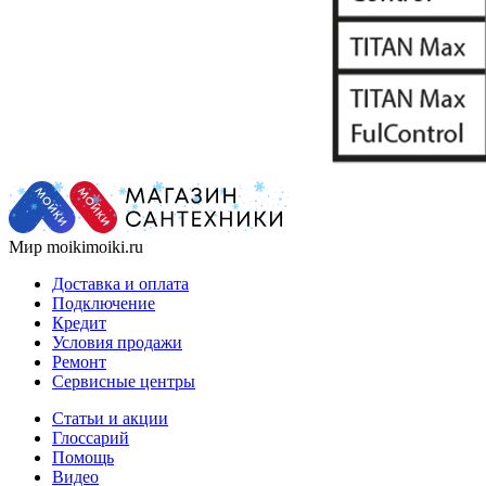
Мир moikimoiki.ru
Доставка и оплата
Подключение
Кредит
Условия продажи
Ремонт
Сервисные центры
Статьи и акции
Глоссарий
Помощь
Видео