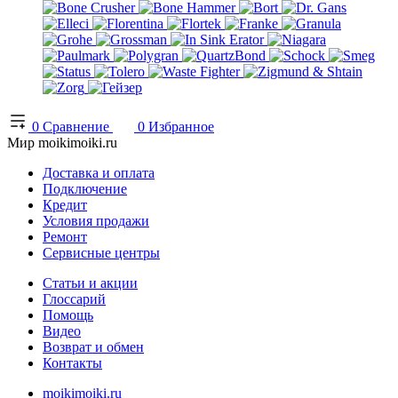
0
Сравнение
0
Избранное
Мир moikimoiki.ru
Доставка и оплата
Подключение
Кредит
Условия продажи
Ремонт
Сервисные центры
Статьи и акции
Глоссарий
Помощь
Видео
Возврат и обмен
Контакты
moikimoiki.ru