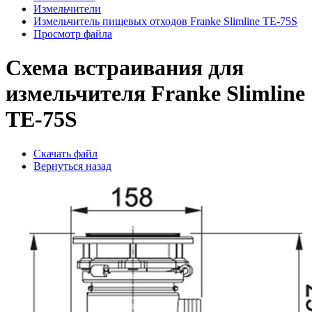
Измельчители
Измельчитель пищевых отходов Franke Slimline TE-75S
Просмотр файла
Схема встраивания для
измельчителя Franke Slimline
TE-75S
Скачать файл
Вернуться назад