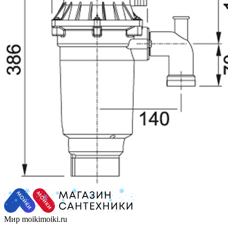
Мир moikimoiki.ru