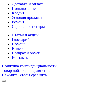
Доставка и оплата
Подключение
Кредит
Условия продажи
Ремонт
Сервисные центры
Статьи и акции
Глоссарий
Помощь
Видео
Возврат и обмен
Контакты
Политика конфиденциальности
Товар добавлен в сравнение.
Нажмите, чтобы сравнить