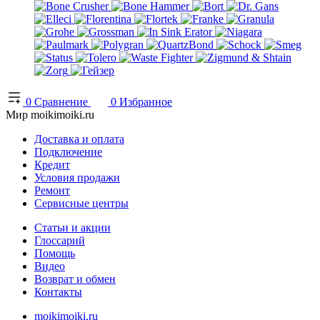
0
Сравнение
0
Избранное
Мир moikimoiki.ru
Доставка и оплата
Подключение
Кредит
Условия продажи
Ремонт
Сервисные центры
Статьи и акции
Глоссарий
Помощь
Видео
Возврат и обмен
Контакты
moikimoiki.ru