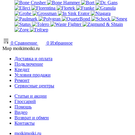
0
Сравнение
0
Избранное
Мир moikimoiki.ru
Доставка и оплата
Подключение
Кредит
Условия продажи
Ремонт
Сервисные центры
Статьи и акции
Глоссарий
Помощь
Видео
Возврат и обмен
Контакты
moikimoiki.ru