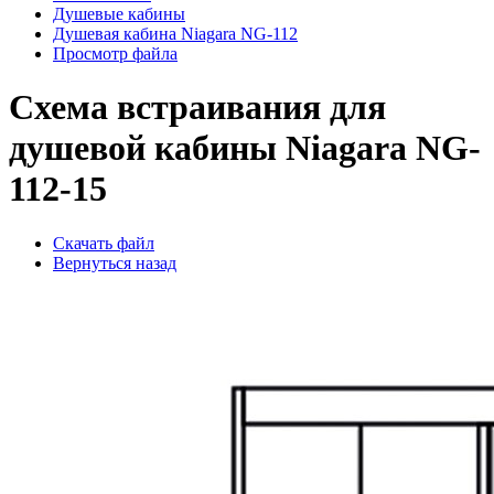
Душевые кабины
Душевая кабина Niagara NG-112
Просмотр файла
Схема встраивания для
душевой кабины Niagara NG-
112-15
Скачать файл
Вернуться назад