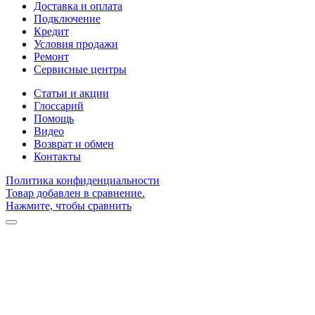
Доставка и оплата
Подключение
Кредит
Условия продажи
Ремонт
Сервисные центры
Статьи и акции
Глоссарий
Помощь
Видео
Возврат и обмен
Контакты
Политика конфиденциальности
Товар добавлен в сравнение.
Нажмите, чтобы сравнить