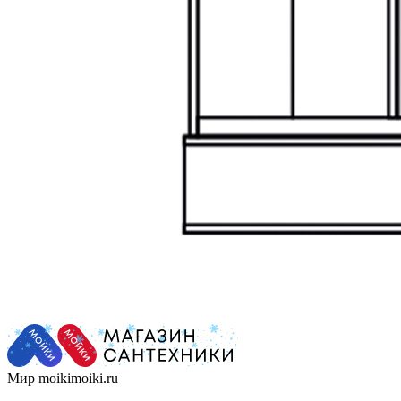
Мир moikimoiki.ru