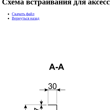
Схема встраивания для аксе
Скачать файл
Вернуться назад