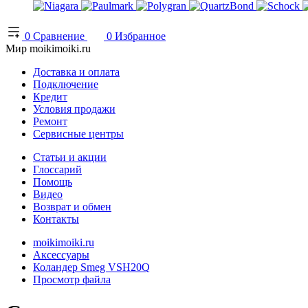
0
Сравнение
0
Избранное
Мир moikimoiki.ru
Доставка и оплата
Подключение
Кредит
Условия продажи
Ремонт
Сервисные центры
Статьи и акции
Глоссарий
Помощь
Видео
Возврат и обмен
Контакты
moikimoiki.ru
Аксессуары
Коландер Smeg VSH20Q
Просмотр файла