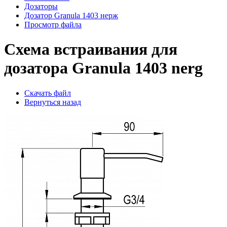
Дозаторы
Дозатор Granula 1403 нерж
Просмотр файла
Схема встраивания для
дозатора Granula 1403 nerg
Скачать файл
Вернуться назад