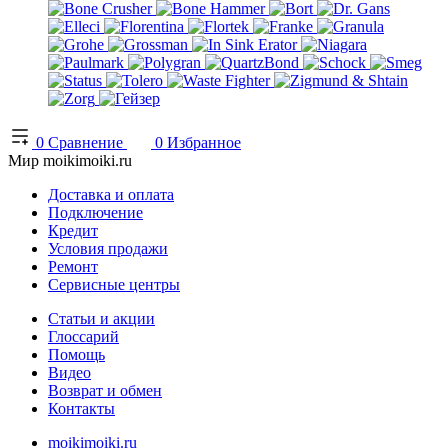
0
Сравнение
0
Избранное
Мир moikimoiki.ru
Доставка и оплата
Подключение
Кредит
Условия продажи
Ремонт
Сервисные центры
Статьи и акции
Глоссарий
Помощь
Видео
Возврат и обмен
Контакты
moikimoiki.ru