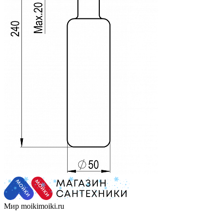
Мир moikimoiki.ru