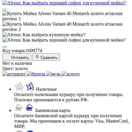
Код товара:
1609774
Отложить
Сравнить
Нет в наличии
Цвет:
золото
Наличные
Оплатите наличными курьеру при получении товара.
Платежи принимаются в рублях РФ.
Банковская карта
Оплатите банковской картой курьеру при получении
товара. Мы принимаем к оплате карты: Visa, MasterCard,
МИР.