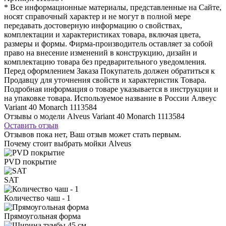
* Все информационные материалы, представленные на Сайте,
носят справочный характер и не могут в полной мере
передавать достоверную информацию о свойствах,
комплектации и характеристиках товара, включая цвета,
размеры и формы. Фирма-производитель оставляет за собой
право на внесение изменений в конструкцию, дизайн и
комплектацию товара без предварительного уведомления.
Перед оформлением Заказа Покупатель должен обратиться к
Продавцу для уточнения свойств и характеристик Товара.
Подробная информация о товаре указывается в инструкции и
на упаковке товара. Используемое название в России Алвеус
Variant 40 Monarch 1113584
Отзывы о модели Alveus Variant 40 Monarch 1113584
Оставить отзыв
Отзывов пока нет, Ваш отзыв может стать первым.
Почему стоит выбрать мойки Alveus
PVD покрытие
SAT
Количество чаш - 1
Прямоугольная форма