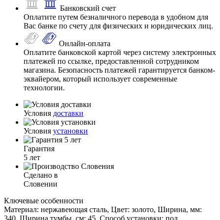
Банковский счет
Оплатите путем безналичного перевода в удобном для
Вас банке по счету для физических и юридических лиц.
Онлайн-оплата
Оплатите банковской картой через систему электронных
платежей по ссылке, предоставленной сотрудником
магазина. Безопасность платежей гарантируется банком-
эквайером, который использует современные
технологии.
Условия
доставки
Условия
установки
Гарантия
5 лет
Сделано в
Словении
Ключевые особенности
Материал: нержавеющая сталь, Цвет: золото, Ширина, мм:
340, Ширина тумбы, см: 45, Способ установки: под