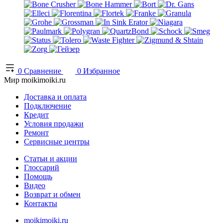
0
Сравнение
0
Избранное
Мир moikimoiki.ru
Доставка и оплата
Подключение
Кредит
Условия продажи
Ремонт
Сервисные центры
Статьи и акции
Глоссарий
Помощь
Видео
Возврат и обмен
Контакты
moikimoiki.ru