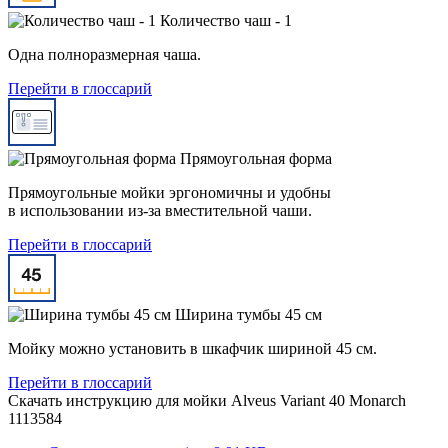
Количество чаш - 1
Одна полноразмерная чаша.
Перейти в глоссарий
Прямоугольная форма
Прямоугольные мойки эргономичны и удобны
в использовании из-за вместительной чаши.
Перейти в глоссарий
Ширина тумбы 45 см
Мойку можно установить в шкафчик шириной 45 см.
Перейти в глоссарий
Скачать инструкцию для мойки
Alveus Variant 40 Monarch
1113584