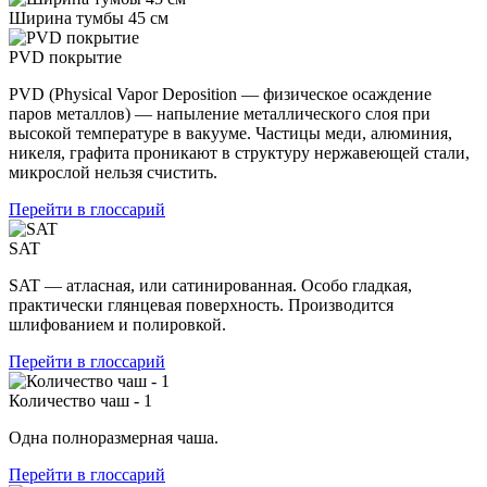
Ширина тумбы 45 см
PVD покрытие
PVD (Physical Vapor Deposition — физическое осаждение
паров металлов) — напыление металлического слоя при
высокой температуре в вакууме. Частицы меди, алюминия,
никеля, графита проникают в структуру нержавеющей стали,
микрослой нельзя счистить.
Перейти в глоссарий
SAT
SAT — атласная, или сатинированная. Особо гладкая,
практически глянцевая поверхность. Производится
шлифованием и полировкой.
Перейти в глоссарий
Количество чаш - 1
Одна полноразмерная чаша.
Перейти в глоссарий