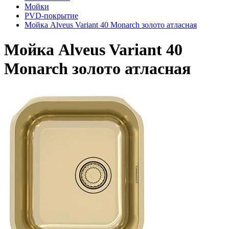
Мойки
PVD-покрытие
Мойка Alveus Variant 40 Monarch золото атласная
Мойка Alveus Variant 40
Monarch золото атласная