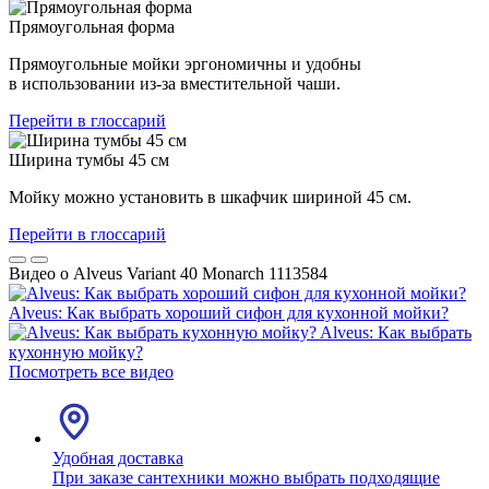
Прямоугольная форма
Прямоугольные мойки эргономичны и удобны
в использовании из-за вместительной чаши.
Перейти в глоссарий
Ширина тумбы 45 см
Мойку можно установить в шкафчик шириной 45 см.
Перейти в глоссарий
Видео о Alveus Variant 40 Monarch 1113584
Alveus: Как выбрать хороший сифон для кухонной мойки?
Alveus: Как выбрать
кухонную мойку?
Посмотреть все видео
Удобная доставка
При заказе сантехники можно выбрать подходящие