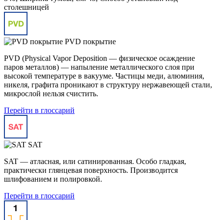
столешницей
PVD покрытие
PVD (Physical Vapor Deposition — физическое осаждение
паров металлов) — напыление металлического слоя при
высокой температуре в вакууме. Частицы меди, алюминия,
никеля, графита проникают в структуру нержавеющей стали,
микрослой нельзя счистить.
Перейти в глоссарий
SAT
SAT — атласная, или сатинированная. Особо гладкая,
практически глянцевая поверхность. Производится
шлифованием и полировкой.
Перейти в глоссарий