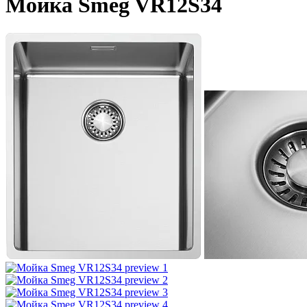
Мойка Smeg VR12S34