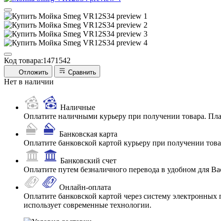
Код товара:
1471542
Отложить
Сравнить
Нет в наличии
Наличные
Оплатите наличными курьеру при получении товара. Пл
Банковская карта
Оплатите банковской картой курьеру при получении товар
Банковский счет
Оплатите путем безналичного перевода в удобном для Ва
Онлайн-оплата
Оплатите банковской картой через систему электронных 
использует современные технологии.