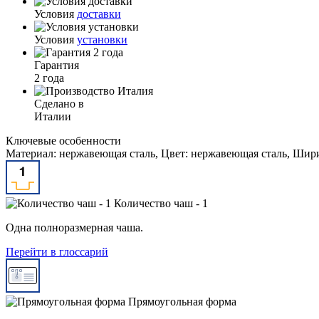
Условия
доставки
Условия
установки
Гарантия
2 года
Сделано в
Италии
Ключевые особенности
Материал: нержавеющая сталь, Цвет: нержавеющая сталь, Ширин
Количество чаш - 1
Одна полноразмерная чаша.
Перейти в глоссарий
Прямоугольная форма