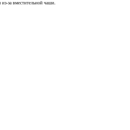
из-за вместительной чаши.