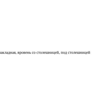
накладная, вровень со столешницей, под столешницей