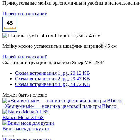
Прямоугольные мойки эргономичны и удобны в использовании 
Перейти в глоссарий
Ширина тумбы 45 см
Мойку можно установить в шкафчик шириной 45 см.
Перейти в глоссарий
Скачать инструкцию для мойки
Smeg VR12S34
Схема встраивания 1
jpg, 29.12 KB
Схема встраивания 2
jpg, 29.47 KB
Схема встраивания 3
jpg, 44.72 KB
Может быть полезно
«Жемчужный» — новинка цветовой палитры Blanco!
Blanco Metra XL 6S
Виды моек для кухни
Посмотреть все статьи