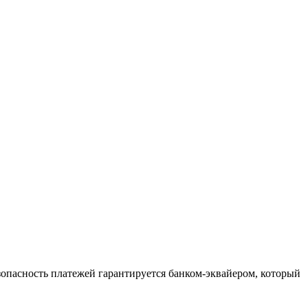
зопасность платежей гарантируется банком-эквайером, который