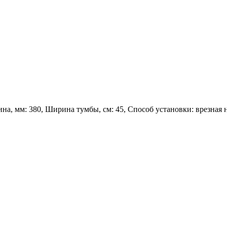
а, мм: 380, Ширина тумбы, см: 45, Способ установки: врезная 