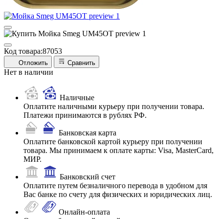
Код товара:
87053
Отложить
Сравнить
Нет в наличии
Наличные
Оплатите наличными курьеру при получении товара.
Платежи принимаются в рублях РФ.
Банковская карта
Оплатите банковской картой курьеру при получении
товара. Мы принимаем к оплате карты: Visa, MasterCard,
МИР.
Банковский счет
Оплатите путем безналичного перевода в удобном для
Вас банке по счету для физических и юридических лиц.
Онлайн-оплата