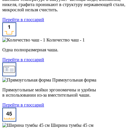
никеля, графита проникают в структуру нержавеющей стали,
микрослой нельзя счистить.
Перейти в глоссарий
Количество чаш - 1
Одна полноразмерная чаша.
Перейти в глоссарий
Прямоугольная форма
Прямоугольные мойки эргономичны и удобны
в использовании из-за вместительной чаши.
Перейти в глоссарий
Ширина тумбы 45 см