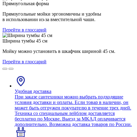
Прямоугольная форма
Прямоугольные мойки эргономичны и удобны
в использовании из-за вместительной чаши.
Перейти в глоссарий
Ширина тумбы 45 см
Мойку можно установить в шкафчик шириной 45 см.
Перейти в глоссарий
Удобная доставка
При заказе сантехники можно выбрать подходящие
условия доставки и оплаты. Если товар в наличии, он
может быть отгружен покупателю в течение трех дней.
Техника со специальным лейблом доставляется
бесплатно по Москве. Выезд за МКАД оплачивается
дополнительно. Возможна доставка товаров по России.