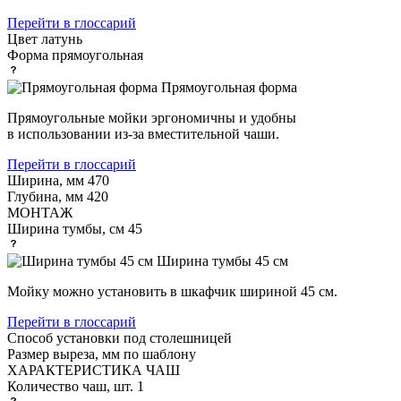
Перейти в глоссарий
Цвет
латунь
Форма
прямоугольная
Прямоугольная форма
Прямоугольные мойки эргономичны и удобны
в использовании из-за вместительной чаши.
Перейти в глоссарий
Ширина, мм
470
Глубина, мм
420
МОНТАЖ
Ширина тумбы, см
45
Ширина тумбы 45 см
Мойку можно установить в шкафчик шириной 45 см.
Перейти в глоссарий
Способ установки
под столешницей
Размер выреза, мм
по шаблону
ХАРАКТЕРИСТИКА ЧАШ
Количество чаш, шт.
1