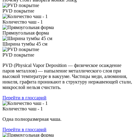
PVD покрытие
Количество чаш - 1
Прямоугольная форма
Ширина тумбы 45 см
PVD покрытие
PVD (Physical Vapor Deposition — физическое осаждение
паров металлов) — напыление металлического слоя при
высокой температуре в вакууме. Частицы меди, алюминия,
никеля, графита проникают в структуру нержавеющей стали,
микрослой нельзя счистить.
Перейти в глоссарий
Количество чаш - 1
Одна полноразмерная чаша.
Перейти в глоссарий