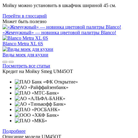
Мойку можно установить в шкафчик шириной 45 см.
Перейти в глоссарий
Может быть полезно
«Жемчужный» — новинка цветовой палитры Blanco!
Blanco Metra XL 6S
Виды моек для кухни
Посмотреть все статьи
Кредит на
Мойку Smeg UM45OT
Подробнее
Описание модели
UM45OT