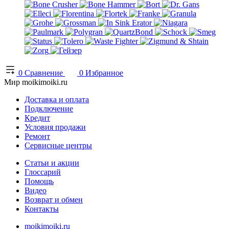
0
Сравнение
0
Избранное
Мир moikimoiki.ru
Доставка и оплата
Подключение
Кредит
Условия продажи
Ремонт
Сервисные центры
Статьи и акции
Глоссарий
Помощь
Видео
Возврат и обмен
Контакты
moikimoiki.ru