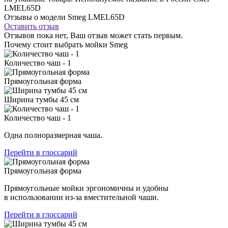
LMEL65D
Отзывы о модели Smeg LMEL65D
Оставить отзыв
Отзывов пока нет, Ваш отзыв может стать первым.
Почему стоит выбрать мойки Smeg
Количество чаш - 1
Прямоугольная форма
Ширина тумбы 45 см
Количество чаш - 1
Одна полноразмерная чаша.
Перейти в глоссарий
Прямоугольная форма
Прямоугольные мойки эргономичны и удобны
в использовании из-за вместительной чаши.
Перейти в глоссарий