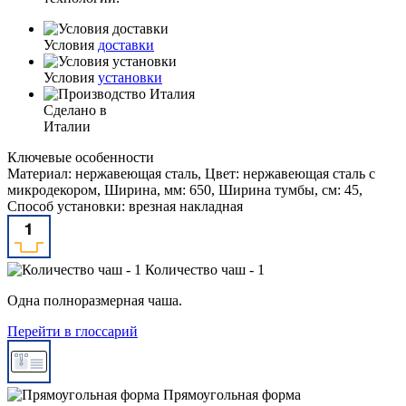
Условия
доставки
Условия
установки
Сделано в
Италии
Ключевые особенности
Материал: нержавеющая сталь, Цвет: нержавеющая сталь с
микродекором, Ширина, мм: 650, Ширина тумбы, см: 45,
Способ установки: врезная накладная
Количество чаш - 1
Одна полноразмерная чаша.
Перейти в глоссарий
Прямоугольная форма