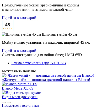
Прямоугольные мойки эргономичны и удобны
в использовании из-за вместительной чаши.
Перейти в глоссарий
Ширина тумбы 45 см
Мойку можно установить в шкафчик шириной 45 см.
Перейти в глоссарий
Скачать инструкцию для мойки
Smeg LMEL65D
Схема встраивания
jpg, 50.91 KB
Может быть полезно
«Жемчужный» — новинка цветовой палитры Blanco!
Blanco Metra XL 6S
Виды моек для кухни
Посмотреть все статьи