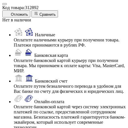
Код товара:
312892
Отложить
Сравнить
Нет в наличии
Наличные
Оплатите наличными курьеру при получении товара.
Платежи принимаются в рублях РФ.
Банковская карта
Оплатите банковской картой курьеру при получении
товара. Мы принимаем к оплате карты: Visa, MasterCard,
МИР.
Банковский счет
Оплатите путем безналичного перевода в удобном для
Вас банке по счету для физических и юридических лиц.
Онлайн-оплата
Оплатите банковской картой через систему электронных
платежей по ссылке, предоставленной сотрудником
магазина. Безопасность платежей гарантируется банком-
эквайером, который использует современные
технологии.