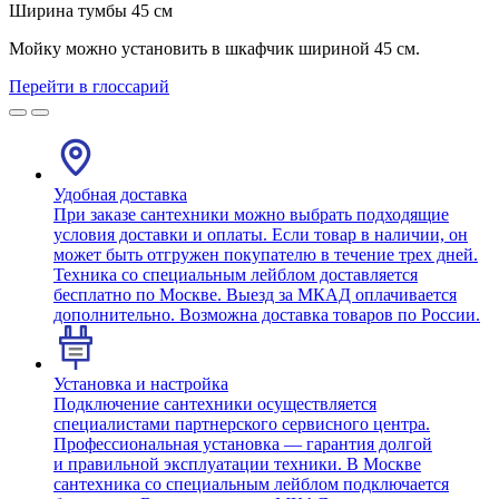
Ширина тумбы 45 см
Мойку можно установить в шкафчик шириной 45 см.
Перейти в глоссарий
Удобная доставка
При заказе сантехники можно выбрать подходящие
условия доставки и оплаты. Если товар в наличии, он
может быть отгружен покупателю в течение трех дней.
Техника со специальным лейблом доставляется
бесплатно по Москве. Выезд за МКАД оплачивается
дополнительно. Возможна доставка товаров по России.
Установка и настройка
Подключение сантехники осуществляется
специалистами партнерского сервисного центра.
Профессиональная установка — гарантия долгой
и правильной эксплуатации техники. В Москве
сантехника со специальным лейблом подключается