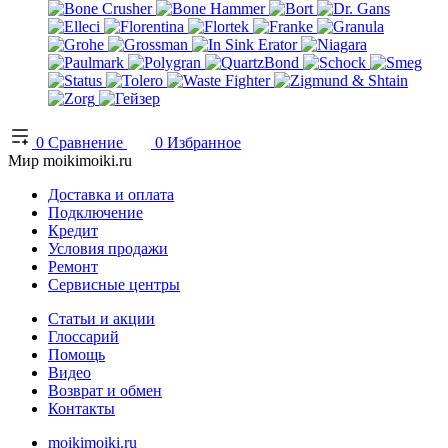
0
Сравнение
0
Избранное
Мир moikimoiki.ru
Доставка и оплата
Подключение
Кредит
Условия продажи
Ремонт
Сервисные центры
Статьи и акции
Глоссарий
Помощь
Видео
Возврат и обмен
Контакты
moikimoiki.ru