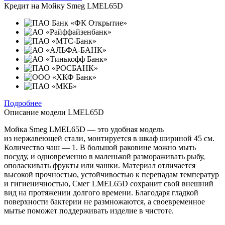
Кредит на
Мойку Smeg LMEL65D
Подробнее
Описание модели
LMEL65D
Мойка Smeg LMEL65D — это удобная модель
из нержавеющей стали, монтируется в шкаф шириной 45 см.
Количество чаш — 1. В большой раковине можно мыть
посуду, и одновременно в маленькой размораживать рыбу,
ополаскивать фрукты или чашки. Материал отличается
высокой прочностью, устойчивостью к перепадам температур
и гигиеничностью, Смег LMEL65D сохранит свой внешний
вид на протяжении долгого времени. Благодаря гладкой
поверхности бактерии не размножаются, а своевременное
мытье поможет поддерживать изделие в чистоте.