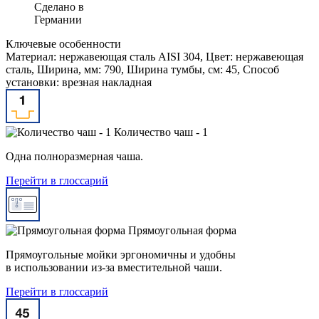
Сделано в
Германии
Ключевые особенности
Материал: нержавеющая сталь AISI 304, Цвет: нержавеющая
сталь, Ширина, мм: 790, Ширина тумбы, см: 45, Способ
установки: врезная накладная
Количество чаш - 1
Одна полноразмерная чаша.
Перейти в глоссарий
Прямоугольная форма
Прямоугольные мойки эргономичны и удобны
в использовании из-за вместительной чаши.
Перейти в глоссарий