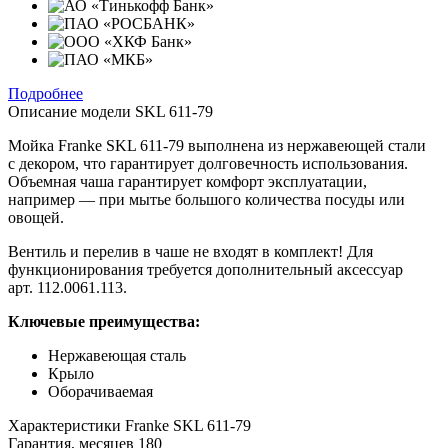
Подробнее
Описание модели
SKL 611-79
Мойка Franke SKL 611-79 выполнена из нержавеющей стали
с декором, что гарантирует долговечность использования.
Объемная чаша гарантирует комфорт эксплуатации,
например — при мытье большого количества посуды или
овощей.
Вентиль и перелив в чаше не входят в комплект! Для
функционирования требуется дополнительный аксессуар
арт. 112.0061.113.
Ключевые преимущества:
Нержавеющая сталь
Крыло
Оборачиваемая
Характеристики
Franke SKL 611-79
Гарантия, месяцев
180