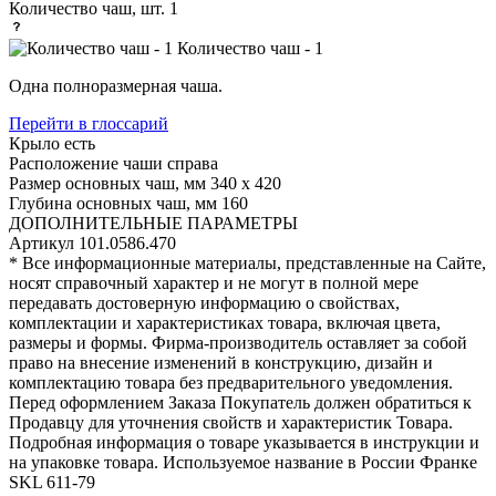
Количество чаш, шт.
1
Количество чаш - 1
Одна полноразмерная чаша.
Перейти в глоссарий
Крыло
есть
Расположение чаши
справа
Размер основных чаш, мм
340 х 420
Глубина основных чаш, мм
160
ДОПОЛНИТЕЛЬНЫЕ ПАРАМЕТРЫ
Артикул
101.0586.470
* Все информационные материалы, представленные на Сайте,
носят справочный характер и не могут в полной мере
передавать достоверную информацию о свойствах,
комплектации и характеристиках товара, включая цвета,
размеры и формы. Фирма-производитель оставляет за собой
право на внесение изменений в конструкцию, дизайн и
комплектацию товара без предварительного уведомления.
Перед оформлением Заказа Покупатель должен обратиться к
Продавцу для уточнения свойств и характеристик Товара.
Подробная информация о товаре указывается в инструкции и
на упаковке товара. Используемое название в России Франке
SKL 611-79