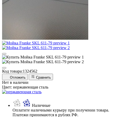
Код товара:
1324562
Отложить
Сравнить
Нет в наличии
Цвет:
нержавеющая сталь
Наличные
Оплатите наличными курьеру при получении товара.
Платежи принимаются в рублях РФ.