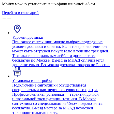
Мойку можно установить в шкафчик шириной 45 см.
Перейти в глоссарий
Удобная доставка
При заказе сантехники можно выбрать подходящие
условия доставки и оплаты. Если товар в наличии, он
может быть отгружен покупателю в течение трех дней.
Техника со специальным лейблом доставляется
бесплатно по Москве. Выезд за МКАД оплачивается
дополнительно. Возможна доставка товаров по России.
Установка и настройка
Подключение сантехники осуществляется
специалистами партнерского сервисного центра.
Профессиональная установка — гарантия долгой
и правильной эксплуатации техники. В Москве
сантехника со специальным лейблом подключается
бесплатно. Выезд мастера за МКАД возможен
за дополнительную плату.