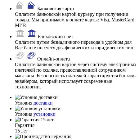
Банковская карта
Оплатите банковской картой курьеру при получении
товара. Мы принимаем к оплате карты: Visa, MasterCard,
МИР.
Банковский счет
Оплатите путем безналичного перевода в удобном для
Вас банке по счету для физических и юридических лиц.
Онлайн-оплата
Оплатите банковской картой через систему электронных
платежей по ссылке, предоставленной сотрудником
магазина. Безопасность платежей гарантируется банком-
эквайером, который использует современные
технологии.
Условия
доставки
Условия
установки
Гарантия
15 лет