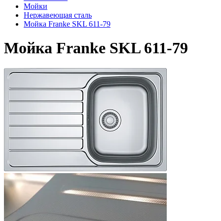
Мойки
Нержавеющая сталь
Мойка Franke SKL 611-79
Мойка Franke SKL 611-79