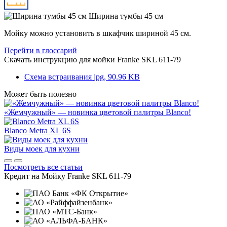
Ширина тумбы 45 см
Мойку можно установить в шкафчик шириной 45 см.
Перейти в глоссарий
Скачать инструкцию для мойки
Franke SKL 611-79
Схема встраивания
jpg, 90.96 KB
Может быть полезно
«Жемчужный» — новинка цветовой палитры Blanco!
Blanco Metra XL 6S
Виды моек для кухни
Посмотреть все статьи
Кредит на
Мойку Franke SKL 611-79