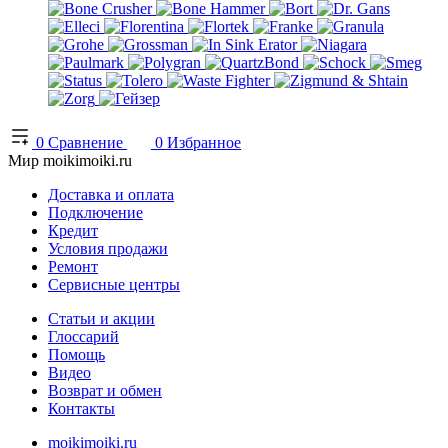
0
Сравнение
0
Избранное
Мир moikimoiki.ru
Доставка и оплата
Подключение
Кредит
Условия продажи
Ремонт
Сервисные центры
Статьи и акции
Глоссарий
Помощь
Видео
Возврат и обмен
Контакты
moikimoiki.ru