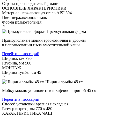
Страна-производитель
Германия
ОСНОВНЫЕ ХАРАКТЕРИСТИКИ
Материал
нержавеющая сталь AISI 304
Цвет
нержавеющая сталь
Форма
прямоугольная
Прямоугольная форма
Прямоугольные мойки эргономичны и удобны
в использовании из-за вместительной чаши.
Перейти в глоссарий
Ширина, мм
790
Глубина, мм
500
МОНТАЖ
Ширина тумбы, см
45
Ширина тумбы 45 см
Мойку можно установить в шкафчик шириной 45 см.
Перейти в глоссарий
Способ установки
врезная накладная
Размер выреза, мм
770 х 480
ХАРАКТЕРИСТИКА ЧАШ