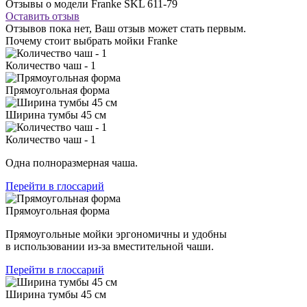
Отзывы о модели Franke SKL 611-79
Оставить отзыв
Отзывов пока нет, Ваш отзыв может стать первым.
Почему стоит выбрать мойки Franke
Количество чаш - 1
Прямоугольная форма
Ширина тумбы 45 см
Количество чаш - 1
Одна полноразмерная чаша.
Перейти в глоссарий
Прямоугольная форма
Прямоугольные мойки эргономичны и удобны
в использовании из-за вместительной чаши.
Перейти в глоссарий
Ширина тумбы 45 см