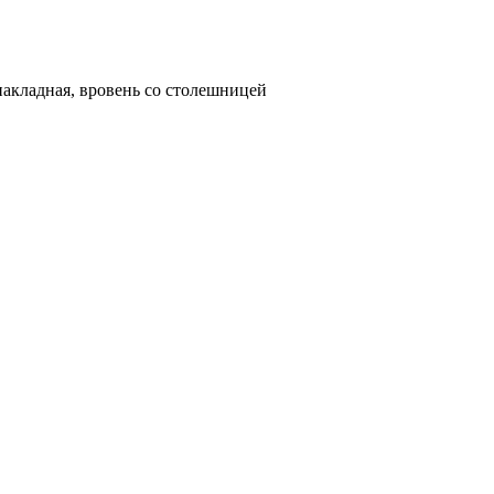
накладная, вровень со столешницей