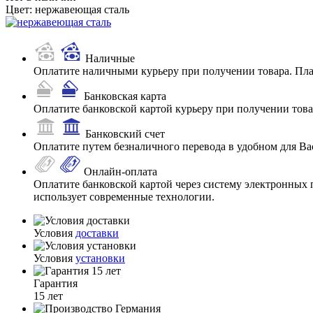
Цвет:
нержавеющая сталь
Наличные
Оплатите наличными курьеру при получении товара. Пл
Банковская карта
Оплатите банковской картой курьеру при получении товар
Банковский счет
Оплатите путем безналичного перевода в удобном для Ва
Онлайн-оплата
Оплатите банковской картой через систему электронных 
использует современные технологии.
Условия
доставки
Условия
установки
Гарантия
15 лет