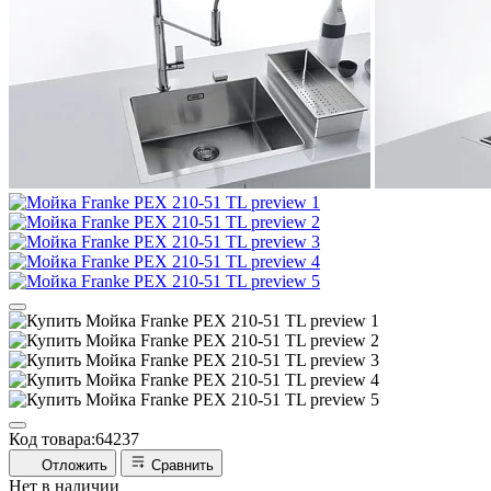
Код товара:
64237
Отложить
Сравнить
Нет в наличии