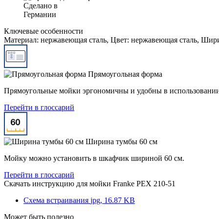
Сделано в
Германии
Ключевые особенности
Материал: нержавеющая сталь, Цвет: нержавеющая сталь, Ширин
Прямоугольная форма
Прямоугольные мойки эргономичны и удобны в использовании 
Перейти в глоссарий
Ширина тумбы 60 см
Мойку можно установить в шкафчик шириной 60 см.
Перейти в глоссарий
Скачать инструкцию для мойки
Franke PEX 210-51
Схема встраивания
jpg, 16.87 KB
Может быть полезно