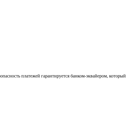
зопасность платежей гарантируется банком-эквайером, который