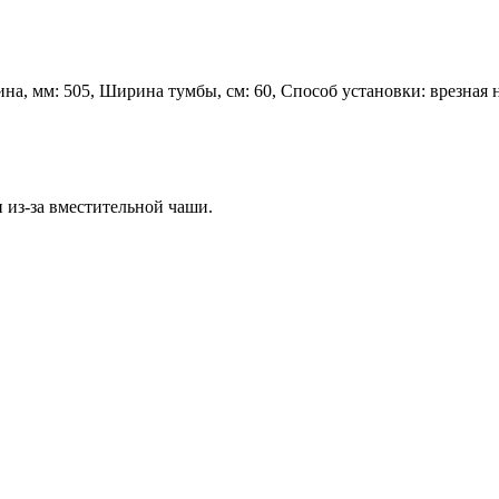
а, мм: 505, Ширина тумбы, см: 60, Способ установки: врезная 
из-за вместительной чаши.