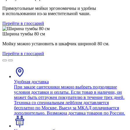
Прямоугольные мойки эргономичны и удобны
в использовании из-за вместительной чаши.
Перейти в глоссарий
Ширина тумбы 80 см
Мойку можно установить в шкафчик шириной 80 см.
Перейти в глоссарий
Удобная доставка
При заказе сантехники можно выбрать подходящие
условия доставки и оплаты. Если товар в наличии, он
может быть отгружен покупателю в течение трех дней.
Техника со специальным лейблом доставляется
бесплатно по Москве. Выезд за МКАД оплачивается
дополнительно. Возможна доставка товаров по России.