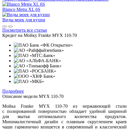
Blanco Metra XL 6S
Виды моек для кухни
Посмотреть все статьи
Кредит на
Мойку Franke MYX 110-70
Подробнее
Описание модели
MYX 110-70
Мойка Franke MYX 110-70 из нержавеющей стали
с полированной поверхностью обладает удобной шириной
для мытья оптимального количества продуктов.
Минималистичный дизайн с плавным скруглением краев
чаши гармонично впишется в современный и классический