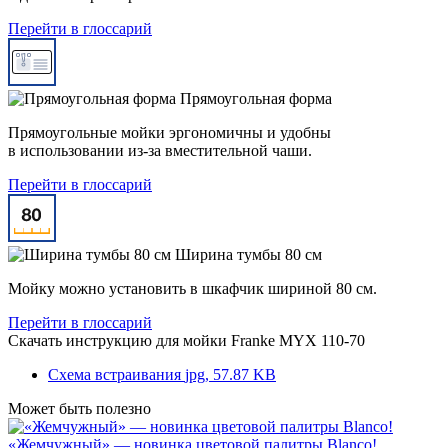
Перейти в глоссарий
Прямоугольная форма
Прямоугольные мойки эргономичны и удобны
в использовании из-за вместительной чаши.
Перейти в глоссарий
Ширина тумбы 80 см
Мойку можно установить в шкафчик шириной 80 см.
Перейти в глоссарий
Скачать инструкцию для мойки
Franke MYX 110-70
Схема встраивания
jpg, 57.87 KB
Может быть полезно
«Жемчужный» — новинка цветовой палитры Blanco!