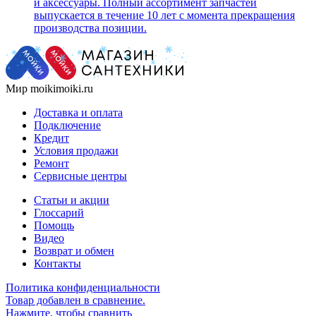
и аксессуары. Полный ассортимент запчастей
выпускается в течение 10 лет с момента прекращения
производства позиции.
Мир moikimoiki.ru
Доставка и оплата
Подключение
Кредит
Условия продажи
Ремонт
Сервисные центры
Статьи и акции
Глоссарий
Помощь
Видео
Возврат и обмен
Контакты
Политика конфиденциальности
Товар добавлен в сравнение.
Нажмите, чтобы сравнить