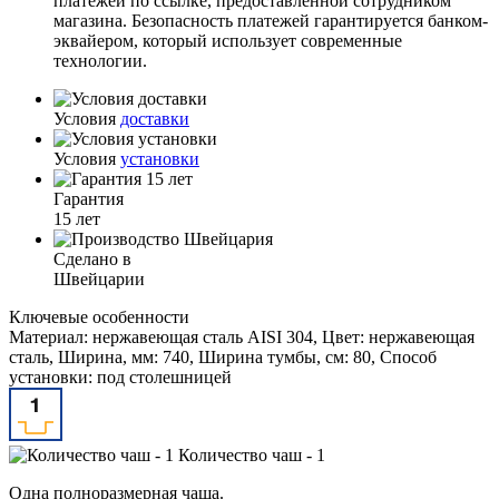
платежей по ссылке, предоставленной сотрудником
магазина. Безопасность платежей гарантируется банком-
эквайером, который использует современные
технологии.
Условия
доставки
Условия
установки
Гарантия
15 лет
Сделано в
Швейцарии
Ключевые особенности
Материал: нержавеющая сталь AISI 304, Цвет: нержавеющая
сталь, Ширина, мм: 740, Ширина тумбы, см: 80, Способ
установки: под столешницей
Количество чаш - 1
Одна полноразмерная чаша.