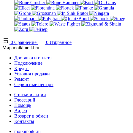
0
Сравнение
0
Избранное
Мир moikimoiki.ru
Доставка и оплата
Подключение
Кредит
Условия продажи
Ремонт
Сервисные центры
Статьи и акции
Глоссарий
Помощь
Видео
Возврат и обмен
Контакты
moikimoiki.ru