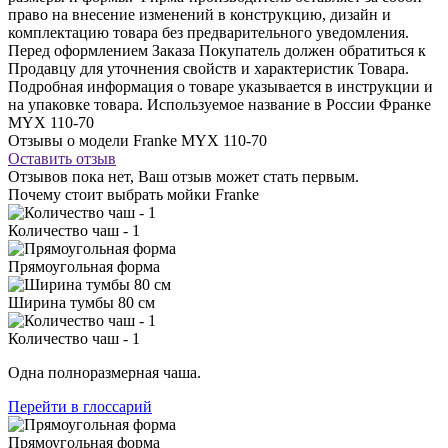
право на внесение изменений в конструкцию, дизайн и
комплектацию товара без предварительного уведомления.
Перед оформлением Заказа Покупатель должен обратиться к
Продавцу для уточнения свойств и характеристик Товара.
Подробная информация о товаре указывается в инструкции и
на упаковке товара. Используемое название в России Франке
MYX 110-70
Отзывы о модели Franke MYX 110-70
Оставить отзыв
Отзывов пока нет, Ваш отзыв может стать первым.
Почему стоит выбрать мойки Franke
Количество чаш - 1
Прямоугольная форма
Ширина тумбы 80 см
Количество чаш - 1
Одна полноразмерная чаша.
Перейти в глоссарий
Прямоугольная форма