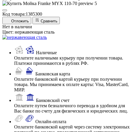
Код товара:
1385300
Отложить
Сравнить
Нет в наличии
Цвет:
нержавеющая сталь
Наличные
Оплатите наличными курьеру при получении товара.
Платежи принимаются в рублях РФ.
Банковская карта
Оплатите банковской картой курьеру при получении
товара. Мы принимаем к оплате карты: Visa, MasterCard,
МИР.
Банковский счет
Оплатите путем безналичного перевода в удобном для
Вас банке по счету для физических и юридических лиц.
Онлайн-оплата
Оплатите банковской картой через систему электронных