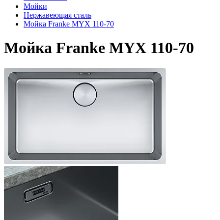
Мойки
Нержавеющая сталь
Мойка Franke MYX 110-70
Мойка Franke MYX 110-70