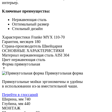
интерьер.
Ключевые преимущества:
Нержавеющая сталь
Оптимальный размер
Стильный дизайн
Характеристики
Franke MYX 110-70
Гарантия, месяцев
180
Страна-производитель
Швейцария
ОСНОВНЫЕ ХАРАКТЕРИСТИКИ
Материал
нержавеющая сталь AISI 304
Цвет
нержавеющая сталь
Форма
прямоугольная
Прямоугольная форма
Прямоугольные мойки эргономичны и удобны
в использовании из-за вместительной чаши.
Перейти в глоссарий
Ширина, мм
740
Глубина, мм
440
МОНТАЖ