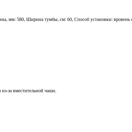
на, мм: 580, Ширина тумбы, см: 60, Способ установки: вровень
из-за вместительной чаши.