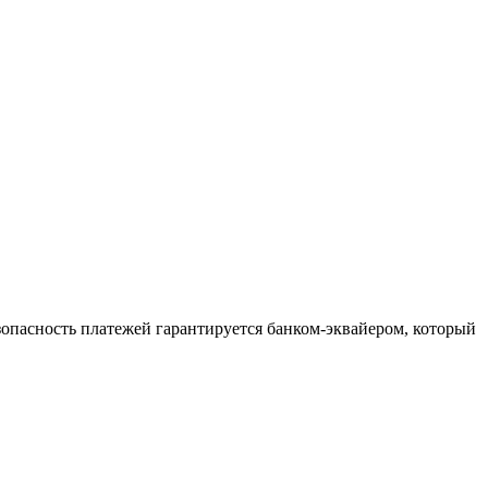
зопасность платежей гарантируется банком-эквайером, который