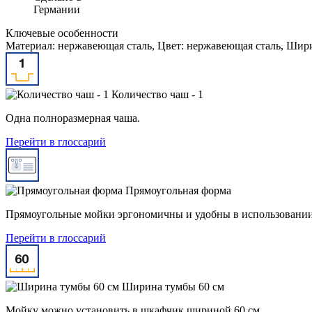
Германии
Ключевые особенности
Материал: нержавеющая сталь, Цвет: нержавеющая сталь, Шири
Количество чаш - 1
Одна полноразмерная чаша.
Перейти в глоссарий
Прямоугольная форма
Прямоугольные мойки эргономичны и удобны в использовании 
Перейти в глоссарий
Ширина тумбы 60 см
Мойку можно установить в шкафчик шириной 60 см.