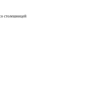
 со столешницей