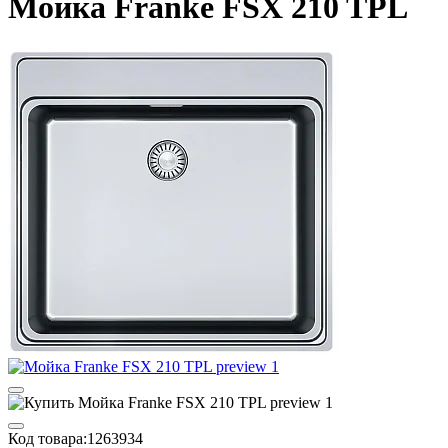
Мойка Franke FSX 210 TPL
Код товара:
1263934