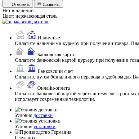
Отложить
Сравнить
Нет в наличии
Цвет:
нержавеющая сталь
Наличные
Оплатите наличными курьеру при получении товара. Пл
Банковская карта
Оплатите банковской картой курьеру при получении товар
Банковский счет
Оплатите путем безналичного перевода в удобном для Ва
Онлайн-оплата
Оплатите банковской картой через систему электронных 
использует современные технологии.
Условия
доставки
Условия
установки
Сделано в