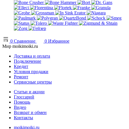
0
Сравнение
0
Избранное
Мир moikimoiki.ru
Доставка и оплата
Подключение
Кредит
Условия продажи
Ремонт
Сервисные центры
Статьи и акции
Глоссарий
Помощь
Видео
Возврат и обмен
Контакты
moikimoiki.ru