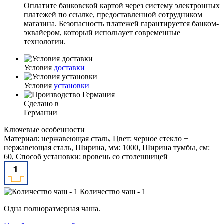
Оплатите банковской картой через систему электронных
платежей по ссылке, предоставленной сотрудником
магазина. Безопасность платежей гарантируется банком-
эквайером, который использует современные
технологии.
Условия
доставки
Условия
установки
Сделано в
Германии
Ключевые особенности
Материал: нержавеющая сталь, Цвет: черное стекло +
нержавеющая сталь, Ширина, мм: 1000, Ширина тумбы, см:
60, Способ установки: вровень со столешницей
Количество чаш - 1
Одна полноразмерная чаша.