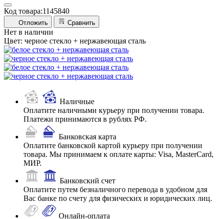
Код товара:
1145840
Отложить
Сравнить
Нет в наличии
Цвет:
черное стекло + нержавеющая сталь
Наличные
Оплатите наличными курьеру при получении товара.
Платежи принимаются в рублях РФ.
Банковская карта
Оплатите банковской картой курьеру при получении
товара. Мы принимаем к оплате карты: Visa, MasterCard,
МИР.
Банковский счет
Оплатите путем безналичного перевода в удобном для
Вас банке по счету для физических и юридических лиц.
Онлайн-оплата