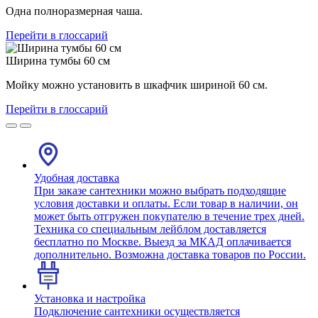
Одна полноразмерная чаша.
Перейти в глоссарий
Ширина тумбы 60 см
Мойку можно установить в шкафчик шириной 60 см.
Перейти в глоссарий
Удобная доставка
При заказе сантехники можно выбрать подходящие
условия доставки и оплаты. Если товар в наличии, он
может быть отгружен покупателю в течение трех дней.
Техника со специальным лейблом доставляется
бесплатно по Москве. Выезд за МКАД оплачивается
дополнительно. Возможна доставка товаров по России.
Установка и настройка
Подключение сантехники осуществляется