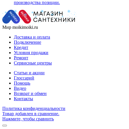
производства позиции.
Мир moikimoiki.ru
Доставка и оплата
Подключение
Кредит
Условия продажи
Ремонт
Сервисные центры
Статьи и акции
Глоссарий
Помощь
Видео
Возврат и обмен
Контакты
Политика конфиденциальности
Товар добавлен в сравнение.
Нажмите, чтобы сравнить