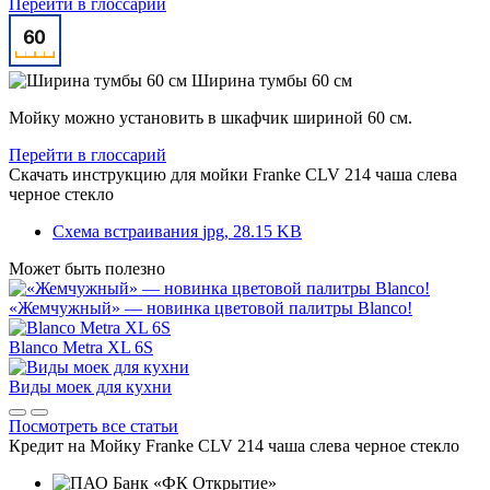
Перейти в глоссарий
Ширина тумбы 60 см
Мойку можно установить в шкафчик шириной 60 см.
Перейти в глоссарий
Скачать инструкцию для мойки
Franke CLV 214 чаша слева
черное стекло
Схема встраивания
jpg, 28.15 KB
Может быть полезно
«Жемчужный» — новинка цветовой палитры Blanco!
Blanco Metra XL 6S
Виды моек для кухни
Посмотреть все статьи
Кредит на
Мойку Franke CLV 214 чаша слева черное стекло