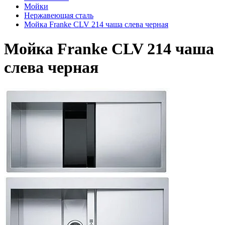
Мойки
Нержавеющая сталь
Мойка Franke CLV 214 чаша слева черная
Мойка Franke CLV 214 чаша
слева черная