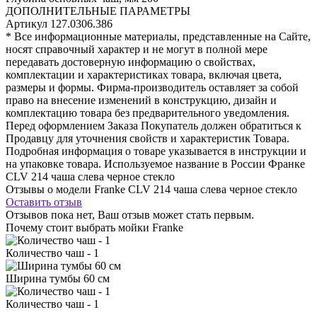
ДОПОЛНИТЕЛЬНЫЕ ПАРАМЕТРЫ
Артикул
127.0306.386
* Все информационные материалы, представленные на Сайте,
носят справочный характер и не могут в полной мере
передавать достоверную информацию о свойствах,
комплектации и характеристиках товара, включая цвета,
размеры и формы. Фирма-производитель оставляет за собой
право на внесение изменений в конструкцию, дизайн и
комплектацию товара без предварительного уведомления.
Перед оформлением Заказа Покупатель должен обратиться к
Продавцу для уточнения свойств и характеристик Товара.
Подробная информация о товаре указывается в инструкции и
на упаковке товара. Используемое название в России Франке
CLV 214 чаша слева черное стекло
Отзывы о модели Franke CLV 214 чаша слева черное стекло
Оставить отзыв
Отзывов пока нет, Ваш отзыв может стать первым.
Почему стоит выбрать мойки Franke
Количество чаш - 1
Ширина тумбы 60 см
Количество чаш - 1