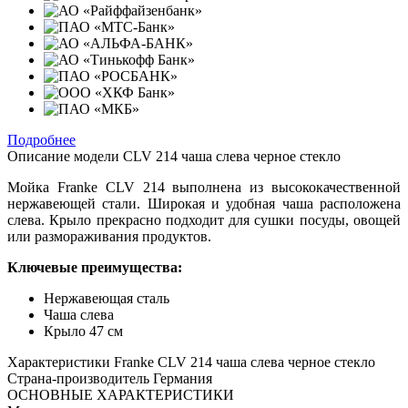
Подробнее
Описание модели
CLV 214 чаша слева черное стекло
Мойка Franke CLV 214 выполнена из высококачественной
нержавеющей стали. Широкая и удобная чаша расположена
слева. Крыло прекрасно подходит для сушки посуды, овощей
или размораживания продуктов.
Ключевые преимущества:
Нержавеющая сталь
Чаша слева
Крыло 47 см
Характеристики
Franke CLV 214 чаша слева черное стекло
Страна-производитель
Германия
ОСНОВНЫЕ ХАРАКТЕРИСТИКИ