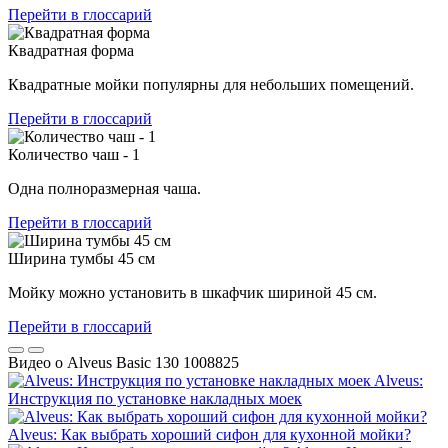
Перейти в глоссарий
Квадратная форма
Квадратные мойки популярны для небольших помещений.
Перейти в глоссарий
Количество чаш - 1
Одна полноразмерная чаша.
Перейти в глоссарий
Ширина тумбы 45 см
Мойку можно установить в шкафчик шириной 45 см.
Перейти в глоссарий
Видео о Alveus Basic 130 1008825
Alveus:
Инструкция по установке накладных моек
Alveus: Как выбрать хороший сифон для кухонной мойки?