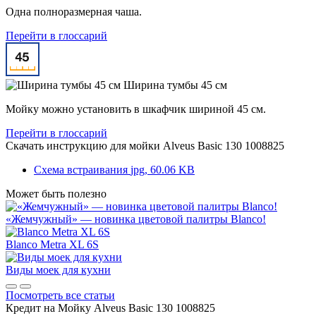
Одна полноразмерная чаша.
Перейти в глоссарий
Ширина тумбы 45 см
Мойку можно установить в шкафчик шириной 45 см.
Перейти в глоссарий
Скачать инструкцию для мойки
Alveus Basic 130 1008825
Схема встраивания
jpg, 60.06 KB
Может быть полезно
«Жемчужный» — новинка цветовой палитры Blanco!
Blanco Metra XL 6S
Виды моек для кухни
Посмотреть все статьи
Кредит на
Мойку Alveus Basic 130 1008825