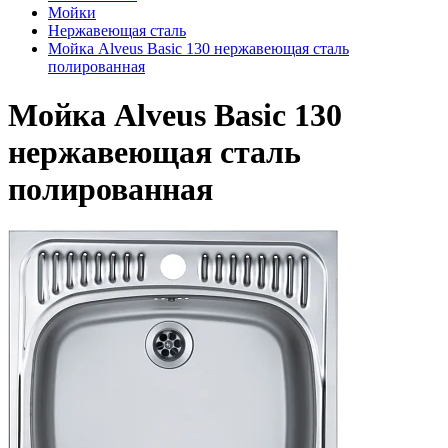
Мойки
Нержавеющая сталь
Мойка Alveus Basic 130 нержавеющая сталь
полированная
Мойка Alveus Basic 130
нержавеющая сталь
полированная