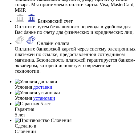
товара. Мы принимаем к оплате карты: Visa, MasterCard,
МИР.
Банковский счет
Оплатите путем безналичного перевода в удобном для
Вас банке по счету для физических и юридических лиц.
Онлайн-оплата
Оплатите банковской картой через систему электронных
платежей по ссылке, предоставленной сотрудником
магазина. Безопасность платежей гарантируется банком-
эквайером, который использует современные
технологии.
Условия
доставки
Условия
установки
Гарантия
5 лет
Сделано в
Словении