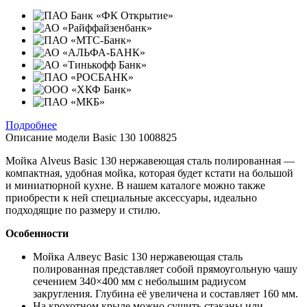
Подробнее
Описание модели
Basic 130 1008825
Мойка Alveus Basic 130 нержавеющая сталь полированная —
компактная, удобная мойка, которая будет кстати на большой
и миниатюрной кухне. В нашем каталоге можно также
приобрести к ней специальные аксессуары, идеально
подходящие по размеру и стилю.
Особенности
Мойка Алвеус Basic 130 нержавеющая сталь
полированная представляет собой прямоугольную чашу
сечением 340×400 мм с небольшим радиусом
закругления. Глубина её увеличена и составляет 160 мм.
На крохотном крыле можно сушить стаканы или