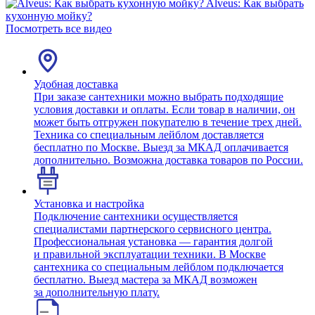
Alveus: Как выбрать
кухонную мойку?
Посмотреть все видео
Удобная доставка
При заказе сантехники можно выбрать подходящие
условия доставки и оплаты. Если товар в наличии, он
может быть отгружен покупателю в течение трех дней.
Техника со специальным лейблом доставляется
бесплатно по Москве. Выезд за МКАД оплачивается
дополнительно. Возможна доставка товаров по России.
Установка и настройка
Подключение сантехники осуществляется
специалистами партнерского сервисного центра.
Профессиональная установка — гарантия долгой
и правильной эксплуатации техники. В Москве
сантехника со специальным лейблом подключается
бесплатно. Выезд мастера за МКАД возможен
за дополнительную плату.