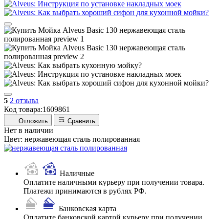
5
2 отзыва
Код товара:
1609861
Отложить
Сравнить
Нет в наличии
Цвет:
нержавеющая сталь полированная
Наличные
Оплатите наличными курьеру при получении товара.
Платежи принимаются в рублях РФ.
Банковская карта
Оплатите банковской картой курьеру при получении