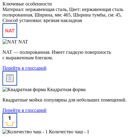
Ключевые особенности
Материал: нержавеющая сталь, Цвет: нержавеющая сталь
полированная, Ширина, мм: 465, Ширина тумбы, см: 45,
Способ установки: врезная накладная
NAT
NAT — полированная. Имеет гладкую поверхность
с выраженным блеском.
Перейти в глоссарий
Квадратная форма
Квадратные мойки популярны для небольших помещений.
Перейти в глоссарий
Количество чаш - 1