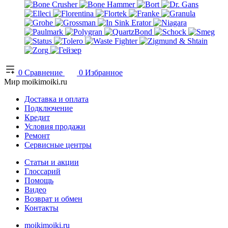
0
Сравнение
0
Избранное
Мир moikimoiki.ru
Доставка и оплата
Подключение
Кредит
Условия продажи
Ремонт
Сервисные центры
Статьи и акции
Глоссарий
Помощь
Видео
Возврат и обмен
Контакты
moikimoiki.ru