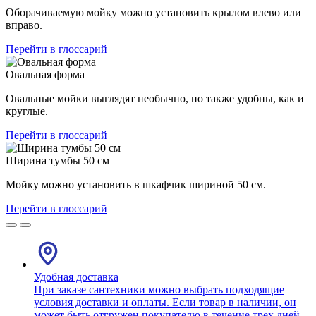
Оборачиваемую мойку можно установить крылом влево или
вправо.
Перейти в глоссарий
Овальная форма
Овальные мойки выглядят необычно, но также удобны, как и
круглые.
Перейти в глоссарий
Ширина тумбы 50 см
Мойку можно установить в шкафчик шириной 50 см.
Перейти в глоссарий
Удобная доставка
При заказе сантехники можно выбрать подходящие
условия доставки и оплаты. Если товар в наличии, он
может быть отгружен покупателю в течение трех дней.