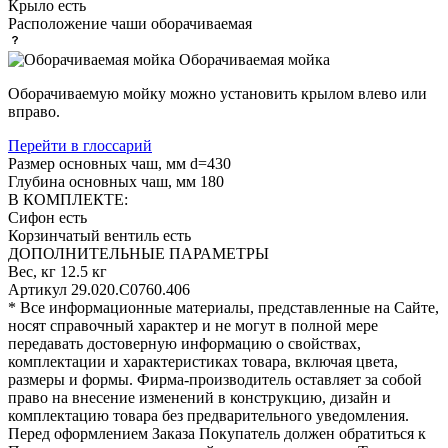
Крыло
есть
Расположение чаши
оборачиваемая
Оборачиваемая мойка
Оборачиваемую мойку можно установить крылом влево или
вправо.
Перейти в глоссарий
Размер основных чаш, мм
d=430
Глубина основных чаш, мм
180
В КОМПЛЕКТЕ:
Сифон
есть
Корзинчатый вентиль
есть
ДОПОЛНИТЕЛЬНЫЕ ПАРАМЕТРЫ
Вес, кг
12.5 кг
Артикул
29.020.C0760.406
* Все информационные материалы, представленные на Сайте,
носят справочный характер и не могут в полной мере
передавать достоверную информацию о свойствах,
комплектации и характеристиках товара, включая цвета,
размеры и формы. Фирма-производитель оставляет за собой
право на внесение изменений в конструкцию, дизайн и
комплектацию товара без предварительного уведомления.
Перед оформлением Заказа Покупатель должен обратиться к