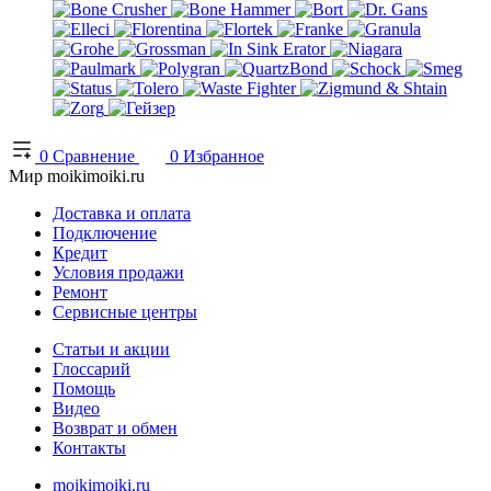
0
Сравнение
0
Избранное
Мир moikimoiki.ru
Доставка и оплата
Подключение
Кредит
Условия продажи
Ремонт
Сервисные центры
Статьи и акции
Глоссарий
Помощь
Видео
Возврат и обмен
Контакты
moikimoiki.ru