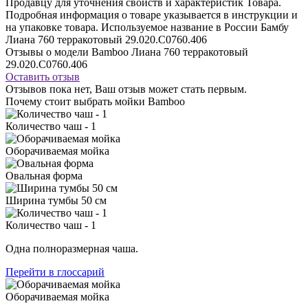
Продавцу для уточнения свойств и характеристик Товара.
Подробная информация о товаре указывается в инструкции и
на упаковке товара. Используемое название в России Бамбу
Лиана 760 терракотовый 29.020.C0760.406
Отзывы о модели Bamboo Лиана 760 терракотовый
29.020.C0760.406
Оставить отзыв
Отзывов пока нет, Ваш отзыв может стать первым.
Почему стоит выбрать мойки Bamboo
Количество чаш - 1
Оборачиваемая мойка
Овальная форма
Ширина тумбы 50 см
Количество чаш - 1
Одна полноразмерная чаша.
Перейти в глоссарий
Оборачиваемая мойка