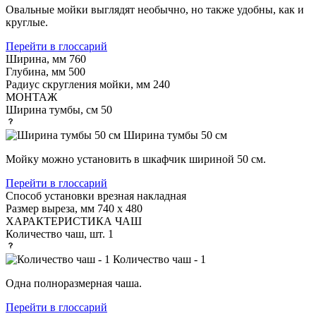
Овальные мойки выглядят необычно, но также удобны, как и
круглые.
Перейти в глоссарий
Ширина, мм
760
Глубина, мм
500
Радиус скругления мойки, мм
240
МОНТАЖ
Ширина тумбы, см
50
Ширина тумбы 50 см
Мойку можно установить в шкафчик шириной 50 см.
Перейти в глоссарий
Способ установки
врезная накладная
Размер выреза, мм
740 х 480
ХАРАКТЕРИСТИКА ЧАШ
Количество чаш, шт.
1
Количество чаш - 1
Одна полноразмерная чаша.
Перейти в глоссарий