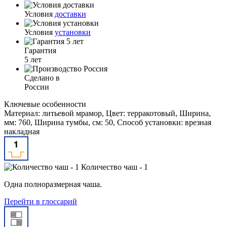
Условия
доставки
Условия
установки
Гарантия
5 лет
Сделано в
России
Ключевые особенности
Материал: литьевой мрамор, Цвет: терракотовый, Ширина,
мм: 760, Ширина тумбы, см: 50, Способ установки: врезная
накладная
Количество чаш - 1
Одна полноразмерная чаша.
Перейти в глоссарий