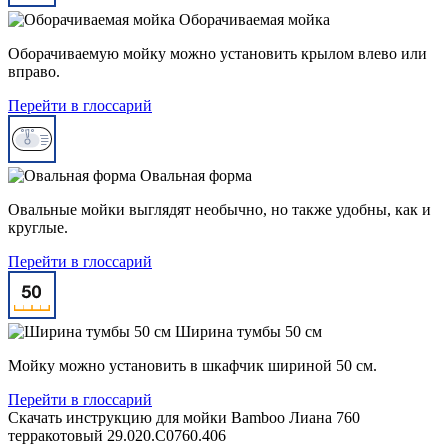
Оборачиваемая мойка
Оборачиваемую мойку можно установить крылом влево или
вправо.
Перейти в глоссарий
Овальная форма
Овальные мойки выглядят необычно, но также удобны, как и
круглые.
Перейти в глоссарий
Ширина тумбы 50 см
Мойку можно установить в шкафчик шириной 50 см.
Перейти в глоссарий
Скачать инструкцию для мойки
Bamboo Лиана 760
терракотовый 29.020.C0760.406