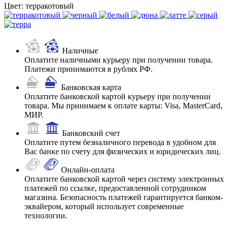
Цвет:
терракотовый
Наличные
Оплатите наличными курьеру при получении товара.
Платежи принимаются в рублях РФ.
Банковская карта
Оплатите банковской картой курьеру при получении
товара. Мы принимаем к оплате карты: Visa, MasterCard,
МИР.
Банковский счет
Оплатите путем безналичного перевода в удобном для
Вас банке по счету для физических и юридических лиц.
Онлайн-оплата
Оплатите банковской картой через систему электронных
платежей по ссылке, предоставленной сотрудником
магазина. Безопасность платежей гарантируется банком-
эквайером, который использует современные
технологии.