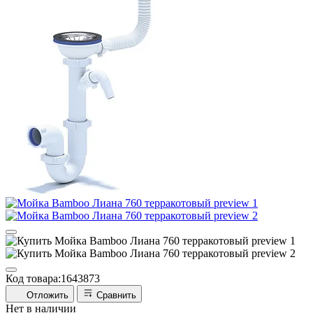
Код товара:
1643873
Отложить
Сравнить
Нет в наличии