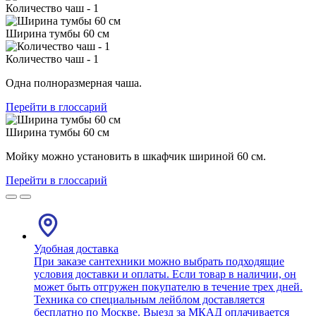
Количество чаш - 1
Ширина тумбы 60 см
Количество чаш - 1
Одна полноразмерная чаша.
Перейти в глоссарий
Ширина тумбы 60 см
Мойку можно установить в шкафчик шириной 60 см.
Перейти в глоссарий
Удобная доставка
При заказе сантехники можно выбрать подходящие
условия доставки и оплаты. Если товар в наличии, он
может быть отгружен покупателю в течение трех дней.
Техника со специальным лейблом доставляется
бесплатно по Москве. Выезд за МКАД оплачивается