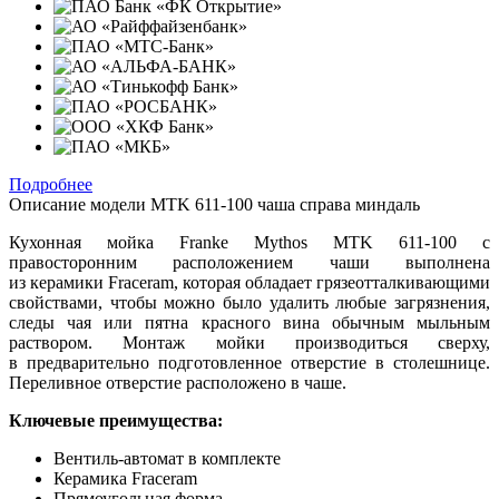
Подробнее
Описание модели
MTK 611-100 чаша справа миндаль
Кухонная мойка Franke Mythos MTK 611-100 с
правосторонним расположением чаши выполнена
из керамики Fraceram, которая обладает грязеотталкивающими
свойствами, чтобы можно было удалить любые загрязнения,
следы чая или пятна красного вина обычным мыльным
раствором. Монтаж мойки производиться сверху,
в предварительно подготовленное отверстие в столешнице.
Переливное отверстие расположено в чаше.
Ключевые преимущества:
Вентиль-автомат в комплекте
Керамика Fraceram
Прямоугольная форма