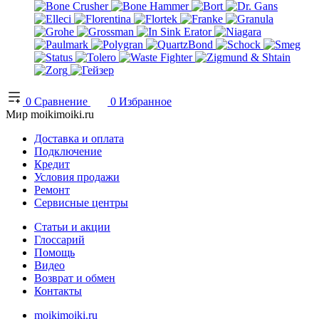
0
Сравнение
0
Избранное
Мир moikimoiki.ru
Доставка и оплата
Подключение
Кредит
Условия продажи
Ремонт
Сервисные центры
Статьи и акции
Глоссарий
Помощь
Видео
Возврат и обмен
Контакты
moikimoiki.ru