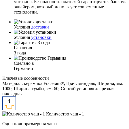
магазина. Безопасность платежей гарантируется банком-
эквайером, который использует современные
технологии.
Условия
доставки
Условия
установки
Гарантия
3 года
Сделано в
Германии
Ключевые особенности
Материал: керамика Fraceram®, Цвет: миндаль, Ширина, мм:
1000, Ширина тумбы, см: 60, Способ установки: врезная
накладная
Количество чаш - 1
Одна полноразмерная чаша.