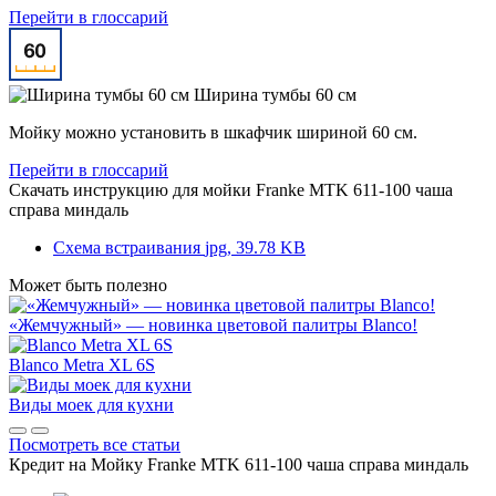
Перейти в глоссарий
Ширина тумбы 60 см
Мойку можно установить в шкафчик шириной 60 см.
Перейти в глоссарий
Скачать инструкцию для мойки
Franke MTK 611-100 чаша
справа миндаль
Схема встраивания
jpg, 39.78 KB
Может быть полезно
«Жемчужный» — новинка цветовой палитры Blanco!
Blanco Metra XL 6S
Виды моек для кухни
Посмотреть все статьи
Кредит на
Мойку Franke MTK 611-100 чаша справа миндаль