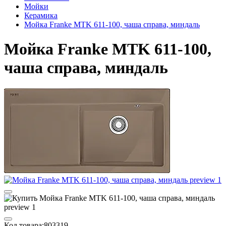
Мойки
Керамика
Мойка Franke MTK 611-100, чаша справа, миндаль
Мойка Franke MTK 611-100,
чаша справа, миндаль
Код товара:
803319