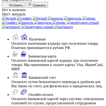
Отложить
Сравнить
Нет в наличии
Цвет:
миндаль
Наличные
Оплатите наличными курьеру при получении товара.
Платежи принимаются в рублях РФ.
Банковская карта
Оплатите банковской картой курьеру при получении
товара. Мы принимаем к оплате карты: Visa, MasterCard,
МИР.
Банковский счет
Оплатите путем безналичного перевода в удобном для
Вас банке по счету для физических и юридических лиц.
Онлайн-оплата
Оплатите банковской картой через систему электронных
платежей по ссылке, предоставленной сотрудником