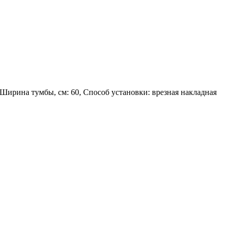
 Ширина тумбы, см: 60, Способ установки: врезная накладная