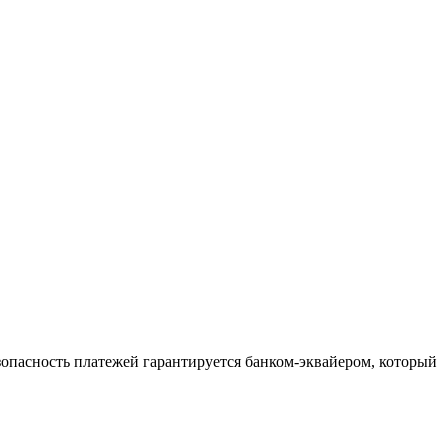
зопасность платежей гарантируется банком-эквайером, который