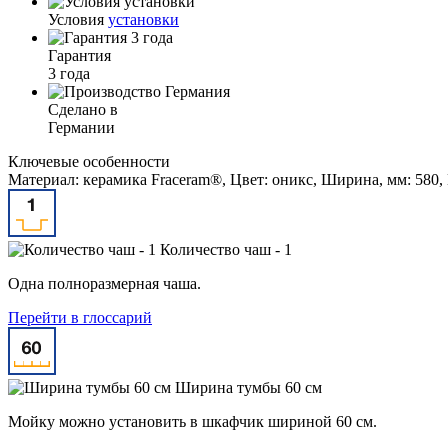
Условия
установки
Гарантия
3 года
Сделано в
Германии
Ключевые особенности
Материал: керамика Fraceram®, Цвет: оникс, Ширина, мм: 580,
Количество чаш - 1
Одна полноразмерная чаша.
Перейти в глоссарий
Ширина тумбы 60 см
Мойку можно установить в шкафчик шириной 60 см.