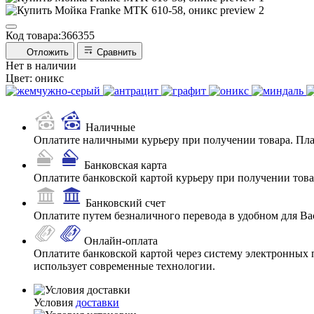
Код товара:
366355
Отложить
Сравнить
Нет в наличии
Цвет:
оникс
Наличные
Оплатите наличными курьеру при получении товара. Пл
Банковская карта
Оплатите банковской картой курьеру при получении товар
Банковский счет
Оплатите путем безналичного перевода в удобном для Ва
Онлайн-оплата
Оплатите банковской картой через систему электронных 
использует современные технологии.
Условия
доставки