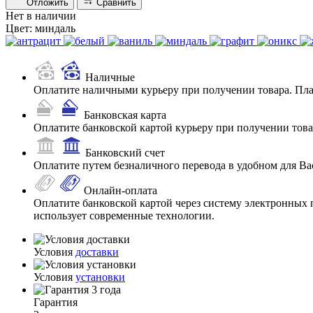
Отложить
Сравнить
Нет в наличии
Цвет:
миндаль
Наличные
Оплатите наличными курьеру при получении товара. Пл
Банковская карта
Оплатите банковской картой курьеру при получении товар
Банковский счет
Оплатите путем безналичного перевода в удобном для Ва
Онлайн-оплата
Оплатите банковской картой через систему электронных 
использует современные технологии.
Условия
доставки
Условия
установки
Гарантия