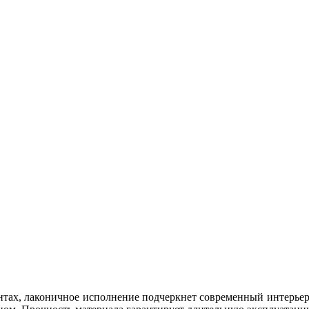
тах, лаконичное исполнение подчеркнет современный интерьер. 