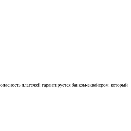
зопасность платежей гарантируется банком-эквайером, который