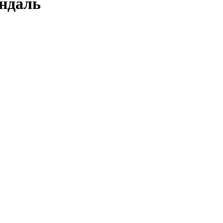
ндаль