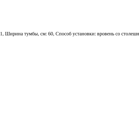
1, Ширина тумбы, см: 60, Способ установки: вровень со столеш