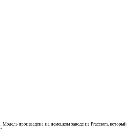
Модель произведена на немецком заводе из Fraceram, который