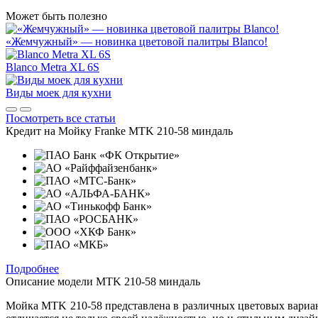
Может быть полезно
«Жемчужный» — новинка цветовой палитры Blanco!
Blanco Metra XL 6S
Виды моек для кухни
Посмотреть все статьи
Кредит на
Мойку Franke MTK 210-58 миндаль
Подробнее
Описание модели
MTK 210-58 миндаль
Мойка MTK 210-58 представлена в различных цветовых вариан