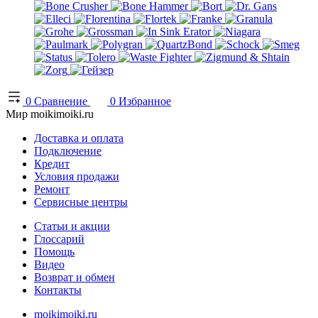
0
Сравнение
0
Избранное
Мир moikimoiki.ru
Доставка и оплата
Подключение
Кредит
Условия продажи
Ремонт
Сервисные центры
Статьи и акции
Глоссарий
Помощь
Видео
Возврат и обмен
Контакты
moikimoiki.ru