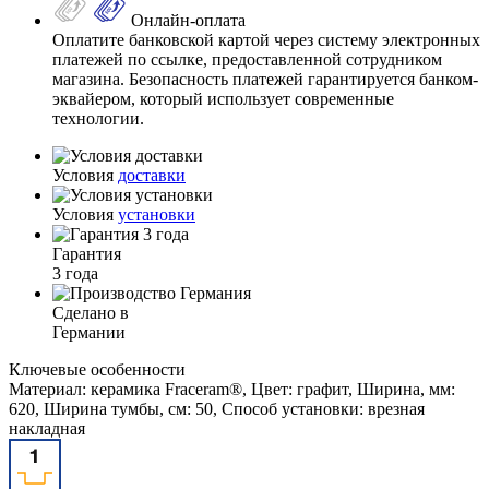
Онлайн-оплата
Оплатите банковской картой через систему электронных
платежей по ссылке, предоставленной сотрудником
магазина. Безопасность платежей гарантируется банком-
эквайером, который использует современные
технологии.
Условия
доставки
Условия
установки
Гарантия
3 года
Сделано в
Германии
Ключевые особенности
Материал: керамика Fraceram®, Цвет: графит, Ширина, мм:
620, Ширина тумбы, см: 50, Способ установки: врезная
накладная