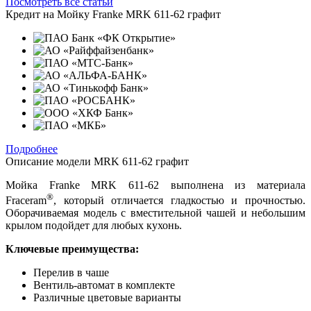
Посмотреть все статьи
Кредит на
Мойку Franke MRK 611-62 графит
Подробнее
Описание модели
MRK 611-62 графит
Мойка Franke MRK 611-62 выполнена из материала
®
Fraceram
, который отличается гладкостью и прочностью.
Оборачиваемая модель с вместительной чашей и небольшим
крылом подойдет для любых кухонь.
Ключевые преимущества:
Перелив в чаше
Вентиль-автомат в комплекте
Различные цветовые варианты