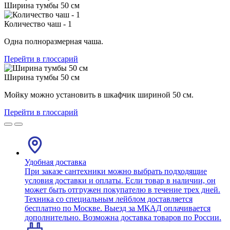
Ширина тумбы 50 см
Количество чаш - 1
Одна полноразмерная чаша.
Перейти в глоссарий
Ширина тумбы 50 см
Мойку можно установить в шкафчик шириной 50 см.
Перейти в глоссарий
Удобная доставка
При заказе сантехники можно выбрать подходящие
условия доставки и оплаты. Если товар в наличии, он
может быть отгружен покупателю в течение трех дней.
Техника со специальным лейблом доставляется
бесплатно по Москве. Выезд за МКАД оплачивается
дополнительно. Возможна доставка товаров по России.