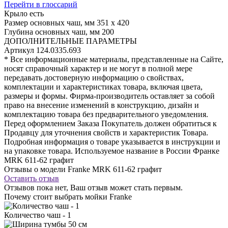
Перейти в глоссарий
Крыло
есть
Размер основных чаш, мм
351 х 420
Глубина основных чаш, мм
200
ДОПОЛНИТЕЛЬНЫЕ ПАРАМЕТРЫ
Артикул
124.0335.693
* Все информационные материалы, представленные на Сайте,
носят справочный характер и не могут в полной мере
передавать достоверную информацию о свойствах,
комплектации и характеристиках товара, включая цвета,
размеры и формы. Фирма-производитель оставляет за собой
право на внесение изменений в конструкцию, дизайн и
комплектацию товара без предварительного уведомления.
Перед оформлением Заказа Покупатель должен обратиться к
Продавцу для уточнения свойств и характеристик Товара.
Подробная информация о товаре указывается в инструкции и
на упаковке товара. Используемое название в России Франке
MRK 611-62 графит
Отзывы о модели Franke MRK 611-62 графит
Оставить отзыв
Отзывов пока нет, Ваш отзыв может стать первым.
Почему стоит выбрать мойки Franke
Количество чаш - 1