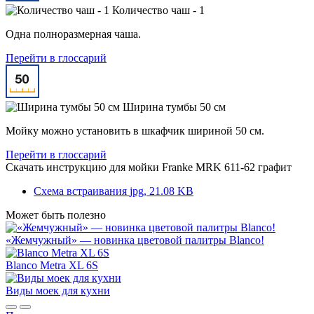
Количество чаш - 1
Одна полноразмерная чаша.
Перейти в глоссарий
Ширина тумбы 50 см
Мойку можно установить в шкафчик шириной 50 см.
Перейти в глоссарий
Скачать инструкцию для мойки
Franke MRK 611-62 графит
Схема встраивания
jpg, 21.08 KB
Может быть полезно
«Жемчужный» — новинка цветовой палитры Blanco!
Blanco Metra XL 6S
Виды моек для кухни