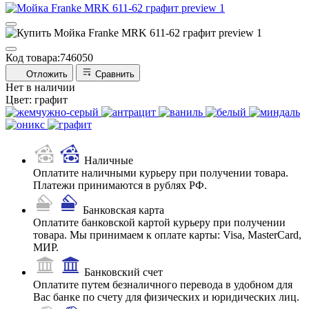
Код товара:
746050
Отложить
Сравнить
Нет в наличии
Цвет:
графит
Наличные
Оплатите наличными курьеру при получении товара.
Платежи принимаются в рублях РФ.
Банковская карта
Оплатите банковской картой курьеру при получении
товара. Мы принимаем к оплате карты: Visa, MasterCard,
МИР.
Банковский счет
Оплатите путем безналичного перевода в удобном для
Вас банке по счету для физических и юридических лиц.