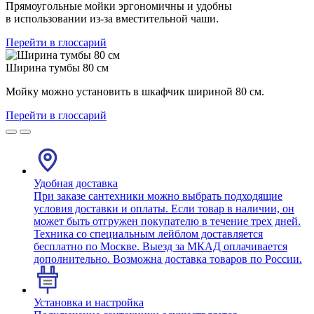
Прямоугольные мойки эргономичны и удобны
в использовании из-за вместительной чаши.
Перейти в глоссарий
Ширина тумбы 80 см
Мойку можно установить в шкафчик шириной 80 см.
Перейти в глоссарий
Удобная доставка
При заказе сантехники можно выбрать подходящие
условия доставки и оплаты. Если товар в наличии, он
может быть отгружен покупателю в течение трех дней.
Техника со специальным лейблом доставляется
бесплатно по Москве. Выезд за МКАД оплачивается
дополнительно. Возможна доставка товаров по России.
Установка и настройка