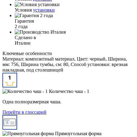
Условия
установки
Гарантия
2 года
Сделано в
Италии
Ключевые особенности
Материал: композитный материал, Цвет: черный, Ширина,
мм: 756, Ширина тумбы, см: 80, Способ установки: врезная
накладная, под столешницей
Количество чаш - 1
Одна полноразмерная чаша.
Перейти в глоссарий
Прямоугольная форма