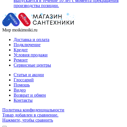
выпускается в течение 10 лет с момента прекращения
производства позиции.
Мир moikimoiki.ru
Доставка и оплата
Подключение
Кредит
Условия продажи
Ремонт
Сервисные центры
Статьи и акции
Глоссарий
Помощь
Видео
Возврат и обмен
Контакты
Политика конфиденциальности
Товар добавлен в сравнение.
Нажмите, чтобы сравнить