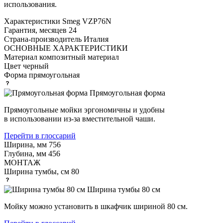
использования.
Характеристики
Smeg VZP76N
Гарантия, месяцев
24
Страна-производитель
Италия
ОСНОВНЫЕ ХАРАКТЕРИСТИКИ
Материал
композитный материал
Цвет
черный
Форма
прямоугольная
Прямоугольная форма
Прямоугольные мойки эргономичны и удобны
в использовании из-за вместительной чаши.
Перейти в глоссарий
Ширина, мм
756
Глубина, мм
456
МОНТАЖ
Ширина тумбы, см
80
Ширина тумбы 80 см
Мойку можно установить в шкафчик шириной 80 см.