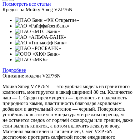
Посмотреть все статьи
Кредит на
Мойку Smeg VZP76N
Подробнее
Описание модели
VZP76N
Мойка Smeg VZP76N — это удобная модель из гранитного
композита, монтируется в шкаф шириной 80 см. Количество
чаш — 1. Среди преимуществ — прочность и надежность
природного камня, пластичность благодаря акриловым
добавкам и актуальный оттенок — черный. Поверхность
устойчива к высоким температурам и резким перепадам —
не останется следов от горячей сковороды или трещин, даже
если вылить кипяток, а потом включить ледяную воду.
Материал экологичен и гигиеничен, Смег VZP76N
достаточно протирать салфеткой после ежедневного