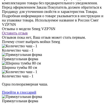
комплектацию товара без предварительного уведомления.
Перед оформлением Заказа Покупатель должен обратиться к
Продавцу для уточнения свойств и характеристик Товара.
Подробная информация о товаре указывается в инструкции и
на упаковке товара. Используемое название в России Смег
VZP76N
Отзывы о модели Smeg VZP76N
Оставить отзыв
Отзывов пока нет, Ваш отзыв может стать первым.
Почему стоит выбрать мойки Smeg
Количество чаш - 1
Прямоугольная форма
Ширина тумбы 80 см
Количество чаш - 1
Одна полноразмерная чаша.
Перейти в глоссарий
Прямоугольная форма