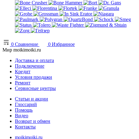
0
Сравнение
0
Избранное
Мир moikimoiki.ru
Доставка и оплата
Подключение
Кредит
Условия продажи
Ремонт
Сервисные центры
Статьи и акции
Глоссарий
Помощь
Видео
Возврат и обмен
Контакты
moikimoiki.ru