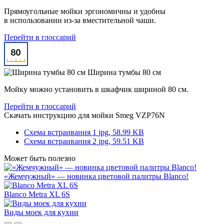
Прямоугольные мойки эргономичны и удобны
в использовании из-за вместительной чаши.
Перейти в глоссарий
Ширина тумбы 80 см
Мойку можно установить в шкафчик шириной 80 см.
Перейти в глоссарий
Скачать инструкцию для мойки
Smeg VZP76N
Схема встраивания 1
jpg, 58.99 KB
Схема встраивания 2
jpg, 59.51 KB
Может быть полезно
«Жемчужный» — новинка цветовой палитры Blanco!
Blanco Metra XL 6S
Виды моек для кухни