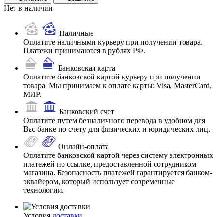
Нет в наличии
Наличные
Оплатите наличными курьеру при получении товара.
Платежи принимаются в рублях РФ.
Банковская карта
Оплатите банковской картой курьеру при получении
товара. Мы принимаем к оплате карты: Visa, MasterCard,
МИР.
Банковский счет
Оплатите путем безналичного перевода в удобном для
Вас банке по счету для физических и юридических лиц.
Онлайн-оплата
Оплатите банковской картой через систему электронных
платежей по ссылке, предоставленной сотрудником
магазина. Безопасность платежей гарантируется банком-
эквайером, который использует современные
технологии.
Условия
доставки