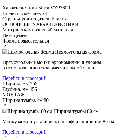
Характеристики
Smeg VZP76CT
Гарантия, месяцев
24
Страна-производитель
Италия
ОСНОВНЫЕ ХАРАКТЕРИСТИКИ
Материал
композитный материал
Цвет
цемент
Форма
прямоугольная
Прямоугольная форма
Прямоугольные мойки эргономичны и удобны
в использовании из-за вместительной чаши.
Перейти в глоссарий
Ширина, мм
756
Глубина, мм
456
МОНТАЖ
Ширина тумбы, см
80
Ширина тумбы 80 см
Мойку можно установить в шкафчик шириной 80 см.
Перейти в глоссарий