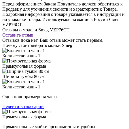
Перед оформлением Заказа Покупатель должен обратиться к
Продавцу для уточнения свойств и характеристик Товара.
Подробная информация о товаре указывается в инструкции и
на упаковке товара. Используемое название в России Смег
VZP76CT
Отзывы о модели Smeg VZP76CT
Оставить отзыв
Отзывов пока нет, Ваш отзыв может стать первым.
Почему стоит выбрать мойки Smeg
Количество чаш - 1
Прямоугольная форма
Ширина тумбы 80 см
Количество чаш - 1
Одна полноразмерная чаша.
Перейти в глоссарий
Прямоугольная форма
Прямоугольные мойки эргономичны и удобны