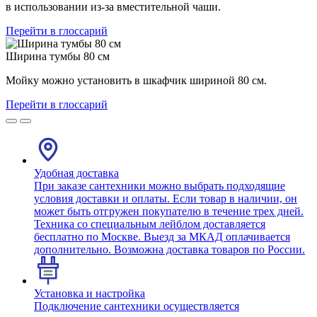
в использовании из-за вместительной чаши.
Перейти в глоссарий
Ширина тумбы 80 см
Мойку можно установить в шкафчик шириной 80 см.
Перейти в глоссарий
Удобная доставка
При заказе сантехники можно выбрать подходящие
условия доставки и оплаты. Если товар в наличии, он
может быть отгружен покупателю в течение трех дней.
Техника со специальным лейблом доставляется
бесплатно по Москве. Выезд за МКАД оплачивается
дополнительно. Возможна доставка товаров по России.
Установка и настройка
Подключение сантехники осуществляется