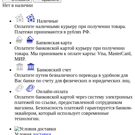
Нет в наличии
Наличные
Оплатите наличными курьеру при получении товара.
Платежи принимаются в рублях РФ.
Банковская карта
Оплатите банковской картой курьеру при получении
товара. Мы принимаем к оплате карты: Visa, MasterCard,
МИР.
Банковский счет
Оплатите путем безналичного перевода в удобном для
Вас банке по счету для физических и юридических лиц.
Онлайн-оплата
Оплатите банковской картой через систему электронных
платежей по ссылке, предоставленной сотрудником
магазина. Безопасность платежей гарантируется банком-
эквайером, который использует современные
технологии.
Условия
доставки