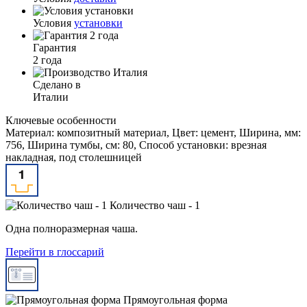
Условия
установки
Гарантия
2 года
Сделано в
Италии
Ключевые особенности
Материал: композитный материал, Цвет: цемент, Ширина, мм:
756, Ширина тумбы, см: 80, Способ установки: врезная
накладная, под столешницей
Количество чаш - 1
Одна полноразмерная чаша.
Перейти в глоссарий
Прямоугольная форма