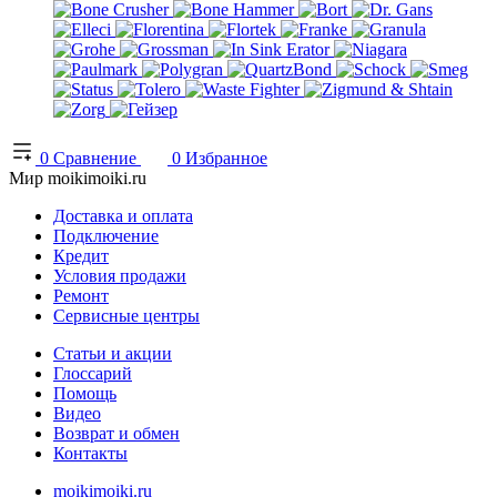
0
Сравнение
0
Избранное
Мир moikimoiki.ru
Доставка и оплата
Подключение
Кредит
Условия продажи
Ремонт
Сервисные центры
Статьи и акции
Глоссарий
Помощь
Видео
Возврат и обмен
Контакты
moikimoiki.ru