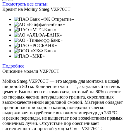
Посмотреть все статьи
Кредит на
Мойку Smeg VZP76CT
Подробнее
Описание модели
VZP76CT
Мойка Smeg VZP76CT — это модель для монтажа в шкаф
шириной 80 см. Количество чаш — 1, актуальный оттенок —
цемент. Выполнена из композита, который на 80% состоит
из твердых частиц натурального гранита, скрепленных
высококачественной акриловой смолой. Материал обладает
прочностью природного камня, поверхность легко
выдерживает воздействие высоких температур до 280 ºС
и резкие перепады, не выцветает под воздействием прямых
солнечных лучей. Отсутствие пор обеспечивает
гигиеничность и простой уход за Смег VZP76CT.