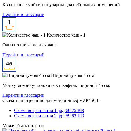
Квадратные мойки популярны для небольших помещений.
Перейти в глоссарий
Количество чаш - 1
Одна полноразмерная чаша.
Перейти в глоссарий
Ширина тумбы 45 см
Мойку можно установить в шкафчик шириной 45 см.
Перейти в глоссарий
Скачать инструкцию для мойки
Smeg VZP45CT
Схема встраивания 1
jpg, 60.75 KB
Схема встраивания 2
jpg, 59.83 KB
Может быть полезно