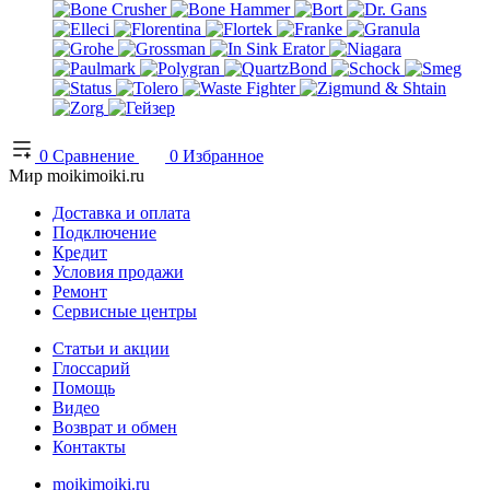
0
Сравнение
0
Избранное
Мир moikimoiki.ru
Доставка и оплата
Подключение
Кредит
Условия продажи
Ремонт
Сервисные центры
Статьи и акции
Глоссарий
Помощь
Видео
Возврат и обмен
Контакты
moikimoiki.ru