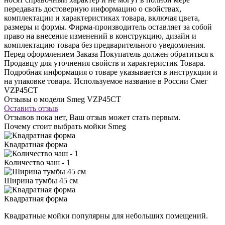
передавать достоверную информацию о свойствах,
комплектации и характеристиках товара, включая цвета,
размеры и формы. Фирма-производитель оставляет за собой
право на внесение изменений в конструкцию, дизайн и
комплектацию товара без предварительного уведомления.
Перед оформлением Заказа Покупатель должен обратиться к
Продавцу для уточнения свойств и характеристик Товара.
Подробная информация о товаре указывается в инструкции и
на упаковке товара. Используемое название в России Смег
VZP45CT
Отзывы о модели Smeg VZP45CT
Оставить отзыв
Отзывов пока нет, Ваш отзыв может стать первым.
Почему стоит выбрать мойки Smeg
Квадратная форма
Количество чаш - 1
Ширина тумбы 45 см
Квадратная форма
Квадратные мойки популярны для небольших помещений.