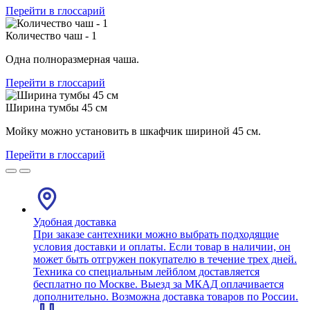
Перейти в глоссарий
Количество чаш - 1
Одна полноразмерная чаша.
Перейти в глоссарий
Ширина тумбы 45 см
Мойку можно установить в шкафчик шириной 45 см.
Перейти в глоссарий
Удобная доставка
При заказе сантехники можно выбрать подходящие
условия доставки и оплаты. Если товар в наличии, он
может быть отгружен покупателю в течение трех дней.
Техника со специальным лейблом доставляется
бесплатно по Москве. Выезд за МКАД оплачивается
дополнительно. Возможна доставка товаров по России.