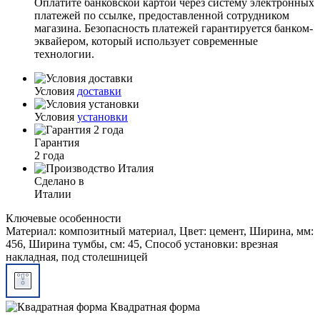
Оплатите банковской картой через систему электронных
платежей по ссылке, предоставленной сотрудником
магазина. Безопасность платежей гарантируется банком-
эквайером, который использует современные
технологии.
Условия
доставки
Условия
установки
Гарантия
2 года
Сделано в
Италии
Ключевые особенности
Материал: композитный материал, Цвет: цемент, Ширина, мм:
456, Ширина тумбы, см: 45, Способ установки: врезная
накладная, под столешницей
Квадратная форма