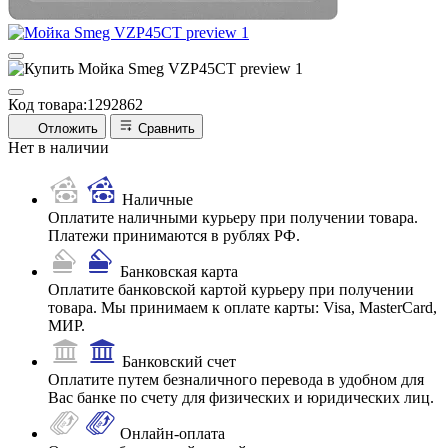
Код товара:
1292862
Отложить
Сравнить
Нет в наличии
Наличные
Оплатите наличными курьеру при получении товара.
Платежи принимаются в рублях РФ.
Банковская карта
Оплатите банковской картой курьеру при получении
товара. Мы принимаем к оплате карты: Visa, MasterCard,
МИР.
Банковский счет
Оплатите путем безналичного перевода в удобном для
Вас банке по счету для физических и юридических лиц.
Онлайн-оплата