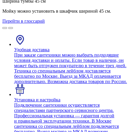
Ширина тумбы 45 см
Мойку можно установить в шкафчик шириной 45 см.
Перейти в глоссарий
Удобная доставка
При заказе сантехники можно выбрать подходящие
условия доставки и оплаты. Если товар в наличии, он
может быть отгружен покупателю в течение трех дней.
Техника со специальным лейблом доставляется
бесплатно по Москве. Выезд за МКАД оплачивается
дополнительно. Возможна доставка товаров по России.
Установка и настройка
Подключение сантехники осуществляется
специалистами партнерского сервисного центра.
Профессиональная установка — гарантия долгой
и правильной эксплуатации техники. В Москве
сантехника со специальным лейблом подключается
бесплатно. Выезд мастера за МКАД возможен