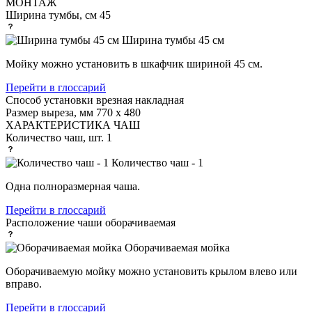
МОНТАЖ
Ширина тумбы, см
45
Ширина тумбы 45 см
Мойку можно установить в шкафчик шириной 45 см.
Перейти в глоссарий
Способ установки
врезная накладная
Размер выреза, мм
770 х 480
ХАРАКТЕРИСТИКА ЧАШ
Количество чаш, шт.
1
Количество чаш - 1
Одна полноразмерная чаша.
Перейти в глоссарий
Расположение чаши
оборачиваемая
Оборачиваемая мойка
Оборачиваемую мойку можно установить крылом влево или
вправо.
Перейти в глоссарий