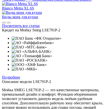
Blanco Metra XL 6S
Виды моек для кухни
Посмотреть все статьи
Кредит на
Мойку Smeg LSE791P-2
Подробнее
Описание модели
LSE791P-2
Мойка SMEG LSE791P-2 — это качественные материалы,
премиальный дизайн и комфорт. Функция оборачивания
позволит установить данную модель любым удобным
способом. Дополнительную рабочую зону обеспечит крыло,
которое можно использовать для сушки посуды, овощей