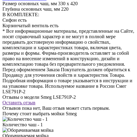
Размер основных чаш, мм
330 х 420
Глубина основных чаш, мм
220
В КОМПЛЕКТЕ:
Сифон
есть
Корзинчатый вентиль
есть
* Все информационные материалы, представленные на Сайте,
носят справочный характер и не могут в полной мере
передавать достоверную информацию о свойствах,
комплектации и характеристиках товара, включая цвета,
размеры и формы. Фирма-производитель оставляет за собой
право на внесение изменений в конструкцию, дизайн и
комплектацию товара без предварительного уведомления.
Перед оформлением Заказа Покупатель должен обратиться к
Продавцу для уточнения свойств и характеристик Товара.
Подробная информация о товаре указывается в инструкции и
на упаковке товара. Используемое название в России Смег
LSE791P-2
Отзывы о модели Smeg LSE791P-2
Оставить отзыв
Отзывов пока нет, Ваш отзыв может стать первым.
Почему стоит выбрать мойки Smeg
Количество чаш - 1
Оборачиваемая мойка