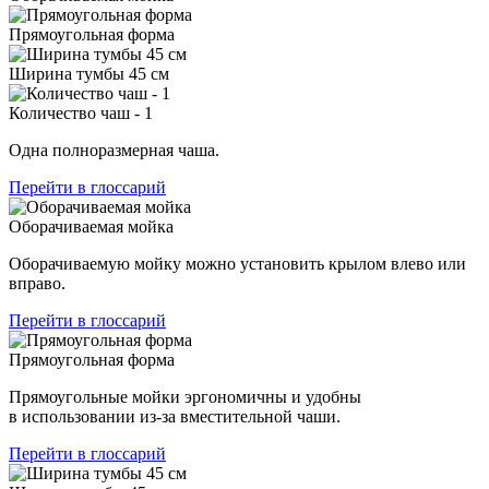
Прямоугольная форма
Ширина тумбы 45 см
Количество чаш - 1
Одна полноразмерная чаша.
Перейти в глоссарий
Оборачиваемая мойка
Оборачиваемую мойку можно установить крылом влево или
вправо.
Перейти в глоссарий
Прямоугольная форма
Прямоугольные мойки эргономичны и удобны
в использовании из-за вместительной чаши.
Перейти в глоссарий