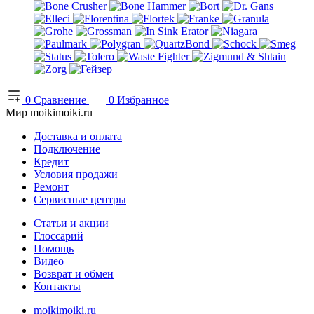
0
Сравнение
0
Избранное
Мир moikimoiki.ru
Доставка и оплата
Подключение
Кредит
Условия продажи
Ремонт
Сервисные центры
Статьи и акции
Глоссарий
Помощь
Видео
Возврат и обмен
Контакты
moikimoiki.ru