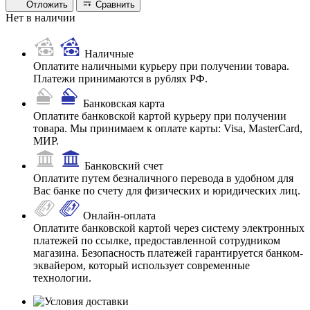
Отложить
Сравнить
Нет в наличии
Наличные
Оплатите наличными курьеру при получении товара.
Платежи принимаются в рублях РФ.
Банковская карта
Оплатите банковской картой курьеру при получении
товара. Мы принимаем к оплате карты: Visa, MasterCard,
МИР.
Банковский счет
Оплатите путем безналичного перевода в удобном для
Вас банке по счету для физических и юридических лиц.
Онлайн-оплата
Оплатите банковской картой через систему электронных
платежей по ссылке, предоставленной сотрудником
магазина. Безопасность платежей гарантируется банком-
эквайером, который использует современные
технологии.