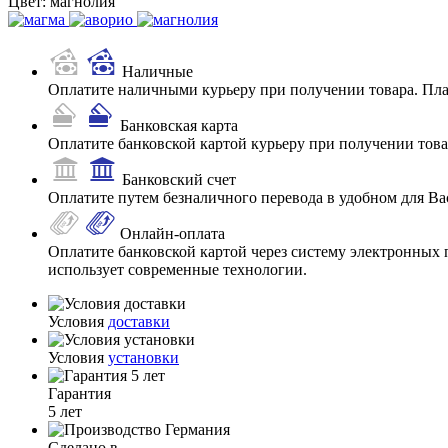
Цвет:
магнолия
Наличные
Оплатите наличными курьеру при получении товара. Пл
Банковская карта
Оплатите банковской картой курьеру при получении товар
Банковский счет
Оплатите путем безналичного перевода в удобном для Ва
Онлайн-оплата
Оплатите банковской картой через систему электронных 
использует современные технологии.
Условия
доставки
Условия
установки
Гарантия
5 лет
Сделано в