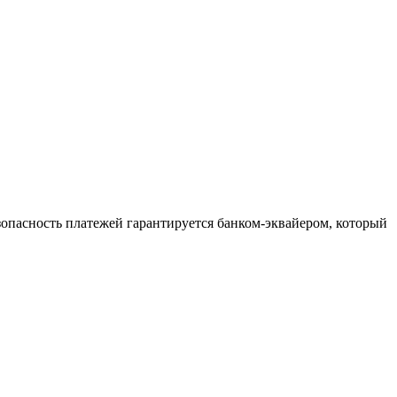
зопасность платежей гарантируется банком-эквайером, который