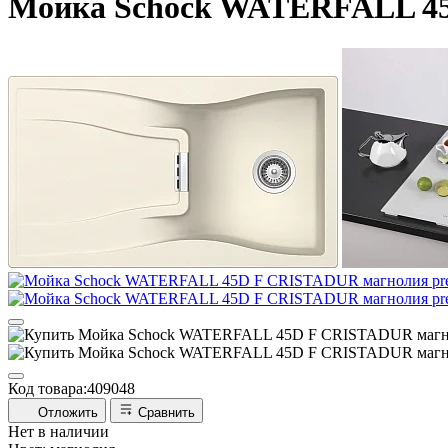
Мойка Schock WATERFALL 4
Код товара:
409048
Отложить
Сравнить
Нет в наличии