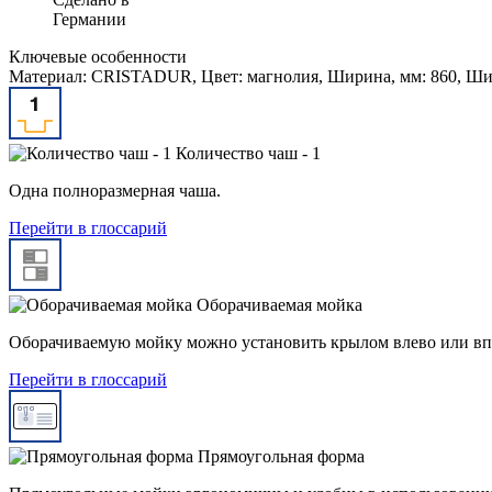
Германии
Ключевые особенности
Материал: CRISTADUR, Цвет: магнолия, Ширина, мм: 860, Шир
Количество чаш - 1
Одна полноразмерная чаша.
Перейти в глоссарий
Оборачиваемая мойка
Оборачиваемую мойку можно установить крылом влево или вп
Перейти в глоссарий
Прямоугольная форма