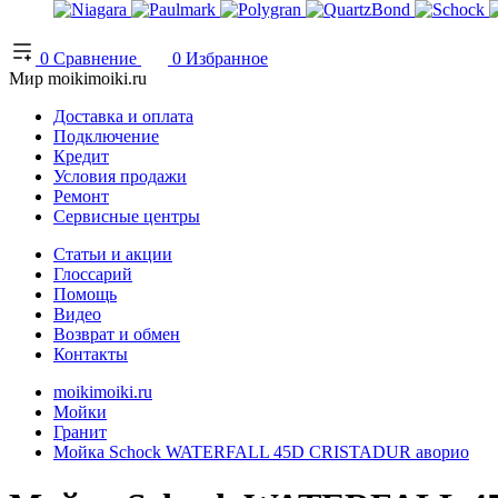
0
Сравнение
0
Избранное
Мир moikimoiki.ru
Доставка и оплата
Подключение
Кредит
Условия продажи
Ремонт
Сервисные центры
Статьи и акции
Глоссарий
Помощь
Видео
Возврат и обмен
Контакты
moikimoiki.ru
Мойки
Гранит
Мойка Schock WATERFALL 45D CRISTADUR аворио