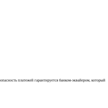
зопасность платежей гарантируется банком-эквайером, который