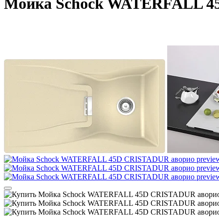
Мойка Schock WATERFALL 4