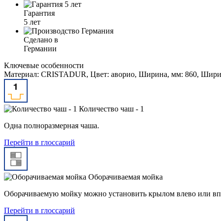
Гарантия
5 лет
Сделано в
Германии
Ключевые особенности
Материал: CRISTADUR, Цвет: аворио, Ширина, мм: 860, Ширина
Количество чаш - 1
Одна полноразмерная чаша.
Перейти в глоссарий
Оборачиваемая мойка
Оборачиваемую мойку можно установить крылом влево или вп
Перейти в глоссарий