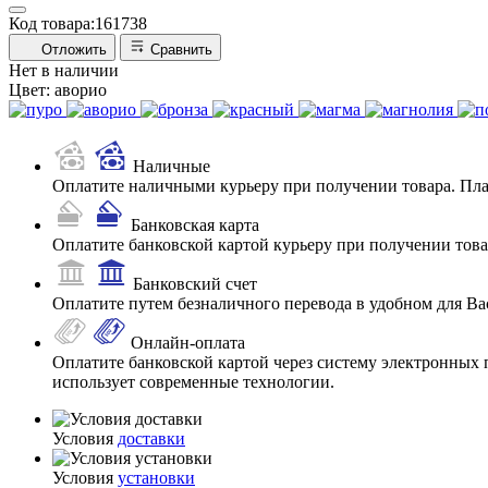
Код товара:
161738
Отложить
Сравнить
Нет в наличии
Цвет:
аворио
Наличные
Оплатите наличными курьеру при получении товара. Пл
Банковская карта
Оплатите банковской картой курьеру при получении товар
Банковский счет
Оплатите путем безналичного перевода в удобном для Ва
Онлайн-оплата
Оплатите банковской картой через систему электронных 
использует современные технологии.
Условия
доставки
Условия
установки