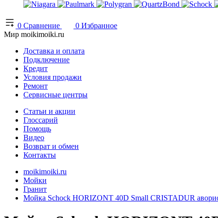
0
Сравнение
0
Избранное
Мир moikimoiki.ru
Доставка и оплата
Подключение
Кредит
Условия продажи
Ремонт
Сервисные центры
Статьи и акции
Глоссарий
Помощь
Видео
Возврат и обмен
Контакты
moikimoiki.ru
Мойки
Гранит
Мойка Schock HORIZONT 40D Small CRISTADUR авори