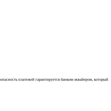
зопасность платежей гарантируется банком-эквайером, который