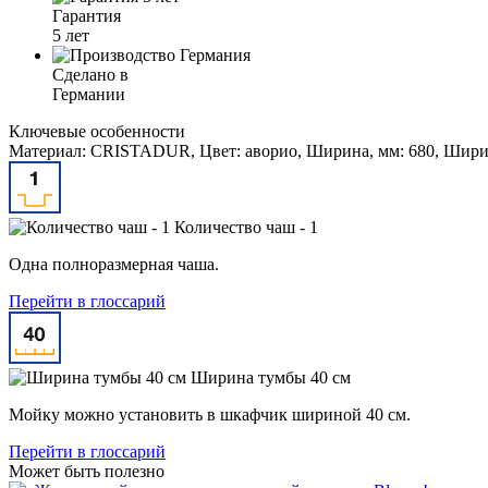
Гарантия
5 лет
Сделано в
Германии
Ключевые особенности
Материал: CRISTADUR, Цвет: аворио, Ширина, мм: 680, Ширина
Количество чаш - 1
Одна полноразмерная чаша.
Перейти в глоссарий
Ширина тумбы 40 см
Мойку можно установить в шкафчик шириной 40 см.
Перейти в глоссарий
Может быть полезно