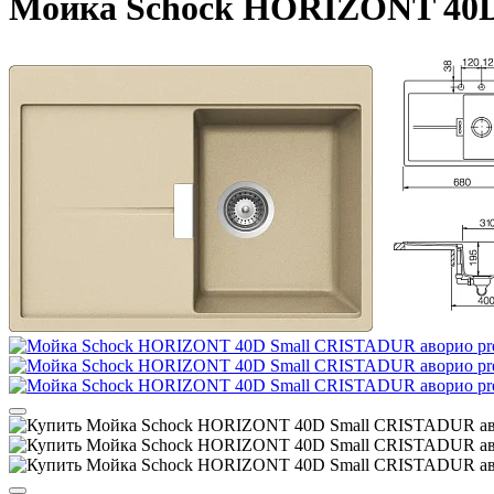
Мойка Schock HORIZONT 40D