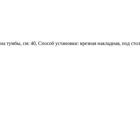
 тумбы, см: 40, Способ установки: врезная накладная, под ст