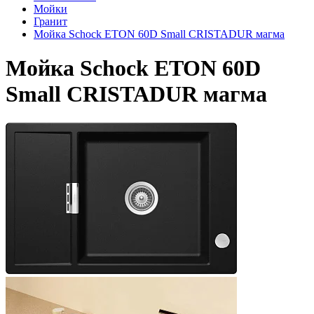
Мойки
Гранит
Мойка Schock ETON 60D Small CRISTADUR магма
Мойка Schock ETON 60D
Small CRISTADUR магма