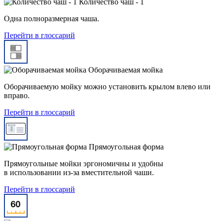
Количество чаш - 1
Одна полноразмерная чаша.
Перейти в глоссарий
Оборачиваемая мойка
Оборачиваемую мойку можно установить крылом влево или
вправо.
Перейти в глоссарий
Прямоугольная форма
Прямоугольные мойки эргономичны и удобны
в использовании из-за вместительной чаши.
Перейти в глоссарий