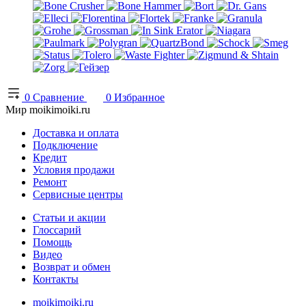
0
Сравнение
0
Избранное
Мир moikimoiki.ru
Доставка и оплата
Подключение
Кредит
Условия продажи
Ремонт
Сервисные центры
Статьи и акции
Глоссарий
Помощь
Видео
Возврат и обмен
Контакты
moikimoiki.ru