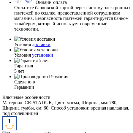
Онлайн-оплата
Оплатите банковской картой через систему электронных
платежей по ссылке, предоставленной сотрудником
магазина. Безопасность платежей гарантируется банком-
эквайером, который использует современные
технологии.
Условия
доставки
Условия
установки
Гарантия
5 лет
Сделано в
Германии
Ключевые особенности
Материал: CRISTADUR, Цвет: магма, Ширина, мм: 780,
Ширина тумбы, см: 60, Способ установки: врезная накладная,
под столешницей