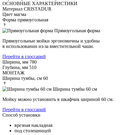
ОСНОВНЫЕ ХАРАКТЕРИСТИКИ
Материал
CRISTADUR
Цвет
магма
Форма
прямоугольная
Прямоугольная форма
Прямоугольные мойки эргономичны и удобны
в использовании из-за вместительной чаши.
Перейти в глоссарий
Ширина, мм
780
Глубина, мм
510
МОНТАЖ
Ширина тумбы, см
60
Ширина тумбы 60 см
Мойку можно установить в шкафчик шириной 60 см.
Перейти в глоссарий
Способ установки
врезная накладная
под столешницей