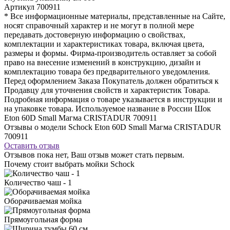
Артикул
700911
* Все информационные материалы, представленные на Сайте,
носят справочный характер и не могут в полной мере
передавать достоверную информацию о свойствах,
комплектации и характеристиках товара, включая цвета,
размеры и формы. Фирма-производитель оставляет за собой
право на внесение изменений в конструкцию, дизайн и
комплектацию товара без предварительного уведомления.
Перед оформлением Заказа Покупатель должен обратиться к
Продавцу для уточнения свойств и характеристик Товара.
Подробная информация о товаре указывается в инструкции и
на упаковке товара. Используемое название в России Шок
Eton 60D Small Магма CRISTADUR 700911
Отзывы о модели Schock Eton 60D Small Магма CRISTADUR
700911
Оставить отзыв
Отзывов пока нет, Ваш отзыв может стать первым.
Почему стоит выбрать мойки Schock
Количество чаш - 1
Оборачиваемая мойка
Прямоугольная форма