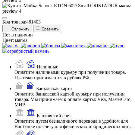
Код товара:
461403
Отложить
Сравнить
Нет в наличии
Цвет:
магма
Наличные
Оплатите наличными курьеру при получении товара.
Платежи принимаются в рублях РФ.
Банковская карта
Оплатите банковской картой курьеру при получении
товара. Мы принимаем к оплате карты: Visa, MasterCard,
МИР.
Банковский счет
Оплатите путем безналичного перевода в удобном для
Вас банке по счету для физических и юридических лиц.