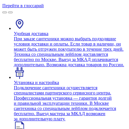
Перейти в глоссарий
Удобная доставка
При заказе сантехники можно выбрать подходящие
условия доставки и оплаты. Если товар в наличии, он
может быть отгружен покупателю в течение трех дней.
Техника со специальным лейблом доставляется
бесплатно по Москве. Выезд за МКАД оплачивается
дополнительно. Возможна доставка товаров по России.
Установка и настройка
Подключение сантехники осуществляется
специалистами партнерского сервисного центра.
Профессиональная установка — гарантия долгой
и правильной эксплуатации техники. В Москве
сантехника со специальным лейблом подключается
бесплатно. Выезд мастера за МКАД возможен
за дополнительную плату.