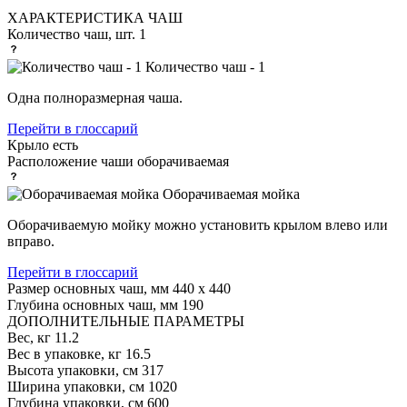
ХАРАКТЕРИСТИКА ЧАШ
Количество чаш, шт.
1
Количество чаш - 1
Одна полноразмерная чаша.
Перейти в глоссарий
Крыло
есть
Расположение чаши
оборачиваемая
Оборачиваемая мойка
Оборачиваемую мойку можно установить крылом влево или
вправо.
Перейти в глоссарий
Размер основных чаш, мм
440 х 440
Глубина основных чаш, мм
190
ДОПОЛНИТЕЛЬНЫЕ ПАРАМЕТРЫ
Вес, кг
11.2
Вес в упаковке, кг
16.5
Высота упаковки, см
317
Ширина упаковки, см
1020
Глубина упаковки, см
600