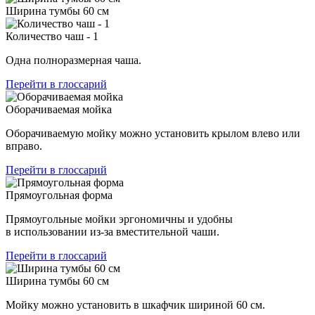
Ширина тумбы 60 см
Количество чаш - 1
Одна полноразмерная чаша.
Перейти в глоссарий
Оборачиваемая мойка
Оборачиваемую мойку можно установить крылом влево или
вправо.
Перейти в глоссарий
Прямоугольная форма
Прямоугольные мойки эргономичны и удобны
в использовании из-за вместительной чаши.
Перейти в глоссарий
Ширина тумбы 60 см
Мойку можно установить в шкафчик шириной 60 см.