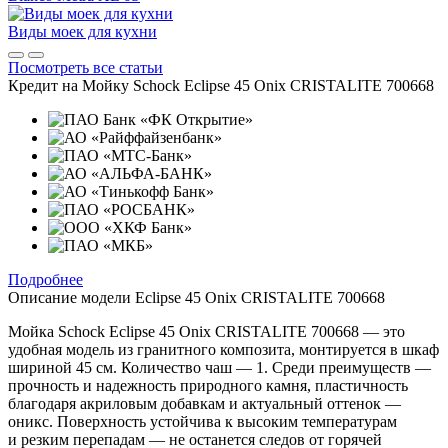
Виды моек для кухни
Посмотреть все статьи
Кредит на
Мойку Schock Eclipse 45 Onix CRISTALITE 700668
Подробнее
Описание модели
Eclipse 45 Onix CRISTALITE 700668
Мойка Schock Eclipse 45 Onix CRISTALITE 700668 — это
удобная модель из гранитного композита, монтируется в шкаф
шириной 45 см. Количество чаш — 1. Среди преимуществ —
прочность и надежность природного камня, пластичность
благодаря акриловым добавкам и актуальный оттенок —
оникс. Поверхность устойчива к высоким температурам
и резким перепадам — не останется следов от горячей