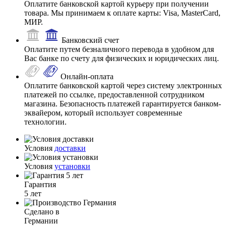
Оплатите банковской картой курьеру при получении
товара. Мы принимаем к оплате карты: Visa, MasterCard,
МИР.
Банковский счет
Оплатите путем безналичного перевода в удобном для
Вас банке по счету для физических и юридических лиц.
Онлайн-оплата
Оплатите банковской картой через систему электронных
платежей по ссылке, предоставленной сотрудником
магазина. Безопасность платежей гарантируется банком-
эквайером, который использует современные
технологии.
Условия
доставки
Условия
установки
Гарантия
5 лет
Сделано в
Германии