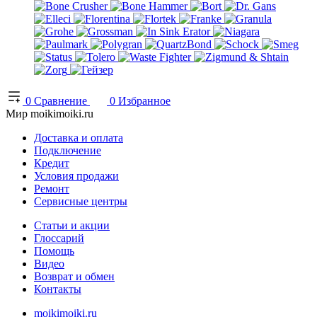
0
Сравнение
0
Избранное
Мир moikimoiki.ru
Доставка и оплата
Подключение
Кредит
Условия продажи
Ремонт
Сервисные центры
Статьи и акции
Глоссарий
Помощь
Видео
Возврат и обмен
Контакты
moikimoiki.ru