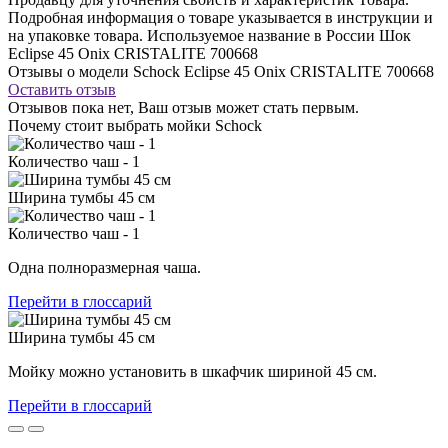
Подробная информация о товаре указывается в инструкции и
на упаковке товара. Используемое название в России Шок
Eclipse 45 Onix CRISTALITE 700668
Отзывы о модели Schock Eclipse 45 Onix CRISTALITE 700668
Оставить отзыв
Отзывов пока нет, Ваш отзыв может стать первым.
Почему стоит выбрать мойки Schock
Количество чаш - 1
Ширина тумбы 45 см
Количество чаш - 1
Одна полноразмерная чаша.
Перейти в глоссарий
Ширина тумбы 45 см
Мойку можно установить в шкафчик шириной 45 см.
Перейти в глоссарий