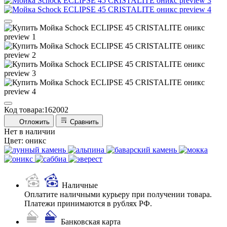
Код товара:
162002
Отложить
Сравнить
Нет в наличии
Цвет:
оникс
Наличные
Оплатите наличными курьеру при получении товара.
Платежи принимаются в рублях РФ.
Банковская карта