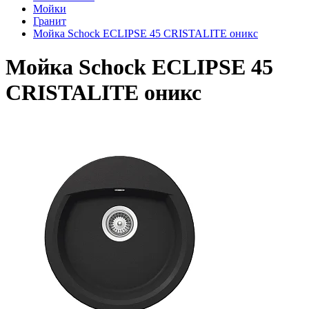
Мойки
Гранит
Мойка Schock ECLIPSE 45 CRISTALITE оникс
Мойка Schock ECLIPSE 45
CRISTALITE оникс