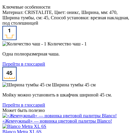
Ключевые особенности
Материал: CRISTALITE, Цвет: оникс, Ширина, мм: 470,
Ширина тумбы, см: 45, Способ установки: врезная накладная,
под столешницей
Количество чаш - 1
Одна полноразмерная чаша.
Перейти в глоссарий
Ширина тумбы 45 см
Мойку можно установить в шкафчик шириной 45 см.
Перейти в глоссарий
Может быть полезно
«Жемчужный» — новинка цветовой палитры Blanco!
Blanco Metra XL 6S