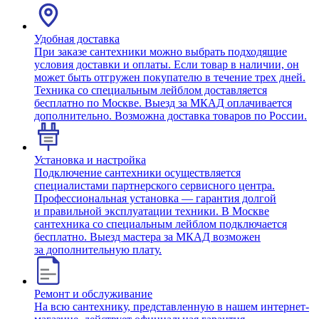
Удобная доставка
При заказе сантехники можно выбрать подходящие
условия доставки и оплаты. Если товар в наличии, он
может быть отгружен покупателю в течение трех дней.
Техника со специальным лейблом доставляется
бесплатно по Москве. Выезд за МКАД оплачивается
дополнительно. Возможна доставка товаров по России.
Установка и настройка
Подключение сантехники осуществляется
специалистами партнерского сервисного центра.
Профессиональная установка — гарантия долгой
и правильной эксплуатации техники. В Москве
сантехника со специальным лейблом подключается
бесплатно. Выезд мастера за МКАД возможен
за дополнительную плату.
Ремонт и обслуживание
На всю сантехнику, представленную в нашем интернет-