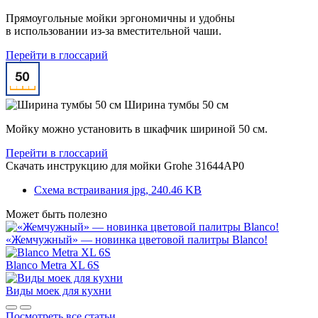
Прямоугольные мойки эргономичны и удобны
в использовании из-за вместительной чаши.
Перейти в глоссарий
Ширина тумбы 50 см
Мойку можно установить в шкафчик шириной 50 см.
Перейти в глоссарий
Скачать инструкцию для мойки
Grohe 31644AP0
Схема встраивания
jpg, 240.46 KB
Может быть полезно
«Жемчужный» — новинка цветовой палитры Blanco!
Blanco Metra XL 6S
Виды моек для кухни
Посмотреть все статьи