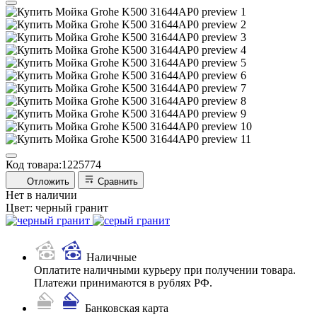
Код товара:
1225774
Отложить
Сравнить
Нет в наличии
Цвет:
черный гранит
Наличные
Оплатите наличными курьеру при получении товара.
Платежи принимаются в рублях РФ.
Банковская карта