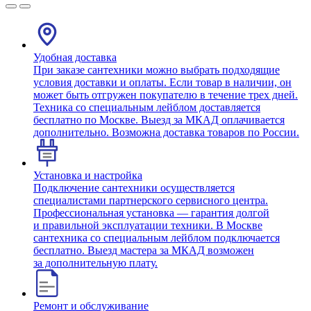
Удобная доставка
При заказе сантехники можно выбрать подходящие
условия доставки и оплаты. Если товар в наличии, он
может быть отгружен покупателю в течение трех дней.
Техника со специальным лейблом доставляется
бесплатно по Москве. Выезд за МКАД оплачивается
дополнительно. Возможна доставка товаров по России.
Установка и настройка
Подключение сантехники осуществляется
специалистами партнерского сервисного центра.
Профессиональная установка — гарантия долгой
и правильной эксплуатации техники. В Москве
сантехника со специальным лейблом подключается
бесплатно. Выезд мастера за МКАД возможен
за дополнительную плату.
Ремонт и обслуживание