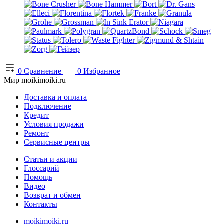
0
Сравнение
0
Избранное
Мир moikimoiki.ru
Доставка и оплата
Подключение
Кредит
Условия продажи
Ремонт
Сервисные центры
Статьи и акции
Глоссарий
Помощь
Видео
Возврат и обмен
Контакты
moikimoiki.ru