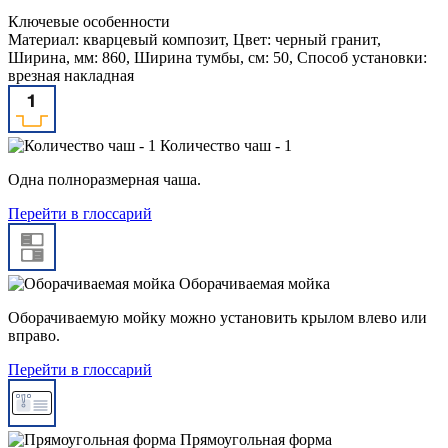
Ключевые особенности
Материал: кварцевый композит, Цвет: черный гранит,
Ширина, мм: 860, Ширина тумбы, см: 50, Способ установки:
врезная накладная
Количество чаш - 1
Одна полноразмерная чаша.
Перейти в глоссарий
Оборачиваемая мойка
Оборачиваемую мойку можно установить крылом влево или
вправо.
Перейти в глоссарий
Прямоугольная форма