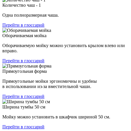
Количество чаш - 1
Одна полноразмерная чаша.
Перейти в глоссарий
Оборачиваемая мойка
Оборачиваемую мойку можно установить крылом влево или
вправо.
Перейти в глоссарий
Прямоугольная форма
Прямоугольные мойки эргономичны и удобны
в использовании из-за вместительной чаши.
Перейти в глоссарий
Ширина тумбы 50 см
Мойку можно установить в шкафчик шириной 50 см.
Перейти в глоссарий