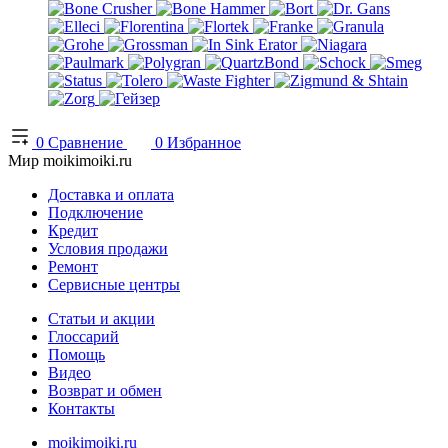
0
Сравнение
0
Избранное
Мир moikimoiki.ru
Доставка и оплата
Подключение
Кредит
Условия продажи
Ремонт
Сервисные центры
Статьи и акции
Глоссарий
Помощь
Видео
Возврат и обмен
Контакты
moikimoiki.ru