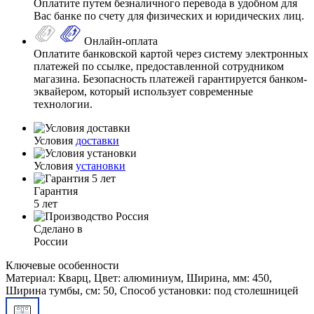
Оплатите путем безналичного перевода в удобном для
Вас банке по счету для физических и юридических лиц.
Онлайн-оплата
Оплатите банковской картой через систему электронных
платежей по ссылке, предоставленной сотрудником
магазина. Безопасность платежей гарантируется банком-
эквайером, который использует современные
технологии.
Условия
доставки
Условия
установки
Гарантия
5 лет
Сделано в
России
Ключевые особенности
Материал: Кварц, Цвет: алюминиум, Ширина, мм: 450,
Ширина тумбы, см: 50, Способ установки: под столешницей