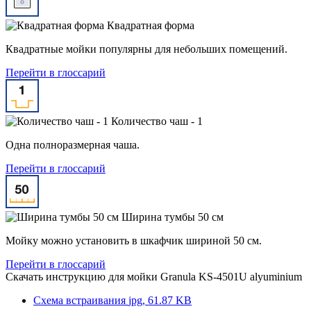
Квадратная форма
Квадратные мойки популярны для небольших помещений.
Перейти в глоссарий
Количество чаш - 1
Одна полноразмерная чаша.
Перейти в глоссарий
Ширина тумбы 50 см
Мойку можно установить в шкафчик шириной 50 см.
Перейти в глоссарий
Скачать инструкцию для мойки
Granula KS-4501U alyuminium
Схема встраивания
jpg, 61.87 KB