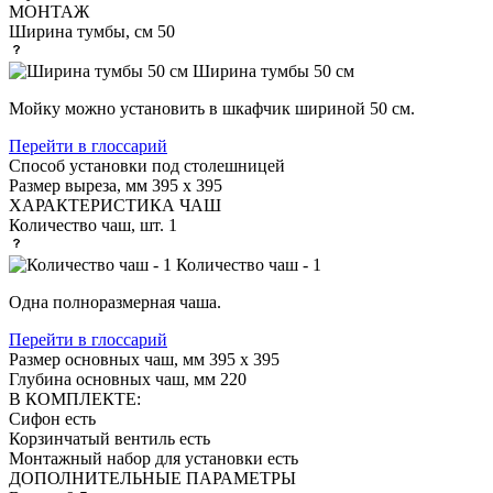
МОНТАЖ
Ширина тумбы, см
50
Ширина тумбы 50 см
Мойку можно установить в шкафчик шириной 50 см.
Перейти в глоссарий
Способ установки
под столешницей
Размер выреза, мм
395 х 395
ХАРАКТЕРИСТИКА ЧАШ
Количество чаш, шт.
1
Количество чаш - 1
Одна полноразмерная чаша.
Перейти в глоссарий
Размер основных чаш, мм
395 х 395
Глубина основных чаш, мм
220
В КОМПЛЕКТЕ:
Сифон
есть
Корзинчатый вентиль
есть
Монтажный набор для установки
есть
ДОПОЛНИТЕЛЬНЫЕ ПАРАМЕТРЫ