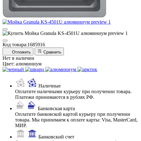
Код товара:
1685916
Отложить
Сравнить
Нет в наличии
Цвет:
алюминиум
Наличные
Оплатите наличными курьеру при получении товара.
Платежи принимаются в рублях РФ.
Банковская карта
Оплатите банковской картой курьеру при получении
товара. Мы принимаем к оплате карты: Visa, MasterCard,
МИР.
Банковский счет