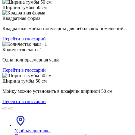
Ширина тумбы 50 см
Квадратная форма
Квадратные мойки популярны для небольших помещений.
Перейти в глоссарий
Количество чаш - 1
Одна полноразмерная чаша.
Перейти в глоссарий
Ширина тумбы 50 см
Мойку можно установить в шкафчик шириной 50 см.
Перейти в глоссарий
Удобная доставка