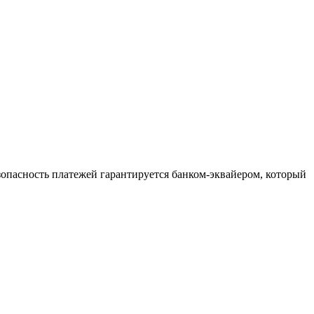
зопасность платежей гарантируется банком-эквайером, который