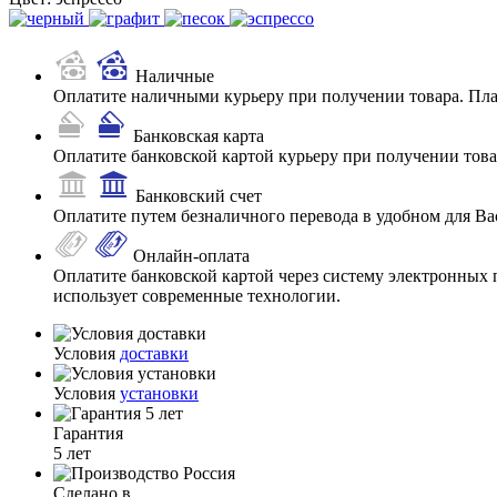
Наличные
Оплатите наличными курьеру при получении товара. Пл
Банковская карта
Оплатите банковской картой курьеру при получении товар
Банковский счет
Оплатите путем безналичного перевода в удобном для Ва
Онлайн-оплата
Оплатите банковской картой через систему электронных 
использует современные технологии.
Условия
доставки
Условия
установки
Гарантия
5 лет
Сделано в