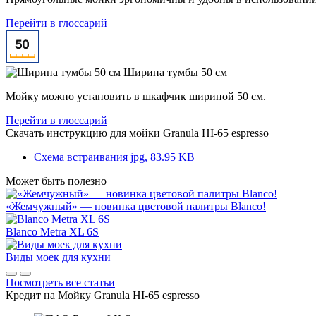
Перейти в глоссарий
Ширина тумбы 50 см
Мойку можно установить в шкафчик шириной 50 см.
Перейти в глоссарий
Скачать инструкцию для мойки
Granula HI-65 espresso
Схема встраивания
jpg, 83.95 KB
Может быть полезно
«Жемчужный» — новинка цветовой палитры Blanco!
Blanco Metra XL 6S
Виды моек для кухни
Посмотреть все статьи
Кредит на
Мойку Granula HI-65 espresso