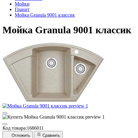
Мойки
Гранит
Мойка Granula 9001 классик
Мойка Granula 9001 классик
Код товара:
1686011
Отложить
Сравнить