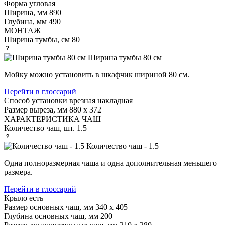
Форма
угловая
Ширина, мм
890
Глубина, мм
490
МОНТАЖ
Ширина тумбы, см
80
Ширина тумбы 80 см
Мойку можно установить в шкафчик шириной 80 см.
Перейти в глоссарий
Способ установки
врезная накладная
Размер выреза, мм
880 х 372
ХАРАКТЕРИСТИКА ЧАШ
Количество чаш, шт.
1.5
Количество чаш - 1.5
Одна полноразмерная чаша и одна дополнительная меньшего
размера.
Перейти в глоссарий
Крыло
есть
Размер основных чаш, мм
340 х 405
Глубина основных чаш, мм
200