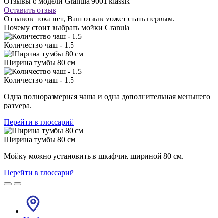
Отзывы о модели Granula 9001 klassik
Оставить отзыв
Отзывов пока нет, Ваш отзыв может стать первым.
Почему стоит выбрать мойки Granula
Количество чаш - 1.5
Ширина тумбы 80 см
Количество чаш - 1.5
Одна полноразмерная чаша и одна дополнительная меньшего
размера.
Перейти в глоссарий
Ширина тумбы 80 см
Мойку можно установить в шкафчик шириной 80 см.
Перейти в глоссарий