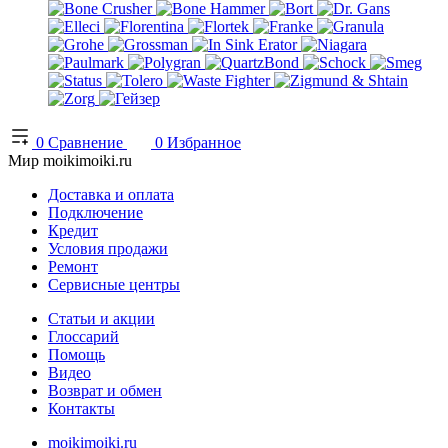
0
Сравнение
0
Избранное
Мир moikimoiki.ru
Доставка и оплата
Подключение
Кредит
Условия продажи
Ремонт
Сервисные центры
Статьи и акции
Глоссарий
Помощь
Видео
Возврат и обмен
Контакты
moikimoiki.ru