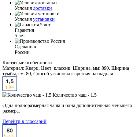
Условия
доставки
Условия
установки
Гарантия
5 лет
Сделано в
России
Ключевые особенности
Материал: Кварц, Цвет: классик, Ширина, мм: 890, Ширина
тумбы, см: 80, Способ установки: врезная накладная
Количество чаш - 1.5
Одна полноразмерная чаша и одна дополнительная меньшего
размера.
Перейти в глоссарий