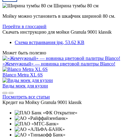
Ширина тумбы 80 см
Мойку можно установить в шкафчик шириной 80 см.
Перейти в глоссарий
Скачать инструкцию для мойки
Granula 9001 klassik
Схема встраивания
jpg, 53.62 KB
Может быть полезно
«Жемчужный» — новинка цветовой палитры Blanco!
Blanco Metra XL 6S
Виды моек для кухни
Посмотреть все статьи
Кредит на
Мойку Granula 9001 klassik