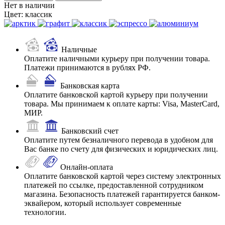
Нет в наличии
Цвет:
классик
Наличные
Оплатите наличными курьеру при получении товара.
Платежи принимаются в рублях РФ.
Банковская карта
Оплатите банковской картой курьеру при получении
товара. Мы принимаем к оплате карты: Visa, MasterCard,
МИР.
Банковский счет
Оплатите путем безналичного перевода в удобном для
Вас банке по счету для физических и юридических лиц.
Онлайн-оплата
Оплатите банковской картой через систему электронных
платежей по ссылке, предоставленной сотрудником
магазина. Безопасность платежей гарантируется банком-
эквайером, который использует современные
технологии.