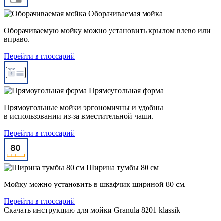
Оборачиваемая мойка
Оборачиваемую мойку можно установить крылом влево или
вправо.
Перейти в глоссарий
Прямоугольная форма
Прямоугольные мойки эргономичны и удобны
в использовании из-за вместительной чаши.
Перейти в глоссарий
Ширина тумбы 80 см
Мойку можно установить в шкафчик шириной 80 см.
Перейти в глоссарий
Скачать инструкцию для мойки
Granula 8201 klassik