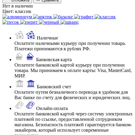
Отложить
Сравнить
Нет в наличии
Цвет:
классик
Наличные
Оплатите наличными курьеру при получении товара.
Платежи принимаются в рублях РФ.
Банковская карта
Оплатите банковской картой курьеру при получении
товара. Мы принимаем к оплате карты: Visa, MasterCard,
МИР.
Банковский счет
Оплатите путем безналичного перевода в удобном для
Вас банке по счету для физических и юридических лиц.
Онлайн-оплата
Оплатите банковской картой через систему электронных
платежей по ссылке, предоставленной сотрудником
магазина. Безопасность платежей гарантируется банком-
эквайером, который использует современные