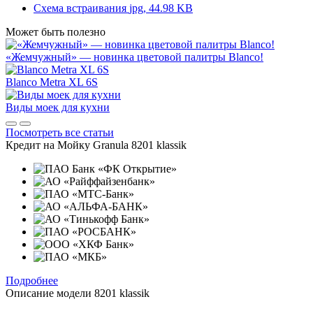
Схема встраивания
jpg, 44.98 KB
Может быть полезно
«Жемчужный» — новинка цветовой палитры Blanco!
Blanco Metra XL 6S
Виды моек для кухни
Посмотреть все статьи
Кредит на
Мойку Granula 8201 klassik
Подробнее
Описание модели
8201 klassik