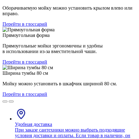
Оборачиваемую мойку можно установить крылом влево или
вправо.
Перейти в глоссарий
Прямоугольная форма
Прямоугольные мойки эргономичны и удобны
в использовании из-за вместительной чаши.
Перейти в глоссарий
Ширина тумбы 80 см
Мойку можно установить в шкафчик шириной 80 см.
Перейти в глоссарий
Удобная доставка
При заказе сантехники можно выбрать подходящие
условия доставки и оплаты. Если товар в наличии, он