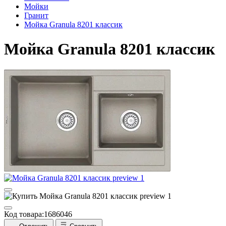
Мойки
Гранит
Мойка Granula 8201 классик
Мойка Granula 8201 классик
Код товара:
1686046