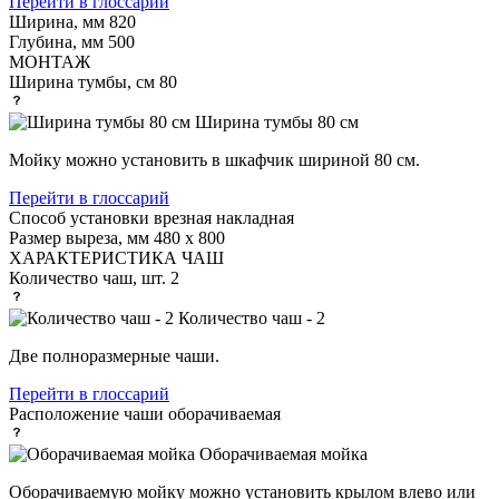
Перейти в глоссарий
Ширина, мм
820
Глубина, мм
500
МОНТАЖ
Ширина тумбы, см
80
Ширина тумбы 80 см
Мойку можно установить в шкафчик шириной 80 см.
Перейти в глоссарий
Способ установки
врезная накладная
Размер выреза, мм
480 х 800
ХАРАКТЕРИСТИКА ЧАШ
Количество чаш, шт.
2
Количество чаш - 2
Две полноразмерные чаши.
Перейти в глоссарий
Расположение чаши
оборачиваемая
Оборачиваемая мойка
Оборачиваемую мойку можно установить крылом влево или