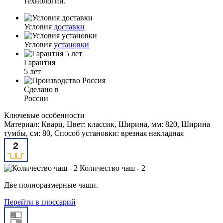
технологии.
Условия
доставки
Условия
установки
Гарантия
5 лет
Сделано в
России
Ключевые особенности
Материал: Кварц, Цвет: классик, Ширина, мм: 820, Ширина
тумбы, см: 80, Способ установки: врезная накладная
Количество чаш - 2
Две полноразмерные чаши.
Перейти в глоссарий