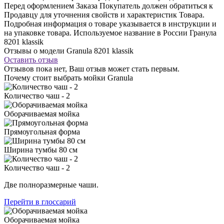
Перед оформлением Заказа Покупатель должен обратиться к
Продавцу для уточнения свойств и характеристик Товара.
Подробная информация о товаре указывается в инструкции и
на упаковке товара. Используемое название в России Гранула
8201 klassik
Отзывы о модели Granula 8201 klassik
Оставить отзыв
Отзывов пока нет, Ваш отзыв может стать первым.
Почему стоит выбрать мойки Granula
Количество чаш - 2
Оборачиваемая мойка
Прямоугольная форма
Ширина тумбы 80 см
Количество чаш - 2
Две полноразмерные чаши.
Перейти в глоссарий
Оборачиваемая мойка