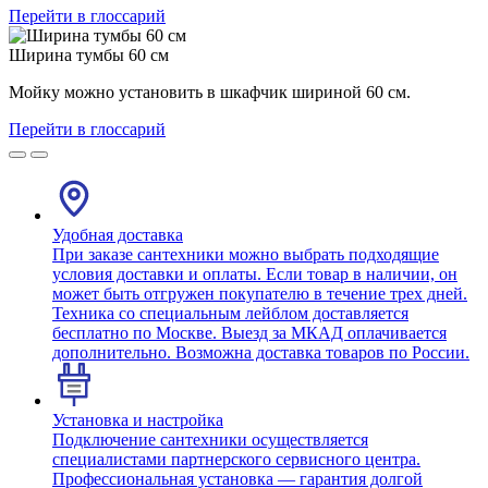
Перейти в глоссарий
Ширина тумбы 60 см
Мойку можно установить в шкафчик шириной 60 см.
Перейти в глоссарий
Удобная доставка
При заказе сантехники можно выбрать подходящие
условия доставки и оплаты. Если товар в наличии, он
может быть отгружен покупателю в течение трех дней.
Техника со специальным лейблом доставляется
бесплатно по Москве. Выезд за МКАД оплачивается
дополнительно. Возможна доставка товаров по России.
Установка и настройка
Подключение сантехники осуществляется
специалистами партнерского сервисного центра.
Профессиональная установка — гарантия долгой