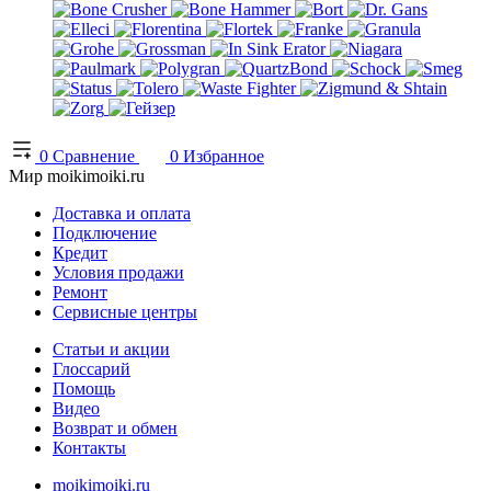
0
Сравнение
0
Избранное
Мир moikimoiki.ru
Доставка и оплата
Подключение
Кредит
Условия продажи
Ремонт
Сервисные центры
Статьи и акции
Глоссарий
Помощь
Видео
Возврат и обмен
Контакты
moikimoiki.ru