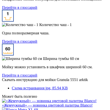
Перейти в глоссарий
Количество чаш - 1
Одна полноразмерная чаша.
Перейти в глоссарий
Ширина тумбы 60 см
Мойку можно установить в шкафчик шириной 60 см.
Перейти в глоссарий
Скачать инструкцию для мойки
Granula 5551 arktik
Схема встраивания
jpg, 85.94 KB
Может быть полезно
«Жемчужный» — новинка цветовой палитры Blanco!