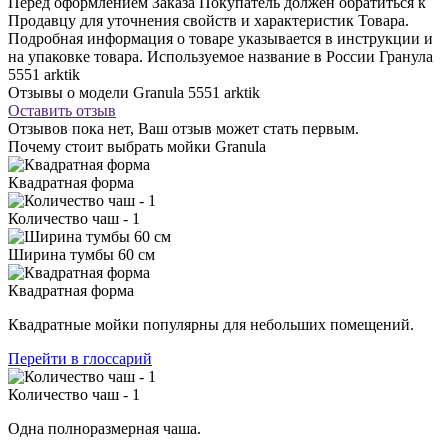
Перед оформлением Заказа Покупатель должен обратиться к
Продавцу для уточнения свойств и характеристик Товара.
Подробная информация о товаре указывается в инструкции и
на упаковке товара. Используемое название в России Гранула
5551 arktik
Отзывы о модели Granula 5551 arktik
Оставить отзыв
Отзывов пока нет, Ваш отзыв может стать первым.
Почему стоит выбрать мойки Granula
Квадратная форма
Количество чаш - 1
Ширина тумбы 60 см
Квадратная форма
Квадратные мойки популярны для небольших помещений.
Перейти в глоссарий
Количество чаш - 1
Одна полноразмерная чаша.