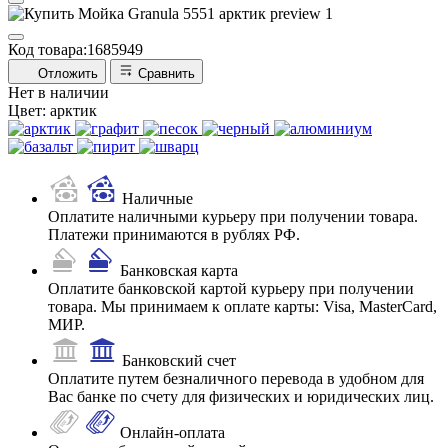
Код товара:
1685949
Отложить
Сравнить
Нет в наличии
Цвет:
арктик
Наличные
Оплатите наличными курьеру при получении товара.
Платежи принимаются в рублях РФ.
Банковская карта
Оплатите банковской картой курьеру при получении
товара. Мы принимаем к оплате карты: Visa, MasterCard,
МИР.
Банковский счет
Оплатите путем безналичного перевода в удобном для
Вас банке по счету для физических и юридических лиц.
Онлайн-оплата