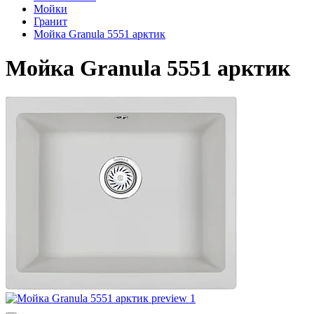
Мойки
Гранит
Мойка Granula 5551 арктик
Мойка Granula 5551 арктик