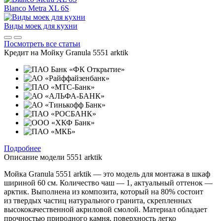
Blanco Metra XL 6S
Виды моек для кухни
Посмотреть все статьи
Кредит на
Мойку Granula 5551 arktik
Подробнее
Описание модели
5551 arktik
Мойка Granula 5551 arktik — это модель для монтажа в шкаф
шириной 60 см. Количество чаш — 1, актуальный оттенок —
арктик. Выполнена из композита, который на 80% состоит
из твердых частиц натурального гранита, скрепленных
высококачественной акриловой смолой. Материал обладает
прочностью природного камня, поверхность легко