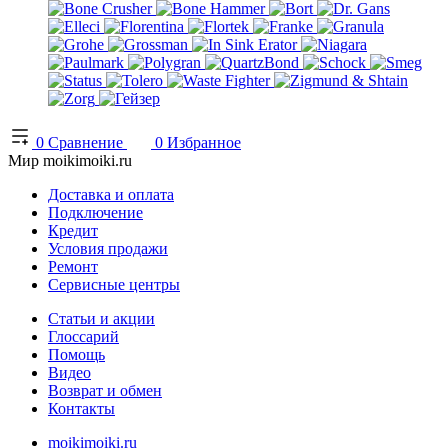
0
Сравнение
0
Избранное
Мир moikimoiki.ru
Доставка и оплата
Подключение
Кредит
Условия продажи
Ремонт
Сервисные центры
Статьи и акции
Глоссарий
Помощь
Видео
Возврат и обмен
Контакты
moikimoiki.ru