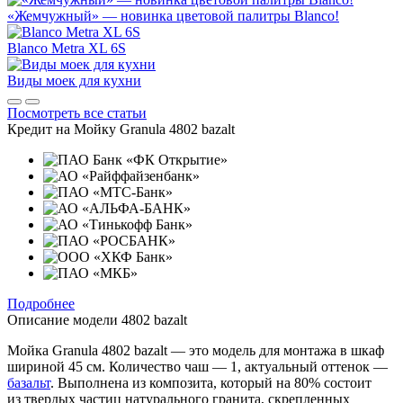
«Жемчужный» — новинка цветовой палитры Blanco!
Blanco Metra XL 6S
Виды моек для кухни
Посмотреть все статьи
Кредит на
Мойку Granula 4802 bazalt
Подробнее
Описание модели
4802 bazalt
Мойка Granula 4802 bazalt — это модель для монтажа в шкаф
шириной 45 см. Количество чаш — 1, актуальный оттенок —
базальт
. Выполнена из композита, который на 80% состоит
из твердых частиц натурального гранита, скрепленных