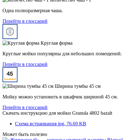
Одна полноразмерная чаша.
Перейти в глоссарий
Круглая форма
Круглые мойки популярны для небольших помещений.
Перейти в глоссарий
Ширина тумбы 45 см
Мойку можно установить в шкафчик шириной 45 см.
Перейти в глоссарий
Скачать инструкцию для мойки
Granula 4802 bazalt
Схема встраивания
jpg, 76.69 KB
Может быть полезно