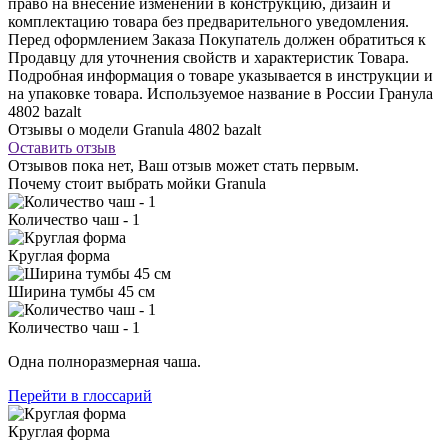
право на внесение изменений в конструкцию, дизайн и
комплектацию товара без предварительного уведомления.
Перед оформлением Заказа Покупатель должен обратиться к
Продавцу для уточнения свойств и характеристик Товара.
Подробная информация о товаре указывается в инструкции и
на упаковке товара. Используемое название в России Гранула
4802 bazalt
Отзывы о модели Granula 4802 bazalt
Оставить отзыв
Отзывов пока нет, Ваш отзыв может стать первым.
Почему стоит выбрать мойки Granula
Количество чаш - 1
Круглая форма
Ширина тумбы 45 см
Количество чаш - 1
Одна полноразмерная чаша.
Перейти в глоссарий
Круглая форма