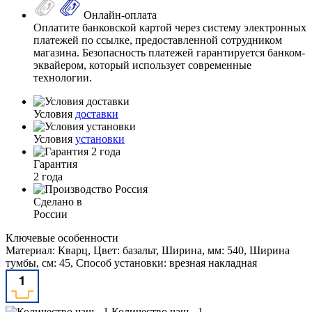
Онлайн-оплата
Оплатите банковской картой через систему электронных
платежей по ссылке, предоставленной сотрудником
магазина. Безопасность платежей гарантируется банком-
эквайером, который использует современные
технологии.
Условия
доставки
Условия
установки
Гарантия
2 года
Сделано в
России
Ключевые особенности
Материал: Кварц, Цвет: базальт, Ширина, мм: 540, Ширина
тумбы, см: 45, Способ установки: врезная накладная
Количество чаш - 1