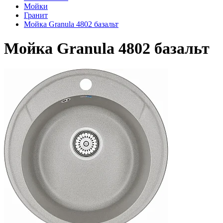
Мойки
Гранит
Мойка Granula 4802 базальт
Мойка Granula 4802 базальт