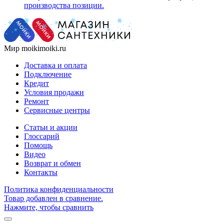
производства позиции.
Мир moikimoiki.ru
Доставка и оплата
Подключение
Кредит
Условия продажи
Ремонт
Сервисные центры
Статьи и акции
Глоссарий
Помощь
Видео
Возврат и обмен
Контакты
Политика конфиденциальности
Товар добавлен в сравнение.
Нажмите, чтобы сравнить