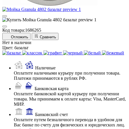
Код товара:
1686265
Отложить
Сравнить
Нет в наличии
Цвет:
базальт
Наличные
Оплатите наличными курьеру при получении товара.
Платежи принимаются в рублях РФ.
Банковская карта
Оплатите банковской картой курьеру при получении
товара. Мы принимаем к оплате карты: Visa, MasterCard,
МИР.
Банковский счет
Оплатите путем безналичного перевода в удобном для
Вас банке по счету для физических и юридических лиц.