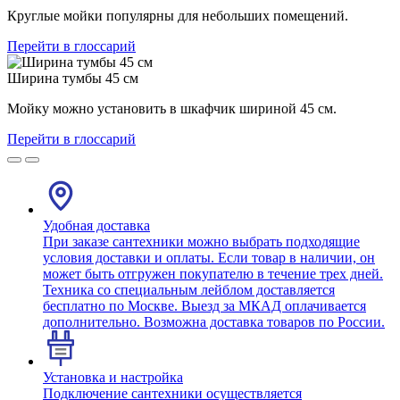
Круглые мойки популярны для небольших помещений.
Перейти в глоссарий
Ширина тумбы 45 см
Мойку можно установить в шкафчик шириной 45 см.
Перейти в глоссарий
Удобная доставка
При заказе сантехники можно выбрать подходящие
условия доставки и оплаты. Если товар в наличии, он
может быть отгружен покупателю в течение трех дней.
Техника со специальным лейблом доставляется
бесплатно по Москве. Выезд за МКАД оплачивается
дополнительно. Возможна доставка товаров по России.
Установка и настройка
Подключение сантехники осуществляется