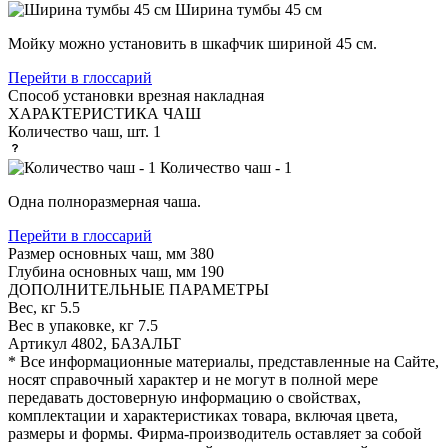
Ширина тумбы 45 см
Мойку можно установить в шкафчик шириной 45 см.
Перейти в глоссарий
Способ установки
врезная накладная
ХАРАКТЕРИСТИКА ЧАШ
Количество чаш, шт.
1
Количество чаш - 1
Одна полноразмерная чаша.
Перейти в глоссарий
Размер основных чаш, мм
380
Глубина основных чаш, мм
190
ДОПОЛНИТЕЛЬНЫЕ ПАРАМЕТРЫ
Вес, кг
5.5
Вес в упаковке, кг
7.5
Артикул
4802, БАЗАЛЬТ
* Все информационные материалы, представленные на Сайте,
носят справочный характер и не могут в полной мере
передавать достоверную информацию о свойствах,
комплектации и характеристиках товара, включая цвета,
размеры и формы. Фирма-производитель оставляет за собой