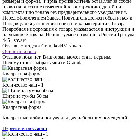
размеры и формы. Фирма-производитель оставляет за собой
право на внесение изменений в конструкцию, дизайн и
комплектацию товара без предварительного уведомления.
Перед оформлением Заказа Покупатель должен обратиться к
Продавцу для уточнения свойств и характеристик Товара.
Подробная информация о товаре указывается в инструкции и
на упаковке товара. Используемое название в России Гранула
4451 shvarc
Отзывы о модели Granula 4451 shvarc
Оставить отзыв
Отзывов пока нет, Ваш отзыв может стать первым.
Почему стоит выбрать мойки Granula
Квадратная форма
Количество чаш - 1
Ширина тумбы 50 см
Квадратная форма
Квадратные мойки популярны для небольших помещений.
Перейти в глоссарий