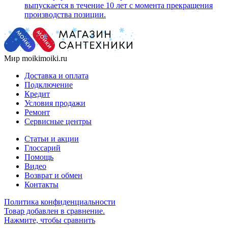
выпускается в течение 10 лет с момента прекращения
производства позиции.
Мир moikimoiki.ru
Доставка и оплата
Подключение
Кредит
Условия продажи
Ремонт
Сервисные центры
Статьи и акции
Глоссарий
Помощь
Видео
Возврат и обмен
Контакты
Политика конфиденциальности
Товар добавлен в сравнение.
Нажмите, чтобы сравнить