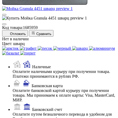
Код товара:
1685959
Отложить
Сравнить
Нет в наличии
Цвет:
шварц
Наличные
Оплатите наличными курьеру при получении товара.
Платежи принимаются в рублях РФ.
Банковская карта
Оплатите банковской картой курьеру при получении
товара. Мы принимаем к оплате карты: Visa, MasterCard,
МИР.
Банковский счет
Оплатите путем безналичного перевода в удобном для