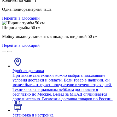
Количество чаш - 1
Одна полноразмерная чаша.
Перейти в глоссарий
Ширина тумбы 50 см
Мойку можно установить в шкафчик шириной 50 см.
Перейти в глоссарий
Удобная доставка
При заказе сантехники можно выбрать подходящие
условия доставки и оплаты. Если товар в наличии, он
может быть отгружен покупателю в течение трех дней.
Техника со специальным лейблом доставляется
бесплатно по Москве. Выезд за МКАД оплачивается
дополнительно. Возможна доставка товаров по России.
Установка и настройка