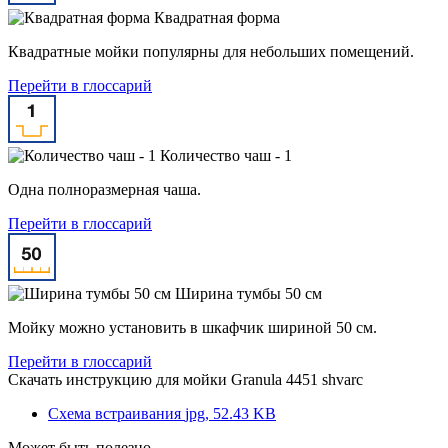
Квадратная форма
Квадратные мойки популярны для небольших помещений.
Перейти в глоссарий
Количество чаш - 1
Одна полноразмерная чаша.
Перейти в глоссарий
Ширина тумбы 50 см
Мойку можно установить в шкафчик шириной 50 см.
Перейти в глоссарий
Скачать инструкцию для мойки
Granula 4451 shvarc
Схема встраивания
jpg, 52.43 KB
Может быть полезно