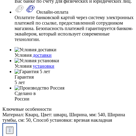
Вас банке по счету для физических и юридических лиц.
Онлайн-оплата
Оплатите банковской картой через систему электронных
платежей по ссылке, предоставленной сотрудником
магазина. Безопасность платежей гарантируется банком-
эквайером, который использует современные
технологии.
Условия
доставки
Условия
установки
Гарантия
5 лет
Сделано в
России
Ключевые особенности
Материал: Кварц, Цвет: шварц, Ширина, мм: 540, Ширина
тумбы, см: 50, Способ установки: врезная накладная