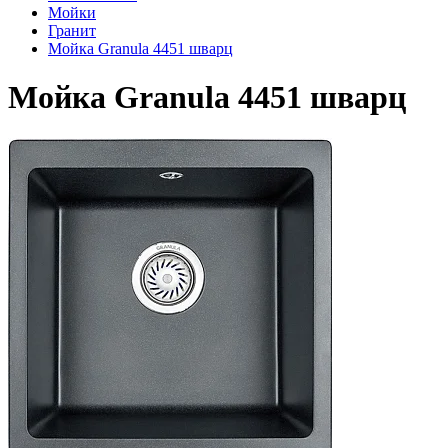
Мойки
Гранит
Мойка Granula 4451 шварц
Мойка Granula 4451 шварц