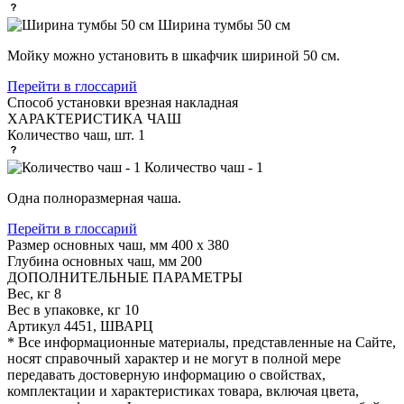
Ширина тумбы 50 см
Мойку можно установить в шкафчик шириной 50 см.
Перейти в глоссарий
Способ установки
врезная накладная
ХАРАКТЕРИСТИКА ЧАШ
Количество чаш, шт.
1
Количество чаш - 1
Одна полноразмерная чаша.
Перейти в глоссарий
Размер основных чаш, мм
400 х 380
Глубина основных чаш, мм
200
ДОПОЛНИТЕЛЬНЫЕ ПАРАМЕТРЫ
Вес, кг
8
Вес в упаковке, кг
10
Артикул
4451, ШВАРЦ
* Все информационные материалы, представленные на Сайте,
носят справочный характер и не могут в полной мере
передавать достоверную информацию о свойствах,
комплектации и характеристиках товара, включая цвета,