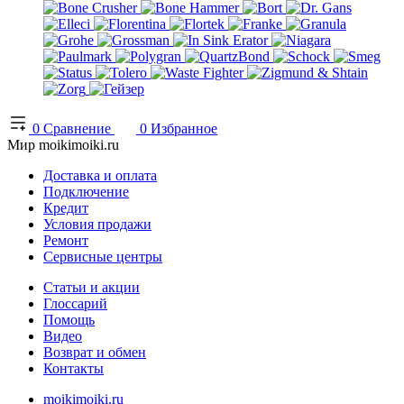
0
Сравнение
0
Избранное
Мир moikimoiki.ru
Доставка и оплата
Подключение
Кредит
Условия продажи
Ремонт
Сервисные центры
Статьи и акции
Глоссарий
Помощь
Видео
Возврат и обмен
Контакты
moikimoiki.ru