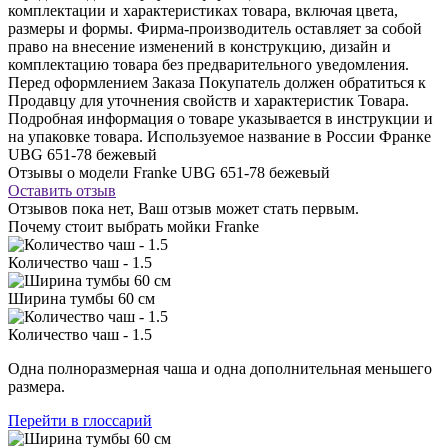
комплектации и характеристиках товара, включая цвета,
размеры и формы. Фирма-производитель оставляет за собой
право на внесение изменений в конструкцию, дизайн и
комплектацию товара без предварительного уведомления.
Перед оформлением Заказа Покупатель должен обратиться к
Продавцу для уточнения свойств и характеристик Товара.
Подробная информация о товаре указывается в инструкции и
на упаковке товара. Используемое название в России Франке
UBG 651-78 бежевый
Отзывы о модели Franke UBG 651-78 бежевый
Оставить отзыв
Отзывов пока нет, Ваш отзыв может стать первым.
Почему стоит выбрать мойки Franke
Количество чаш - 1.5
Ширина тумбы 60 см
Количество чаш - 1.5
Одна полноразмерная чаша и одна дополнительная меньшего
размера.
Перейти в глоссарий