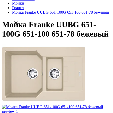
Мойки
Гранит
Мойка Franke UUBG 651-100G 651-100 651-78 бежевый
Мойка Franke UUBG 651-
100G 651-100 651-78 бежевый