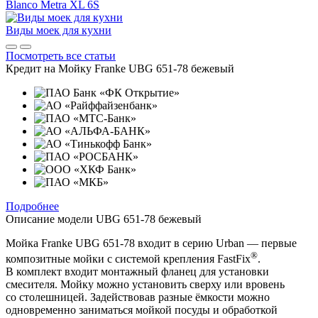
Blanco Metra XL 6S
Виды моек для кухни
Посмотреть все статьи
Кредит на
Мойку Franke UBG 651-78 бежевый
Подробнее
Описание модели
UBG 651-78 бежевый
Мойка Franke UBG 651-78 входит в серию Urban — первые
®
композитные мойки с системой крепления FastFix
.
В комплект входит монтажный фланец для установки
смесителя. Мойку можно установить сверху или вровень
со столешницей. Задействовав разные ёмкости можно
одновременно заниматься мойкой посуды и обработкой