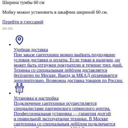
Ширина тумбы 60 см
Мойку можно установить в шкафчик шириной 60 см.
Перейти в глоссарий
Удобная доставка
При заказе сантехники можно выбрать подходящие
условия доставки и оплаты. Если товар в наличии, он
может быть отгружен покупателю в течение трех дней.
Техника со специальным лейблом доставляется
бесплатно по Москве. Выезд за МКАД оплачивается
дополнительно. Возможна доставка товаров по России.
Установка и настройка
Подключение сантехники осуществляется
специалистами партнерского сервисного центра.
Профессиональная установка — гарантия долгой
и правильной эксплуатации техники. В Москве
сантехника со специальным лейблом подключается