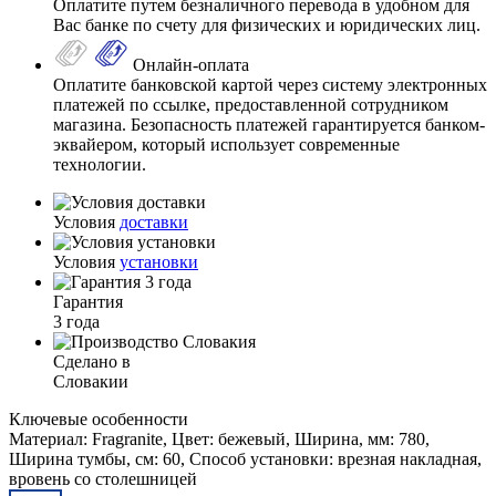
Оплатите путем безналичного перевода в удобном для
Вас банке по счету для физических и юридических лиц.
Онлайн-оплата
Оплатите банковской картой через систему электронных
платежей по ссылке, предоставленной сотрудником
магазина. Безопасность платежей гарантируется банком-
эквайером, который использует современные
технологии.
Условия
доставки
Условия
установки
Гарантия
3 года
Сделано в
Словакии
Ключевые особенности
Материал: Fragranite, Цвет: бежевый, Ширина, мм: 780,
Ширина тумбы, см: 60, Способ установки: врезная накладная,
вровень со столешницей