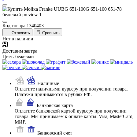
Код товара:
1340403
Отложить
Сравнить
Нет в наличии
Доставим завтра
Цвет:
бежевый
Наличные
Оплатите наличными курьеру при получении товара.
Платежи принимаются в рублях РФ.
Банковская карта
Оплатите банковской картой курьеру при получении
товара. Мы принимаем к оплате карты: Visa, MasterCard,
МИР.
Банковский счет