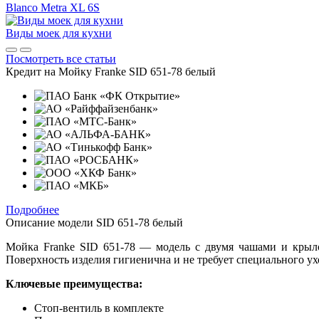
Blanco Metra XL 6S
Виды моек для кухни
Посмотреть все статьи
Кредит на
Мойку Franke SID 651-78 белый
Подробнее
Описание модели
SID 651-78 белый
Мойка Franke SID 651-78 — модель с двумя чашами и крыло
Поверхность изделия гигиенична и не требует специального ух
Ключевые преимущества:
Стоп-вентиль в комплекте