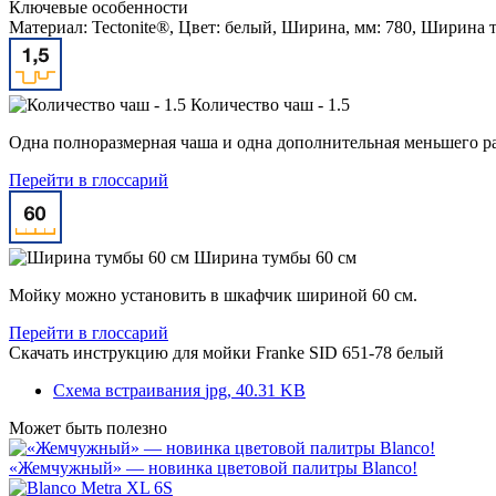
Ключевые особенности
Материал: Tectonite®, Цвет: белый, Ширина, мм: 780, Ширина т
Количество чаш - 1.5
Одна полноразмерная чаша и одна дополнительная меньшего ра
Перейти в глоссарий
Ширина тумбы 60 см
Мойку можно установить в шкафчик шириной 60 см.
Перейти в глоссарий
Скачать инструкцию для мойки
Franke SID 651-78 белый
Схема встраивания
jpg, 40.31 KB
Может быть полезно
«Жемчужный» — новинка цветовой палитры Blanco!