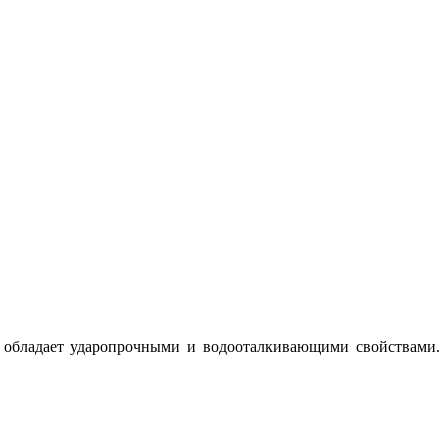
й обладает ударопрочными и водооталкивающими свойствами.