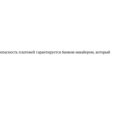
зопасность платежей гарантируется банком-эквайером, который