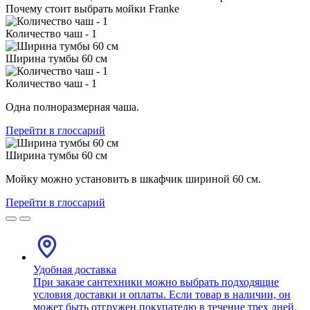
Почему стоит выбрать мойки Franke
Количество чаш - 1
Ширина тумбы 60 см
Количество чаш - 1
Одна полноразмерная чаша.
Перейти в глоссарий
Ширина тумбы 60 см
Мойку можно установить в шкафчик шириной 60 см.
Перейти в глоссарий
Удобная доставка
При заказе сантехники можно выбрать подходящие
условия доставки и оплаты. Если товар в наличии, он
может быть отгружен покупателю в течение трех дней.