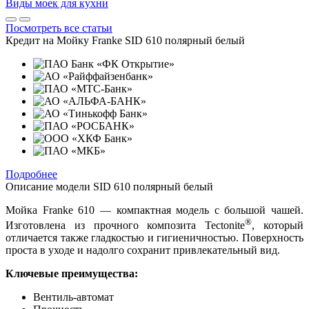
Виды моек для кухни
Посмотреть все статьи
Кредит на
Мойку Franke SID 610 полярный белый
Подробнее
Описание модели
SID 610 полярный белый
Мойка Franke 610 — компактная модель с большой чашей.
®
Изготовлена из прочного композита Tectonite
, который
отличается также гладкостью и гигиеничностью. Поверхность
проста в уходе и надолго сохранит привлекательный вид.
Ключевые преимущества:
Вентиль-автомат