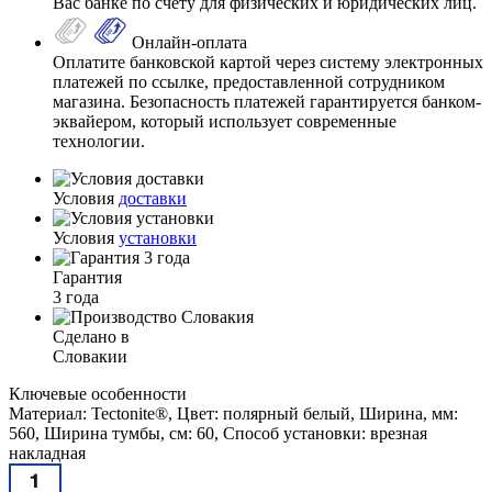
Вас банке по счету для физических и юридических лиц.
Онлайн-оплата
Оплатите банковской картой через систему электронных
платежей по ссылке, предоставленной сотрудником
магазина. Безопасность платежей гарантируется банком-
эквайером, который использует современные
технологии.
Условия
доставки
Условия
установки
Гарантия
3 года
Сделано в
Словакии
Ключевые особенности
Материал: Tectonite®, Цвет: полярный белый, Ширина, мм:
560, Ширина тумбы, см: 60, Способ установки: врезная
накладная