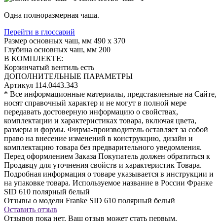
Одна полноразмерная чаша.
Перейти в глоссарий
Размер основных чаш, мм
490 х 370
Глубина основных чаш, мм
200
В КОМПЛЕКТЕ:
Корзинчатый вентиль
есть
ДОПОЛНИТЕЛЬНЫЕ ПАРАМЕТРЫ
Артикул
114.0443.343
* Все информационные материалы, представленные на Сайте,
носят справочный характер и не могут в полной мере
передавать достоверную информацию о свойствах,
комплектации и характеристиках товара, включая цвета,
размеры и формы. Фирма-производитель оставляет за собой
право на внесение изменений в конструкцию, дизайн и
комплектацию товара без предварительного уведомления.
Перед оформлением Заказа Покупатель должен обратиться к
Продавцу для уточнения свойств и характеристик Товара.
Подробная информация о товаре указывается в инструкции и
на упаковке товара. Используемое название в России Франке
SID 610 полярный белый
Отзывы о модели Franke SID 610 полярный белый
Оставить отзыв
Отзывов пока нет, Ваш отзыв может стать первым.