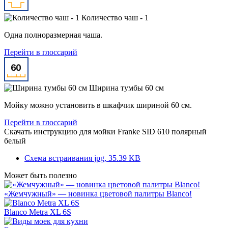
Количество чаш - 1
Одна полноразмерная чаша.
Перейти в глоссарий
Ширина тумбы 60 см
Мойку можно установить в шкафчик шириной 60 см.
Перейти в глоссарий
Скачать инструкцию для мойки
Franke SID 610 полярный
белый
Схема встраивания
jpg, 35.39 KB
Может быть полезно
«Жемчужный» — новинка цветовой палитры Blanco!
Blanco Metra XL 6S