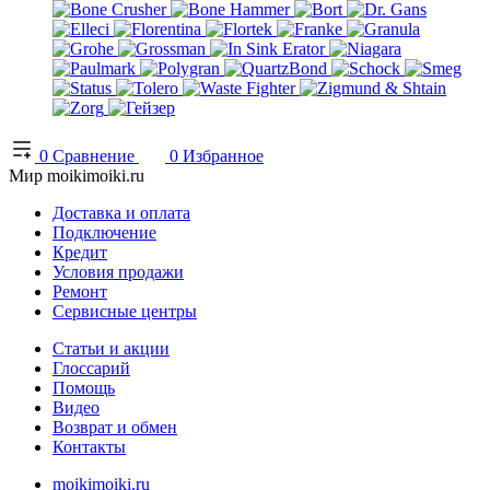
0
Сравнение
0
Избранное
Мир moikimoiki.ru
Доставка и оплата
Подключение
Кредит
Условия продажи
Ремонт
Сервисные центры
Статьи и акции
Глоссарий
Помощь
Видео
Возврат и обмен
Контакты
moikimoiki.ru