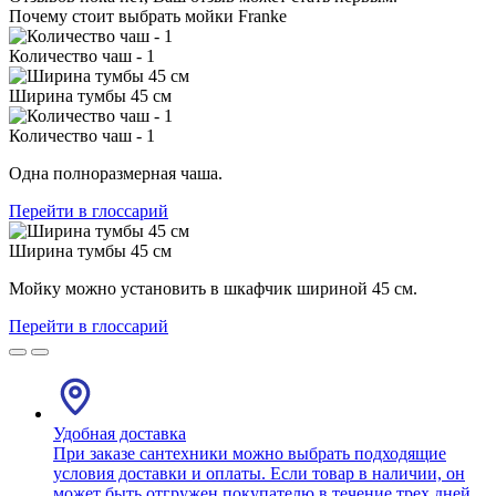
Почему стоит выбрать мойки Franke
Количество чаш - 1
Ширина тумбы 45 см
Количество чаш - 1
Одна полноразмерная чаша.
Перейти в глоссарий
Ширина тумбы 45 см
Мойку можно установить в шкафчик шириной 45 см.
Перейти в глоссарий
Удобная доставка
При заказе сантехники можно выбрать подходящие
условия доставки и оплаты. Если товар в наличии, он
может быть отгружен покупателю в течение трех дней.