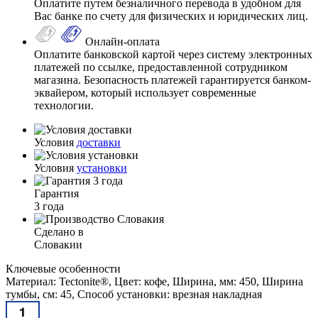
Оплатите путем безналичного перевода в удобном для
Вас банке по счету для физических и юридических лиц.
Онлайн-оплата
Оплатите банковской картой через систему электронных
платежей по ссылке, предоставленной сотрудником
магазина. Безопасность платежей гарантируется банком-
эквайером, который использует современные
технологии.
Условия
доставки
Условия
установки
Гарантия
3 года
Сделано в
Словакии
Ключевые особенности
Материал: Tectonite®, Цвет: кофе, Ширина, мм: 450, Ширина
тумбы, см: 45, Способ установки: врезная накладная