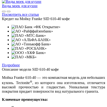
Виды моек для кухни
Посмотреть все статьи
Кредит на
Мойку Franke SID 610-40 кофе
Подробнее
Описание модели
SID 610-40 кофе
Мойка Franke 610-40 — это компактная модель для небольших
®
кухонь. Tectonite
, из которого она изготовлена, отличается
высокой прочностью и гладкостью. Уникальная текстура
покрытия придает поверхности вид натурального гранита.
Ключевые преимущества: