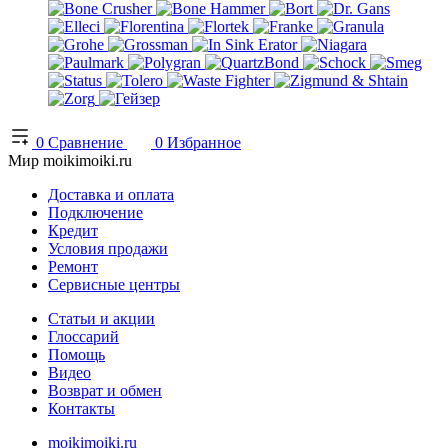
0
Сравнение
0
Избранное
Мир moikimoiki.ru
Доставка и оплата
Подключение
Кредит
Условия продажи
Ремонт
Сервисные центры
Статьи и акции
Глоссарий
Помощь
Видео
Возврат и обмен
Контакты
moikimoiki.ru