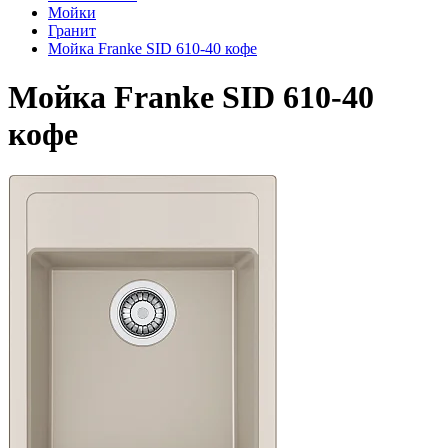
Мойки
Гранит
Мойка Franke SID 610-40 кофе
Мойка Franke SID 610-40
кофе