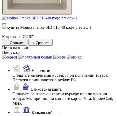
Код товара:
732671
Отложить
Сравнить
Нет в наличии
Цвет:
кофе
Наличные
Оплатите наличными курьеру при получении товара.
Платежи принимаются в рублях РФ.
Банковская карта
Оплатите банковской картой курьеру при получении
товара. Мы принимаем к оплате карты: Visa, MasterCard,
МИР.
Банковский счет