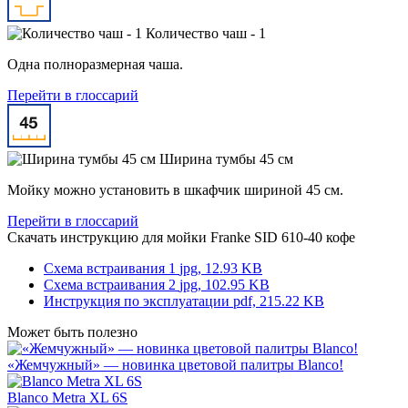
Количество чаш - 1
Одна полноразмерная чаша.
Перейти в глоссарий
Ширина тумбы 45 см
Мойку можно установить в шкафчик шириной 45 см.
Перейти в глоссарий
Скачать инструкцию для мойки
Franke SID 610-40 кофе
Схема встраивания 1
jpg, 12.93 KB
Схема встраивания 2
jpg, 102.95 KB
Инструкция по эксплуатации
pdf, 215.22 KB
Может быть полезно
«Жемчужный» — новинка цветовой палитры Blanco!
Blanco Metra XL 6S