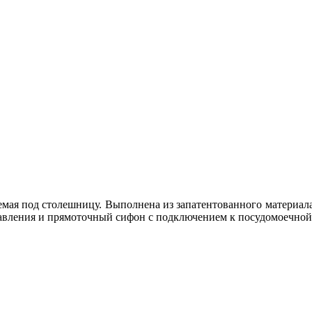
мая под столешницу. Выполнена из запатентованного материала 
равления и прямоточный сифон с подключением к посудомоечной