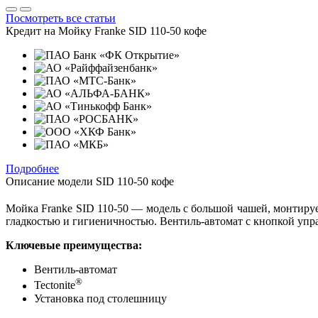
Посмотреть все статьи
Кредит на
Мойку Franke SID 110-50 кофе
Подробнее
Описание модели
SID 110-50 кофе
Мойка Franke SID 110-50 — модель с большой чашей, монтируе
гладкостью и гигиеничностью. Вентиль-автомат с кнопкой уп
Ключевые преимущества:
Вентиль-автомат
®
Tectonite
Установка под столешницу