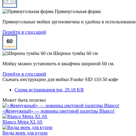
Прямоугольная форма
Прямоугольные мойки эргономичны и удобны в использовании 
Перейти в глоссарий
Ширина тумбы 60 см
Мойку можно установить в шкафчик шириной 60 см.
Перейти в глоссарий
Скачать инструкцию для мойки
Franke SID 110-50 кофе
Схема встраивания
jpg, 29.18 KB
Может быть полезно
«Жемчужный» — новинка цветовой палитры Blanco!
Blanco Metra XL 6S
Виды моек для кухни