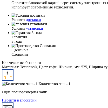
Оплатите банковской картой через систему электронных 
использует современные технологии.
Условия
доставки
Условия
установки
Гарантия
3 года
Сделано в
Словакии
Ключевые особенности
Материал: Tectonite®, Цвет: кофе, Ширина, мм: 525, Ширина т
Количество чаш - 1
Одна полноразмерная чаша.
Перейти в глоссарий