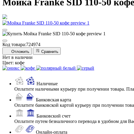
Мойка Franke SID 110-50 коф
Код товара:
724974
Отложить
Сравнить
Нет в наличии
Цвет:
кофе
Наличные
Оплатите наличными курьеру при получении товара. Пл
Банковская карта
Оплатите банковской картой курьеру при получении товар
Банковский счет
Оплатите путем безналичного перевода в удобном для Ва
Онлайн-оплата