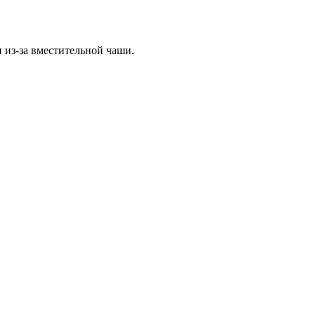
из-за вместительной чаши.