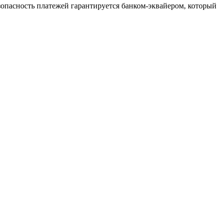
зопасность платежей гарантируется банком-эквайером, который