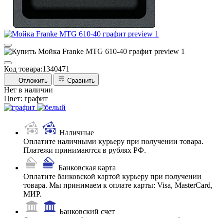
Код товара:
1340471
Отложить
Сравнить
Нет в наличии
Цвет:
графит
Наличные
Оплатите наличными курьеру при получении товара.
Платежи принимаются в рублях РФ.
Банковская карта
Оплатите банковской картой курьеру при получении
товара. Мы принимаем к оплате карты: Visa, MasterCard,
МИР.
Банковский счет