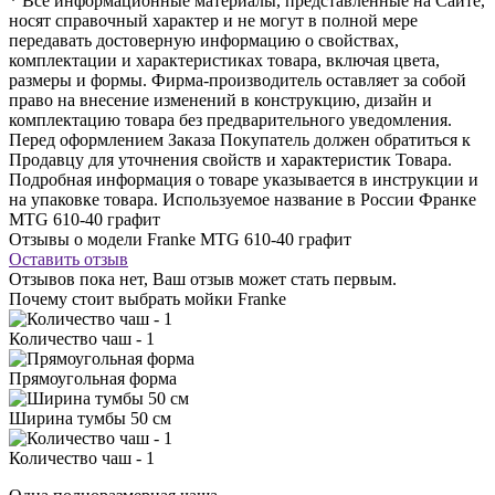
* Все информационные материалы, представленные на Сайте,
носят справочный характер и не могут в полной мере
передавать достоверную информацию о свойствах,
комплектации и характеристиках товара, включая цвета,
размеры и формы. Фирма-производитель оставляет за собой
право на внесение изменений в конструкцию, дизайн и
комплектацию товара без предварительного уведомления.
Перед оформлением Заказа Покупатель должен обратиться к
Продавцу для уточнения свойств и характеристик Товара.
Подробная информация о товаре указывается в инструкции и
на упаковке товара. Используемое название в России Франке
MTG 610-40 графит
Отзывы о модели Franke MTG 610-40 графит
Оставить отзыв
Отзывов пока нет, Ваш отзыв может стать первым.
Почему стоит выбрать мойки Franke
Количество чаш - 1
Прямоугольная форма
Ширина тумбы 50 см
Количество чаш - 1