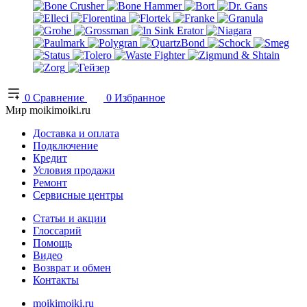
0
Сравнение
0
Избранное
Мир moikimoiki.ru
Доставка и оплата
Подключение
Кредит
Условия продажи
Ремонт
Сервисные центры
Статьи и акции
Глоссарий
Помощь
Видео
Возврат и обмен
Контакты
moikimoiki.ru