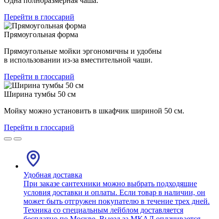
Одна полноразмерная чаша.
Перейти в глоссарий
Прямоугольная форма
Прямоугольные мойки эргономичны и удобны
в использовании из-за вместительной чаши.
Перейти в глоссарий
Ширина тумбы 50 см
Мойку можно установить в шкафчик шириной 50 см.
Перейти в глоссарий
Удобная доставка
При заказе сантехники можно выбрать подходящие
условия доставки и оплаты. Если товар в наличии, он
может быть отгружен покупателю в течение трех дней.
Техника со специальным лейблом доставляется
бесплатно по Москве. Выезд за МКАД оплачивается