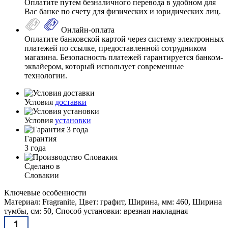
Оплатите путем безналичного перевода в удобном для
Вас банке по счету для физических и юридических лиц.
Онлайн-оплата
Оплатите банковской картой через систему электронных
платежей по ссылке, предоставленной сотрудником
магазина. Безопасность платежей гарантируется банком-
эквайером, который использует современные
технологии.
Условия
доставки
Условия
установки
Гарантия
3 года
Сделано в
Словакии
Ключевые особенности
Материал: Fragranite, Цвет: графит, Ширина, мм: 460, Ширина
тумбы, см: 50, Способ установки: врезная накладная