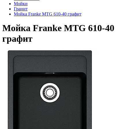
Мойки
Гранит
Мойка Franke MTG 610-40 графит
Мойка Franke MTG 610-40
графит