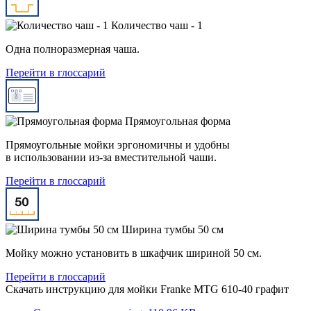
Количество чаш - 1
Одна полноразмерная чаша.
Перейти в глоссарий
Прямоугольная форма
Прямоугольные мойки эргономичны и удобны
в использовании из-за вместительной чаши.
Перейти в глоссарий
Ширина тумбы 50 см
Мойку можно установить в шкафчик шириной 50 см.
Перейти в глоссарий
Скачать инструкцию для мойки
Franke MTG 610-40 графит