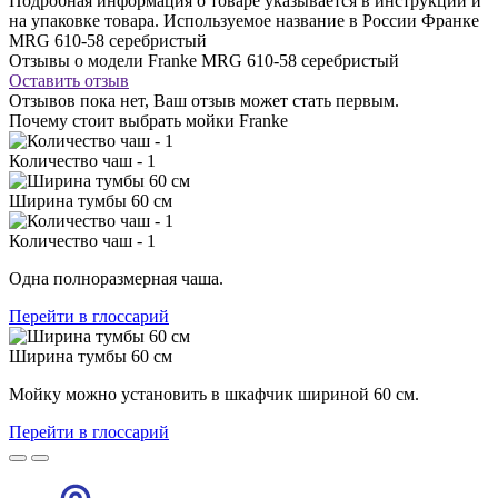
Подробная информация о товаре указывается в инструкции и
на упаковке товара. Используемое название в России Франке
MRG 610-58 серебристый
Отзывы о модели Franke MRG 610-58 серебристый
Оставить отзыв
Отзывов пока нет, Ваш отзыв может стать первым.
Почему стоит выбрать мойки Franke
Количество чаш - 1
Ширина тумбы 60 см
Количество чаш - 1
Одна полноразмерная чаша.
Перейти в глоссарий
Ширина тумбы 60 см
Мойку можно установить в шкафчик шириной 60 см.
Перейти в глоссарий