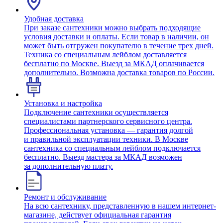
Удобная доставка
При заказе сантехники можно выбрать подходящие
условия доставки и оплаты. Если товар в наличии, он
может быть отгружен покупателю в течение трех дней.
Техника со специальным лейблом доставляется
бесплатно по Москве. Выезд за МКАД оплачивается
дополнительно. Возможна доставка товаров по России.
Установка и настройка
Подключение сантехники осуществляется
специалистами партнерского сервисного центра.
Профессиональная установка — гарантия долгой
и правильной эксплуатации техники. В Москве
сантехника со специальным лейблом подключается
бесплатно. Выезд мастера за МКАД возможен
за дополнительную плату.
Ремонт и обслуживание
На всю сантехнику, представленную в нашем интернет-
магазине, действует официальная гарантия