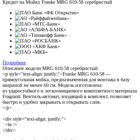
Кредит на
Мойку Franke MRG 610-58 серебристый
Подробнее
Описание модели
MRG 610-58 серебристый
<p style="text-align: justify;">Franke MRG 610-58 —
прямоугольная мойка, предназначенная для монтажа в базу
шириной не менее 60 см. Модель изготовлена
из ударостойкого и легкоочищаемого композитного материала
Fragranit. Вентиль-автомат, входящий в комплект, позволяет
быстро и удобно закрывать и открывать слив.
</p>
<div style="text-align: justify;">
<br />
</div>