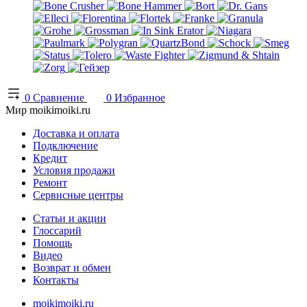
0
Сравнение
0
Избранное
Мир moikimoiki.ru
Доставка и оплата
Подключение
Кредит
Условия продажи
Ремонт
Сервисные центры
Статьи и акции
Глоссарий
Помощь
Видео
Возврат и обмен
Контакты
moikimoiki.ru