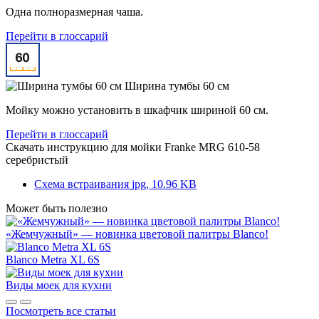
Одна полноразмерная чаша.
Перейти в глоссарий
Ширина тумбы 60 см
Мойку можно установить в шкафчик шириной 60 см.
Перейти в глоссарий
Скачать инструкцию для мойки
Franke MRG 610-58
серебристый
Схема встраивания
jpg, 10.96 KB
Может быть полезно
«Жемчужный» — новинка цветовой палитры Blanco!
Blanco Metra XL 6S
Виды моек для кухни
Посмотреть все статьи