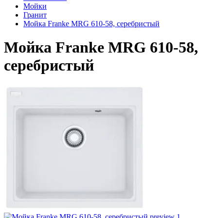
Мойки
Гранит
Мойка Franke MRG 610-58, серебристый
Мойка Franke MRG 610-58,
серебристый