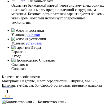
Онлайн-оплата
Оплатите банковской картой через систему электронных
платежей по ссылке, предоставленной сотрудником
магазина. Безопасность платежей гарантируется банком-
эквайером, который использует современные
технологии.
Условия
доставки
Условия
установки
Гарантия
3 года
Сделано в
Словакии
Ключевые особенности
Материал: Fragranite, Цвет: серебристый, Ширина, мм: 585,
Ширина тумбы, см: 60, Способ установки: врезная накладная
Количество чаш - 1