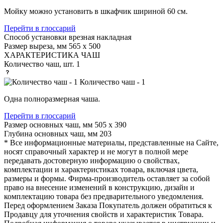
Мойку можно установить в шкафчик шириной 60 см.
Перейти в глоссарий
Способ установки
врезная накладная
Размер выреза, мм
565 х 500
ХАРАКТЕРИСТИКА ЧАШ
Количество чаш, шт.
1
Количество чаш - 1
Одна полноразмерная чаша.
Перейти в глоссарий
Размер основных чаш, мм
505 х 390
Глубина основных чаш, мм
203
* Все информационные материалы, представленные на Сайте,
носят справочный характер и не могут в полной мере
передавать достоверную информацию о свойствах,
комплектации и характеристиках товара, включая цвета,
размеры и формы. Фирма-производитель оставляет за собой
право на внесение изменений в конструкцию, дизайн и
комплектацию товара без предварительного уведомления.
Перед оформлением Заказа Покупатель должен обратиться к
Продавцу для уточнения свойств и характеристик Товара.