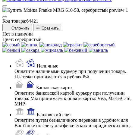
Код товара:
64421
Отложить
Сравнить
Нет в наличии
Цвет:
серебристый
Наличные
Оплатите наличными курьеру при получении товара.
Платежи принимаются в рублях РФ.
Банковская карта
Оплатите банковской картой курьеру при получении
товара. Мы принимаем к оплате карты: Visa, MasterCard,
МИР.
Банковский счет
Оплатите путем безналичного перевода в удобном для
Вас банке по счету для физических и юридических лиц.