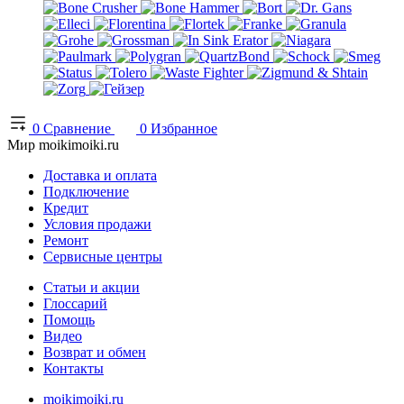
0
Сравнение
0
Избранное
Мир moikimoiki.ru
Доставка и оплата
Подключение
Кредит
Условия продажи
Ремонт
Сервисные центры
Статьи и акции
Глоссарий
Помощь
Видео
Возврат и обмен
Контакты
moikimoiki.ru