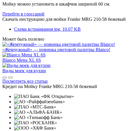
Мойку можно установить в шкафчик шириной 60 см.
Перейти в глоссарий
Скачать инструкцию для мойки
Franke MRG 210-58 бежевый
Схема встраивания
jpg, 10.07 KB
Может быть полезно
«Жемчужный» — новинка цветовой палитры Blanco!
Blanco Metra XL 6S
Виды моек для кухни
Посмотреть все статьи
Кредит на
Мойку Franke MRG 210-58 бежевый