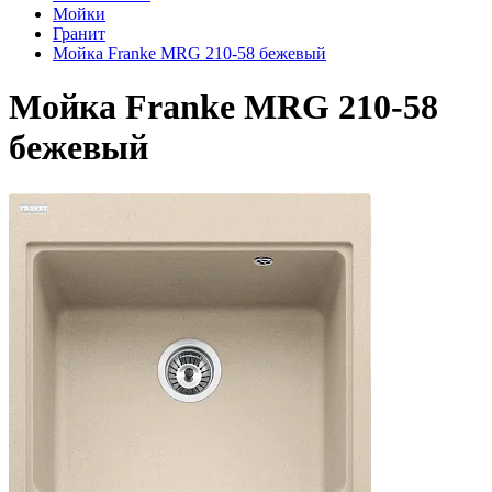
Мойки
Гранит
Мойка Franke MRG 210-58 бежевый
Мойка Franke MRG 210-58
бежевый