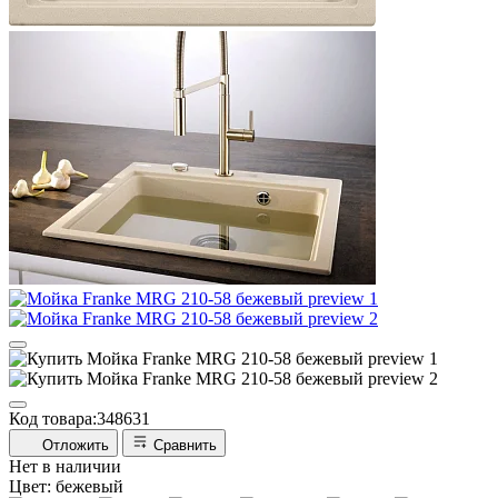
Код товара:
348631
Отложить
Сравнить
Нет в наличии
Цвет:
бежевый