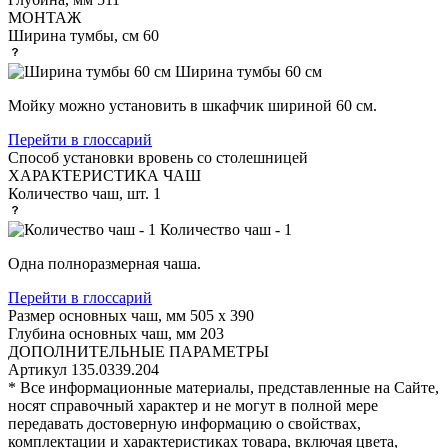
МОНТАЖ
Ширина тумбы, см
60
Ширина тумбы 60 см
Мойку можно установить в шкафчик шириной 60 см.
Перейти в глоссарий
Способ установки
вровень со столешницей
ХАРАКТЕРИСТИКА ЧАШ
Количество чаш, шт.
1
Количество чаш - 1
Одна полноразмерная чаша.
Перейти в глоссарий
Размер основных чаш, мм
505 х 390
Глубина основных чаш, мм
203
ДОПОЛНИТЕЛЬНЫЕ ПАРАМЕТРЫ
Артикул
135.0339.204
* Все информационные материалы, представленные на Сайте,
носят справочный характер и не могут в полной мере
передавать достоверную информацию о свойствах,
комплектации и характеристиках товара, включая цвета,