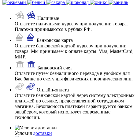
Наличные
Оплатите наличными курьеру при получении товара.
Платежи принимаются в рублях РФ.
Банковская карта
Оплатите банковской картой курьеру при получении
товара. Мы принимаем к оплате карты: Visa, MasterCard,
МИР.
Банковский счет
Оплатите путем безналичного перевода в удобном для
Вас банке по счету для физических и юридических лиц.
Онлайн-оплата
Оплатите банковской картой через систему электронных
платежей по ссылке, предоставленной сотрудником
магазина. Безопасность платежей гарантируется банком-
эквайером, который использует современные
технологии.
Условия
доставки