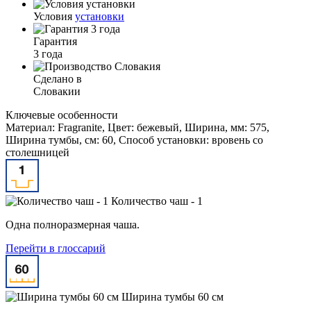
Условия
установки
Гарантия
3 года
Сделано в
Словакии
Ключевые особенности
Материал: Fragranite, Цвет: бежевый, Ширина, мм: 575,
Ширина тумбы, см: 60, Способ установки: вровень со
столешницей
Количество чаш - 1
Одна полноразмерная чаша.
Перейти в глоссарий
Ширина тумбы 60 см