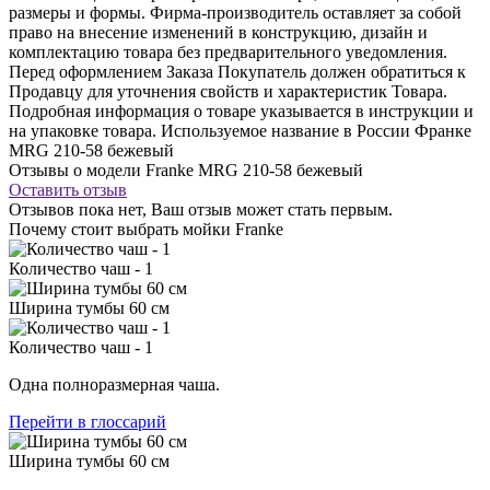
размеры и формы. Фирма-производитель оставляет за собой
право на внесение изменений в конструкцию, дизайн и
комплектацию товара без предварительного уведомления.
Перед оформлением Заказа Покупатель должен обратиться к
Продавцу для уточнения свойств и характеристик Товара.
Подробная информация о товаре указывается в инструкции и
на упаковке товара. Используемое название в России Франке
MRG 210-58 бежевый
Отзывы о модели Franke MRG 210-58 бежевый
Оставить отзыв
Отзывов пока нет, Ваш отзыв может стать первым.
Почему стоит выбрать мойки Franke
Количество чаш - 1
Ширина тумбы 60 см
Количество чаш - 1
Одна полноразмерная чаша.
Перейти в глоссарий
Ширина тумбы 60 см