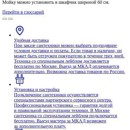
Мойку можно установить в шкафчик шириной 60 см.
Перейти в глоссарий
Удобная доставка
При заказе сантехники можно выбрать подходящие
условия доставки и оплаты. Если товар в наличии, он
может быть отгружен покупателю в течение трех дней.
Техника со специальным лейблом доставляется
бесплатно по Москве. Выезд за МКАД оплачивается
дополнительно. Возможна доставка товаров по России.
Установка и настройка
Подключение сантехники осуществляется
специалистами партнерского сервисного центра.
Профессиональная установка — гарантия долгой
и правильной эксплуатации техники. В Москве
сантехника со специальным лейблом подключается
бесплатно. Выезд мастера за МКАД возможен
за дополнительную плату.