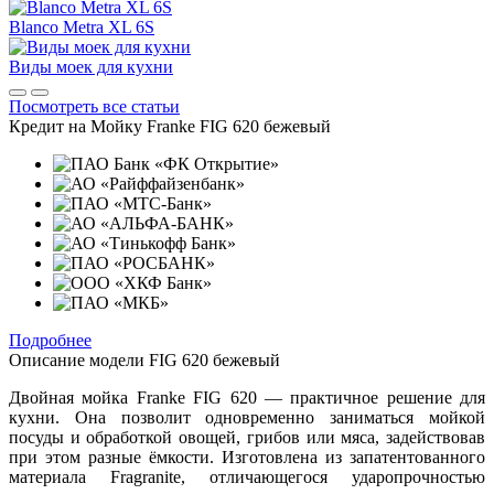
Blanco Metra XL 6S
Виды моек для кухни
Посмотреть все статьи
Кредит на
Мойку Franke FIG 620 бежевый
Подробнее
Описание модели
FIG 620 бежевый
Двойная мойка Franke FIG 620 — практичное решение для
кухни. Она позволит одновременно заниматься мойкой
посуды и обработкой овощей, грибов или мяса, задействовав
при этом разные ёмкости. Изготовлена из запатентованного
материала Fragranite, отличающегося ударопрочностью