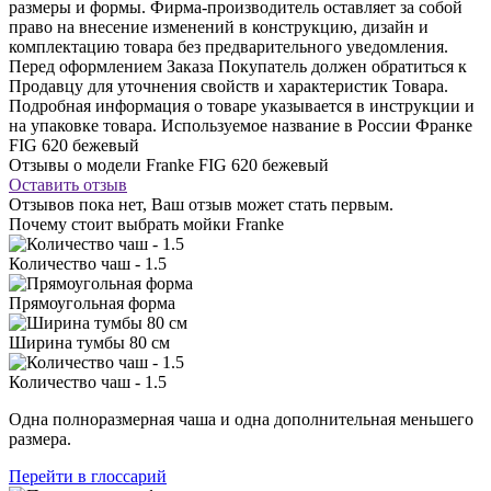
размеры и формы. Фирма-производитель оставляет за собой
право на внесение изменений в конструкцию, дизайн и
комплектацию товара без предварительного уведомления.
Перед оформлением Заказа Покупатель должен обратиться к
Продавцу для уточнения свойств и характеристик Товара.
Подробная информация о товаре указывается в инструкции и
на упаковке товара. Используемое название в России Франке
FIG 620 бежевый
Отзывы о модели Franke FIG 620 бежевый
Оставить отзыв
Отзывов пока нет, Ваш отзыв может стать первым.
Почему стоит выбрать мойки Franke
Количество чаш - 1.5
Прямоугольная форма
Ширина тумбы 80 см
Количество чаш - 1.5
Одна полноразмерная чаша и одна дополнительная меньшего
размера.
Перейти в глоссарий