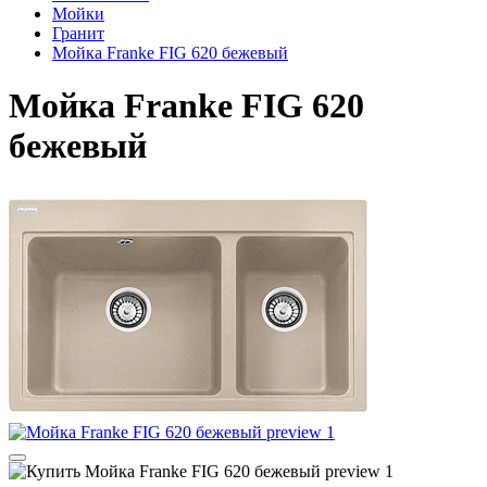
Мойки
Гранит
Мойка Franke FIG 620 бежевый
Мойка Franke FIG 620
бежевый