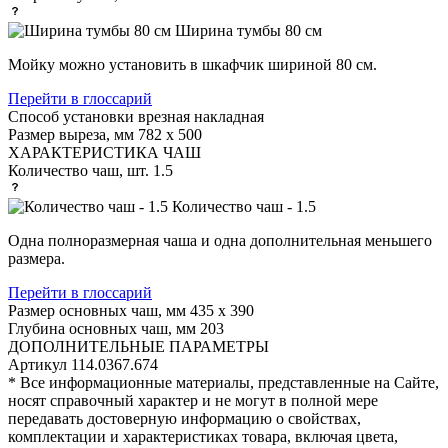
Ширина тумбы 80 см
Мойку можно установить в шкафчик шириной 80 см.
Перейти в глоссарий
Способ установки
врезная накладная
Размер выреза, мм
782 х 500
ХАРАКТЕРИСТИКА ЧАШ
Количество чаш, шт.
1.5
Количество чаш - 1.5
Одна полноразмерная чаша и одна дополнительная меньшего
размера.
Перейти в глоссарий
Размер основных чаш, мм
435 х 390
Глубина основных чаш, мм
203
ДОПОЛНИТЕЛЬНЫЕ ПАРАМЕТРЫ
Артикул
114.0367.674
* Все информационные материалы, представленные на Сайте,
носят справочный характер и не могут в полной мере
передавать достоверную информацию о свойствах,
комплектации и характеристиках товара, включая цвета,