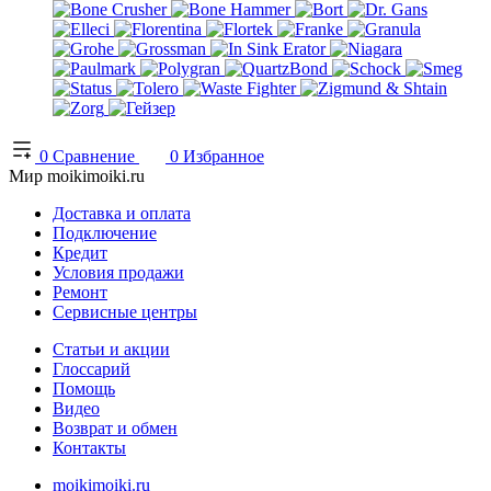
0
Сравнение
0
Избранное
Мир moikimoiki.ru
Доставка и оплата
Подключение
Кредит
Условия продажи
Ремонт
Сервисные центры
Статьи и акции
Глоссарий
Помощь
Видео
Возврат и обмен
Контакты
moikimoiki.ru