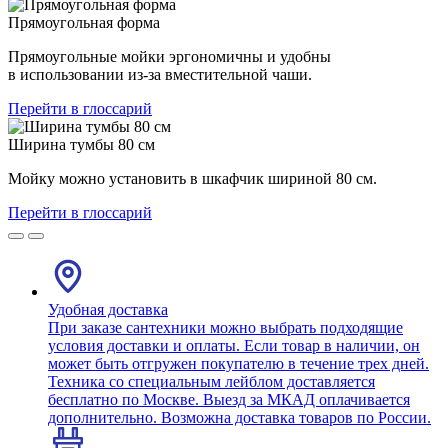
Прямоугольная форма
Прямоугольные мойки эргономичны и удобны
в использовании из-за вместительной чаши.
Перейти в глоссарий
Ширина тумбы 80 см
Мойку можно установить в шкафчик шириной 80 см.
Перейти в глоссарий
Удобная доставка
При заказе сантехники можно выбрать подходящие
условия доставки и оплаты. Если товар в наличии, он
может быть отгружен покупателю в течение трех дней.
Техника со специальным лейблом доставляется
бесплатно по Москве. Выезд за МКАД оплачивается
дополнительно. Возможна доставка товаров по России.