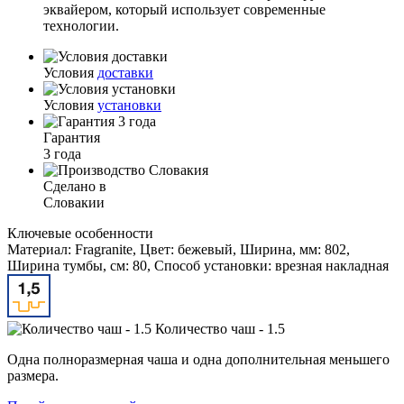
эквайером, который использует современные
технологии.
Условия
доставки
Условия
установки
Гарантия
3 года
Сделано в
Словакии
Ключевые особенности
Материал: Fragranite, Цвет: бежевый, Ширина, мм: 802,
Ширина тумбы, см: 80, Способ установки: врезная накладная
Количество чаш - 1.5
Одна полноразмерная чаша и одна дополнительная меньшего
размера.