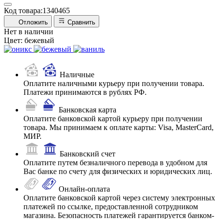
Код товара:
1340465
Отложить
Сравнить
Нет в наличии
Цвет:
бежевый
Наличные
Оплатите наличными курьеру при получении товара.
Платежи принимаются в рублях РФ.
Банковская карта
Оплатите банковской картой курьеру при получении
товара. Мы принимаем к оплате карты: Visa, MasterCard,
МИР.
Банковский счет
Оплатите путем безналичного перевода в удобном для
Вас банке по счету для физических и юридических лиц.
Онлайн-оплата
Оплатите банковской картой через систему электронных
платежей по ссылке, предоставленной сотрудником
магазина. Безопасность платежей гарантируется банком-