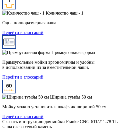
Количество чаш - 1
Одна полноразмерная чаша.
Перейти в глоссарий
Прямоугольная форма
Прямоугольные мойки эргономичны и удобны
в использовании из-за вместительной чаши.
Перейти в глоссарий
Ширина тумбы 50 см
Мойку можно установить в шкафчик шириной 50 см.
Перейти в глоссарий
Скачать инструкцию для мойки
Franke CNG 611/211-78 TL
чаша слева серый камень