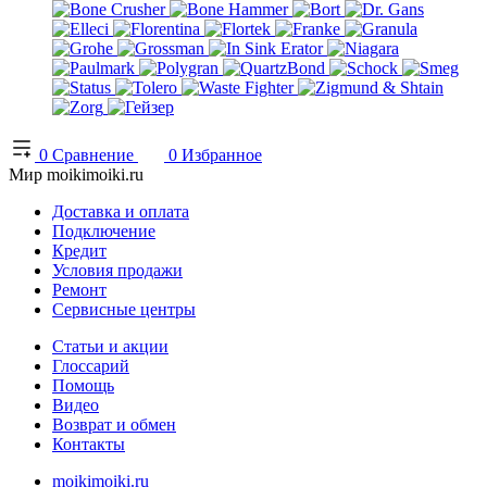
0
Сравнение
0
Избранное
Мир moikimoiki.ru
Доставка и оплата
Подключение
Кредит
Условия продажи
Ремонт
Сервисные центры
Статьи и акции
Глоссарий
Помощь
Видео
Возврат и обмен
Контакты
moikimoiki.ru