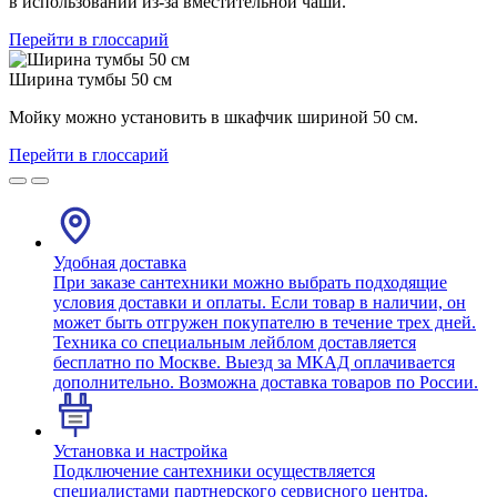
в использовании из-за вместительной чаши.
Перейти в глоссарий
Ширина тумбы 50 см
Мойку можно установить в шкафчик шириной 50 см.
Перейти в глоссарий
Удобная доставка
При заказе сантехники можно выбрать подходящие
условия доставки и оплаты. Если товар в наличии, он
может быть отгружен покупателю в течение трех дней.
Техника со специальным лейблом доставляется
бесплатно по Москве. Выезд за МКАД оплачивается
дополнительно. Возможна доставка товаров по России.
Установка и настройка
Подключение сантехники осуществляется
специалистами партнерского сервисного центра.