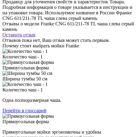
Продавцу для уточнения свойств и характеристик Товара.
Подробная информация о товаре указывается в инструкции и
на упаковке товара. Используемое название в России Франке
CNG 611/211-78 TL чаша слева серый камень
Отзывы о модели Franke CNG 611/211-78 TL чаша слева серый
камень
Оставить отзыв
Отзывов пока нет, Ваш отзыв может стать первым.
Почему стоит выбрать мойки Franke
Количество чаш - 1
Прямоугольная форма
Ширина тумбы 50 см
Количество чаш - 1
Одна полноразмерная чаша.
Перейти в глоссарий
Прямоугольная форма
Прямоугольные мойки эргономичны и удобны