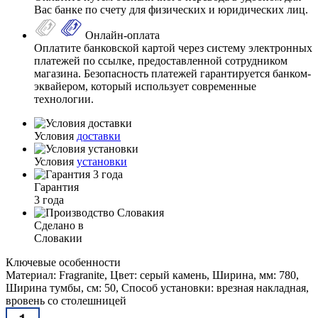
Вас банке по счету для физических и юридических лиц.
Онлайн-оплата
Оплатите банковской картой через систему электронных
платежей по ссылке, предоставленной сотрудником
магазина. Безопасность платежей гарантируется банком-
эквайером, который использует современные
технологии.
Условия
доставки
Условия
установки
Гарантия
3 года
Сделано в
Словакии
Ключевые особенности
Материал: Fragranite, Цвет: серый камень, Ширина, мм: 780,
Ширина тумбы, см: 50, Способ установки: врезная накладная,
вровень со столешницей