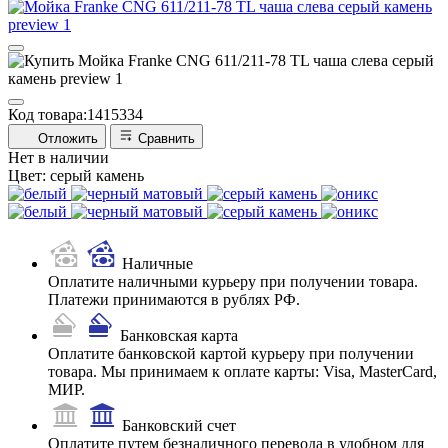
Код товара:
1415334
Отложить
Сравнить
Нет в наличии
Цвет:
серый камень
Наличные
Оплатите наличными курьеру при получении товара.
Платежи принимаются в рублях РФ.
Банковская карта
Оплатите банковской картой курьеру при получении
товара. Мы принимаем к оплате карты: Visa, MasterCard,
МИР.
Банковский счет
Оплатите путем безналичного перевода в удобном для