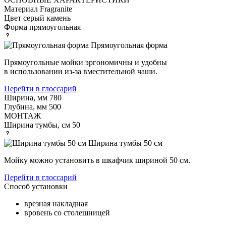
Материал
Fragranite
Цвет
серый камень
Форма
прямоугольная
Прямоугольная форма
Прямоугольные мойки эргономичны и удобны
в использовании из-за вместительной чаши.
Перейти в глоссарий
Ширина, мм
780
Глубина, мм
500
МОНТАЖ
Ширина тумбы, см
50
Ширина тумбы 50 см
Мойку можно установить в шкафчик шириной 50 см.
Перейти в глоссарий
Способ установки
врезная накладная
вровень со столешницей