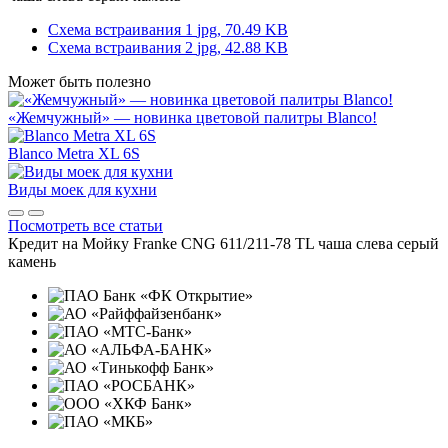
Схема встраивания 1
jpg, 70.49 KB
Схема встраивания 2
jpg, 42.88 KB
Может быть полезно
«Жемчужный» — новинка цветовой палитры Blanco!
Blanco Metra XL 6S
Виды моек для кухни
Посмотреть все статьи
Кредит на
Мойку Franke CNG 611/211-78 TL чаша слева серый
камень