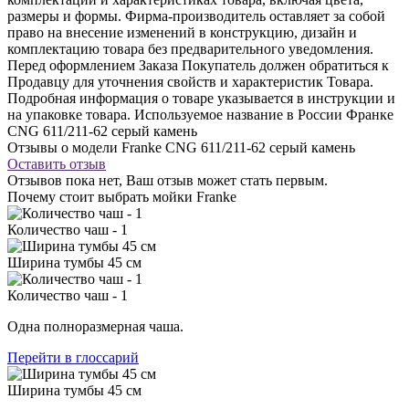
размеры и формы. Фирма-производитель оставляет за собой
право на внесение изменений в конструкцию, дизайн и
комплектацию товара без предварительного уведомления.
Перед оформлением Заказа Покупатель должен обратиться к
Продавцу для уточнения свойств и характеристик Товара.
Подробная информация о товаре указывается в инструкции и
на упаковке товара. Используемое название в России Франке
CNG 611/211-62 серый камень
Отзывы о модели Franke CNG 611/211-62 серый камень
Оставить отзыв
Отзывов пока нет, Ваш отзыв может стать первым.
Почему стоит выбрать мойки Franke
Количество чаш - 1
Ширина тумбы 45 см
Количество чаш - 1
Одна полноразмерная чаша.
Перейти в глоссарий
Ширина тумбы 45 см