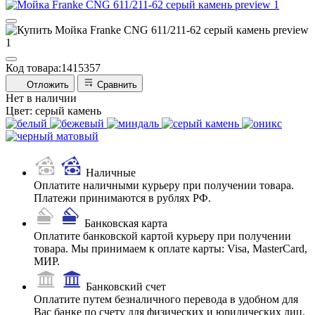
Код товара:
1415357
Отложить
Сравнить
Нет в наличии
Цвет:
серый камень
Наличные
Оплатите наличными курьеру при получении товара.
Платежи принимаются в рублях РФ.
Банковская карта
Оплатите банковской картой курьеру при получении
товара. Мы принимаем к оплате карты: Visa, MasterCard,
МИР.
Банковский счет
Оплатите путем безналичного перевода в удобном для
Вас банке по счету для физических и юридических лиц.