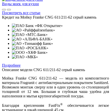
Виды моек для кухни
Посмотреть все статьи
Кредит на
Мойку Franke CNG 611/211-62 серый камень
Подробнее
Описание модели
CNG 611/211-62 серый камень
Мойка Franke CNG 611/211-62 — модель из композитного
материала Fragranit с антибактериальным покрытием Sanitized.
Возможен монтаж сверху или в один уровень со столешницей
толщиной от 12 мм. Большая и глубокая чаша удобна для
наполнения и мытья крупногабаритной посуды.
®
Благодаря креплениям FastFix
обеспечивается легкое
встраивание в шкаф шириной 45 см.