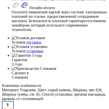
Онлайн-оплата
Оплатите банковской картой через систему электронных
платежей по ссылке, предоставленной сотрудником
магазина. Безопасность платежей гарантируется банком-
эквайером, который использует современные
технологии.
Условия
доставки
Условия
установки
Гарантия
3 года
Сделано в
Словакии
Ключевые особенности
Материал: Fragranite, Цвет: серый камень, Ширина, мм: 620,
Ширина тумбы, см: 45, Способ установки: врезная накладная,
вровень со столешницей