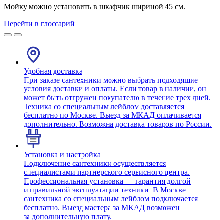
Мойку можно установить в шкафчик шириной 45 см.
Перейти в глоссарий
Удобная доставка
При заказе сантехники можно выбрать подходящие
условия доставки и оплаты. Если товар в наличии, он
может быть отгружен покупателю в течение трех дней.
Техника со специальным лейблом доставляется
бесплатно по Москве. Выезд за МКАД оплачивается
дополнительно. Возможна доставка товаров по России.
Установка и настройка
Подключение сантехники осуществляется
специалистами партнерского сервисного центра.
Профессиональная установка — гарантия долгой
и правильной эксплуатации техники. В Москве
сантехника со специальным лейблом подключается
бесплатно. Выезд мастера за МКАД возможен
за дополнительную плату.