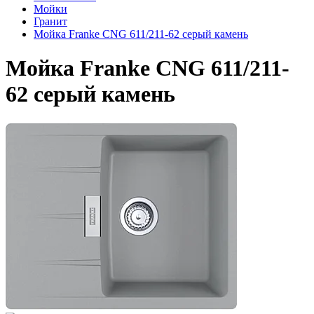
Мойки
Гранит
Мойка Franke CNG 611/211-62 серый камень
Мойка Franke CNG 611/211-
62 серый камень