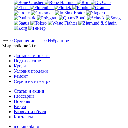
0
Сравнение
0
Избранное
Мир moikimoiki.ru
Доставка и оплата
Подключение
Кредит
Условия продажи
Ремонт
Сервисные центры
Статьи и акции
Глоссарий
Помощь
Видео
Возврат и обмен
Контакты
moikimoiki.ru