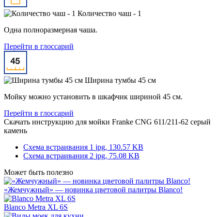
Количество чаш - 1
Одна полноразмерная чаша.
Перейти в глоссарий
Ширина тумбы 45 см
Мойку можно установить в шкафчик шириной 45 см.
Перейти в глоссарий
Скачать инструкцию для мойки
Franke CNG 611/211-62 серый
камень
Схема встраивания 1
jpg, 130.57 KB
Схема встраивания 2
jpg, 75.08 KB
Может быть полезно
«Жемчужный» — новинка цветовой палитры Blanco!
Blanco Metra XL 6S